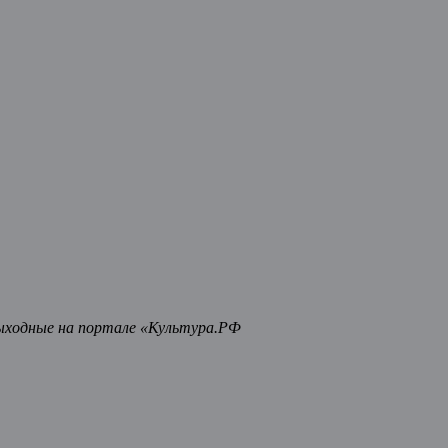
ыходные на портале «Культура.РФ