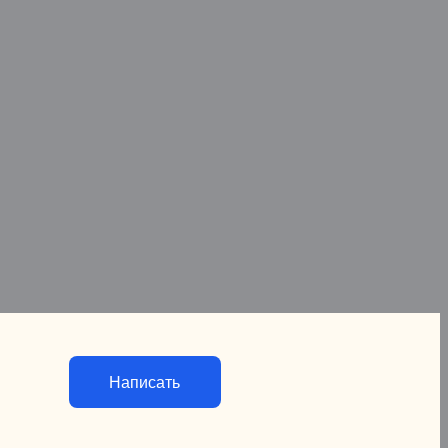
Написать