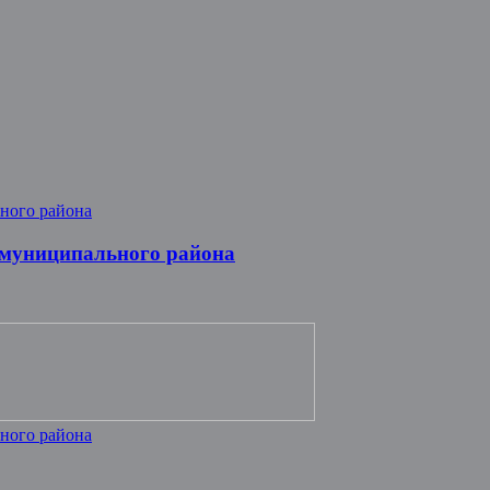
 муниципального района