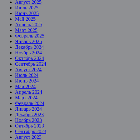
Август 2025
Июль 2025
Июнь 2025
Май 2025
Апрель 2025
Март 2025
Февраль 2025
Январь 2025
Декабрь 2024
Ноябрь 2024
Октябрь 2024
Сентябрь 2024
Август 2024
Июль 2024
Июнь 2024
Май 2024
Апрель 2024
Март 2024
Февраль 2024
Январь 2024
Декабрь 2023
Ноябрь 2023
Октябрь 2023
Сентябрь 2023
Август 2023