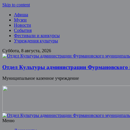
Skip to content
Афиша
Музеи
Новости
События
Фестивали и конкурсы
Учреждения культуры
Суббота, 8 августа, 2026
Отдел Культуры администрации Фурмановского
Муниципальное казенное учреждение
Меню