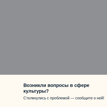
Возникли вопросы в сфере
культуры?
Столкнулись с проблемой — сообщите о ней!