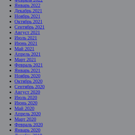
Январь 2022
Декабрь 2021
Ноябрь 2021
Октябрь 2021
Сентябрь 2021
Август 2021
Июль 2021
Июнь 2021
Май 2021
Апрель 2021
Март 2021
Февраль 2021
Январь 2021
Ноябрь 2020
Октябрь 2020
Сентябрь 2020
Август 2020
Июль 2020
Июнь 2020
Май 2020
Апрель 2020
Март 2020
Февраль 2020
Январь 2020