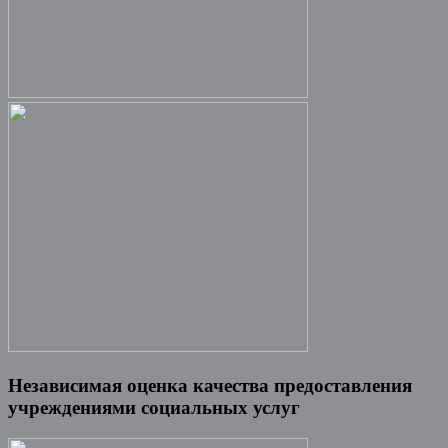
Независимая оценка качества предоставления
учреждениями социальных услуг