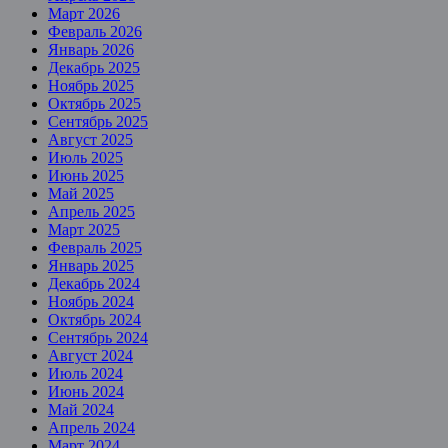
Март 2026
Февраль 2026
Январь 2026
Декабрь 2025
Ноябрь 2025
Октябрь 2025
Сентябрь 2025
Август 2025
Июль 2025
Июнь 2025
Май 2025
Апрель 2025
Март 2025
Февраль 2025
Январь 2025
Декабрь 2024
Ноябрь 2024
Октябрь 2024
Сентябрь 2024
Август 2024
Июль 2024
Июнь 2024
Май 2024
Апрель 2024
Март 2024