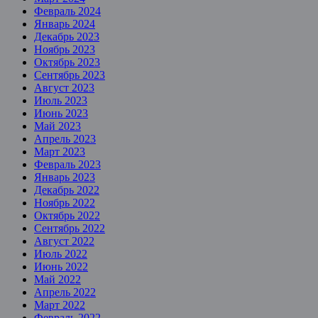
Февраль 2024
Январь 2024
Декабрь 2023
Ноябрь 2023
Октябрь 2023
Сентябрь 2023
Август 2023
Июль 2023
Июнь 2023
Май 2023
Апрель 2023
Март 2023
Февраль 2023
Январь 2023
Декабрь 2022
Ноябрь 2022
Октябрь 2022
Сентябрь 2022
Август 2022
Июль 2022
Июнь 2022
Май 2022
Апрель 2022
Март 2022
Февраль 2022