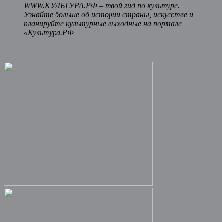
WWW.КУЛЬТУРА.РФ – твой гид по культуре.
Узнайте больше об истории страны, искусстве и
планируйте культурные выходные на портале
«Культура.РФ