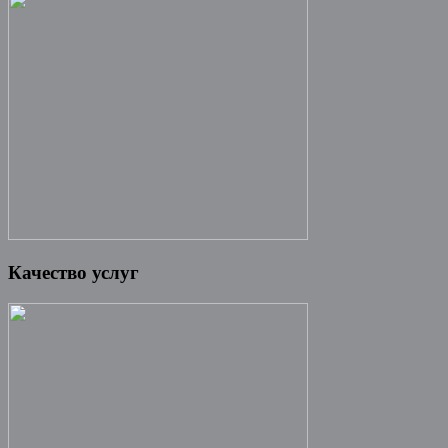
Качество услуг