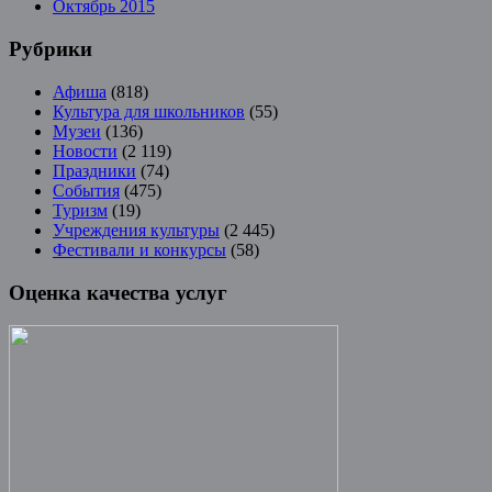
Октябрь 2015
Рубрики
Афиша
(818)
Культура для школьников
(55)
Музеи
(136)
Новости
(2 119)
Праздники
(74)
События
(475)
Туризм
(19)
Учреждения культуры
(2 445)
Фестивали и конкурсы
(58)
Оценка качества услуг