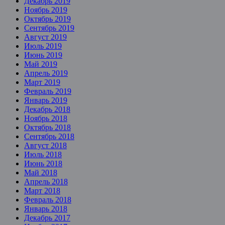
Декабрь 2019
Ноябрь 2019
Октябрь 2019
Сентябрь 2019
Август 2019
Июль 2019
Июнь 2019
Май 2019
Апрель 2019
Март 2019
Февраль 2019
Январь 2019
Декабрь 2018
Ноябрь 2018
Октябрь 2018
Сентябрь 2018
Август 2018
Июль 2018
Июнь 2018
Май 2018
Апрель 2018
Март 2018
Февраль 2018
Январь 2018
Декабрь 2017