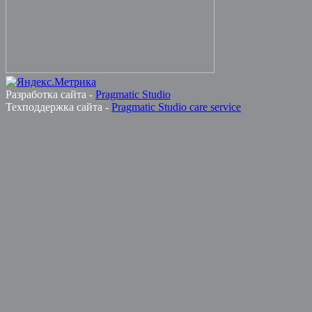
Разработка сайта -
Pragmatic Studio
Техподдержка сайта -
Pragmatic Studio care service