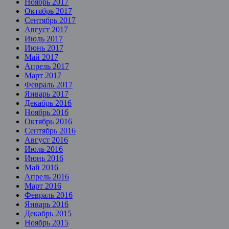
Ноябрь 2017
Октябрь 2017
Сентябрь 2017
Август 2017
Июль 2017
Июнь 2017
Май 2017
Апрель 2017
Март 2017
Февраль 2017
Январь 2017
Декабрь 2016
Ноябрь 2016
Октябрь 2016
Сентябрь 2016
Август 2016
Июль 2016
Июнь 2016
Май 2016
Апрель 2016
Март 2016
Февраль 2016
Январь 2016
Декабрь 2015
Ноябрь 2015