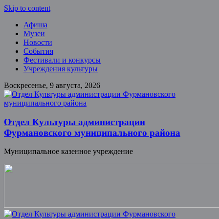
Skip to content
Афиша
Музеи
Новости
События
Фестивали и конкурсы
Учреждения культуры
Воскресенье, 9 августа, 2026
Отдел Культуры администрации
Фурмановского муниципального района
Муниципальное казенное учреждение