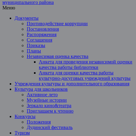
Меню
Документы
Противодействие коррупции
Постановления
Распоряжения
Соглашения
Приказы
Планы
Независимая оценка качества
Анкета для проведения независимой оценки
качества работы библиотеки
Анкета для оценки качества работы
культурно-досуговых учреждений культуры
Учреждения культуры и дополнительного образования
Культура для школьников
Активное лето
Музейные истории
Зеркало кино&театра
Приглашаем к чтению
Конкурсы
Положения
Дудинский фестиваль
Туризм