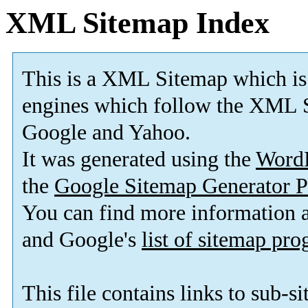
XML Sitemap Index
This is a XML Sitemap which is
engines which follow the XML S
Google and Yahoo.
It was generated using the
Word
the
Google Sitemap Generator P
You can find more information
and Google's
list of sitemap pr
This file contains links to sub-s