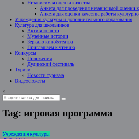
Независимая оценка качества
Анкета для проведения независимой оценки к
Анкета для оценки качества работы культурн
Учреждения культуры и дополнительного образования
Культура для школьников
Активное лето
Музейные истории
Зеркало кино&театра
Приглашаем к чтению
Конкурсы
Положения
Дудинский фестиваль
Туризм
Новости туризма
Видеосюжеты
×
Tag: игровая программа
Учреждения культуры