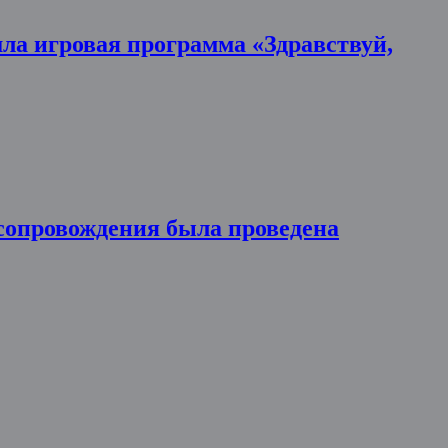
ла игровая программа «Здравствуй,
 сопровождения была проведена