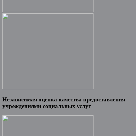
Независимая оценка качества предоставления
учреждениями социальных услуг