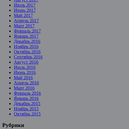
Июль 2017
Июнь 2017
Май 2017
Апрель 2017
Март 2017
Февраль 2017
Январь 2017
Декабрь 2016
Ноябрь 2016
Октябрь 2016
Сентябрь 2016
Август 2016
Июль 2016
Июнь 2016
Май 2016
Апрель 2016
Март 2016
Февраль 2016
Январь 2016
Декабрь 2015
Ноябрь 2015
Октябрь 2015
Рубрики