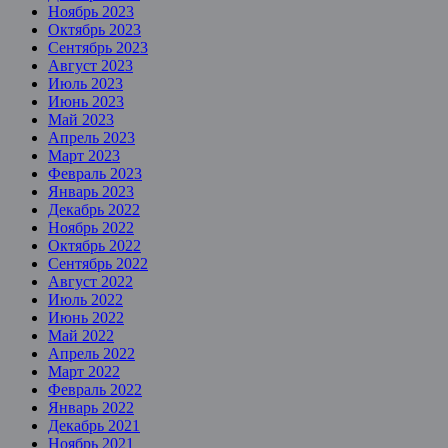
Ноябрь 2023
Октябрь 2023
Сентябрь 2023
Август 2023
Июль 2023
Июнь 2023
Май 2023
Апрель 2023
Март 2023
Февраль 2023
Январь 2023
Декабрь 2022
Ноябрь 2022
Октябрь 2022
Сентябрь 2022
Август 2022
Июль 2022
Июнь 2022
Май 2022
Апрель 2022
Март 2022
Февраль 2022
Январь 2022
Декабрь 2021
Ноябрь 2021