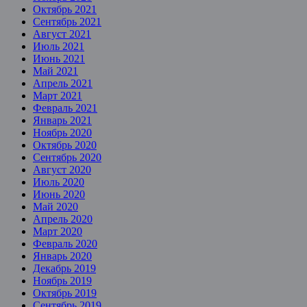
Октябрь 2021
Сентябрь 2021
Август 2021
Июль 2021
Июнь 2021
Май 2021
Апрель 2021
Март 2021
Февраль 2021
Январь 2021
Ноябрь 2020
Октябрь 2020
Сентябрь 2020
Август 2020
Июль 2020
Июнь 2020
Май 2020
Апрель 2020
Март 2020
Февраль 2020
Январь 2020
Декабрь 2019
Ноябрь 2019
Октябрь 2019
Сентябрь 2019