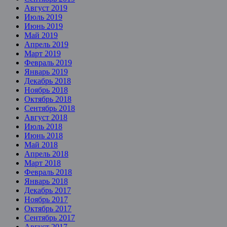
Август 2019
Июль 2019
Июнь 2019
Май 2019
Апрель 2019
Март 2019
Февраль 2019
Январь 2019
Декабрь 2018
Ноябрь 2018
Октябрь 2018
Сентябрь 2018
Август 2018
Июль 2018
Июнь 2018
Май 2018
Апрель 2018
Март 2018
Февраль 2018
Январь 2018
Декабрь 2017
Ноябрь 2017
Октябрь 2017
Сентябрь 2017
Август 2017