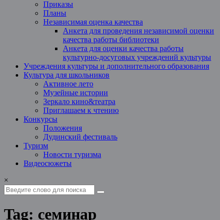
Приказы
Планы
Независимая оценка качества
Анкета для проведения независимой оценки
качества работы библиотеки
Анкета для оценки качества работы
культурно-досуговых учреждений культуры
Учреждения культуры и дополнительного образования
Культура для школьников
Активное лето
Музейные истории
Зеркало кино&театра
Приглашаем к чтению
Конкурсы
Положения
Дудинский фестиваль
Туризм
Новости туризма
Видеосюжеты
×
Tag: семинар