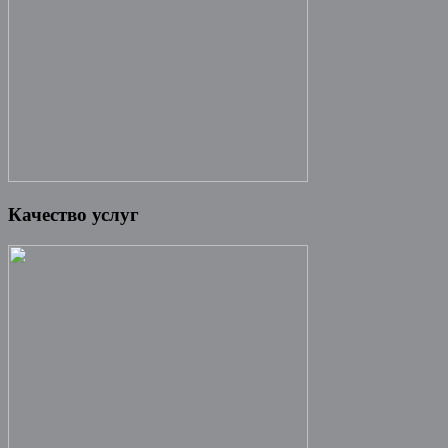
Качество услуг