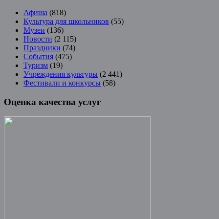
Афиша
(818)
Культура для школьников
(55)
Музеи
(136)
Новости
(2 115)
Праздники
(74)
События
(475)
Туризм
(19)
Учреждения культуры
(2 441)
Фестивали и конкурсы
(58)
Оценка качества услуг