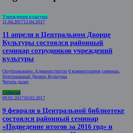
Учреждения культуры
11.04.2017
12.04.2017
11 апреля в Центральном Дворце
Культуры состоялся районный
семинар сотрудников учреждений
культуры
Опубликовано: Администратор
0 комментариев
семинар
,
Центральный Дворец Культуры
Читать далее
События
09.02.2017
10.02.2017
9 февраля в Центральной библиотеке
состоялся районный семинар
«Подведение итогов за 2016 год» и