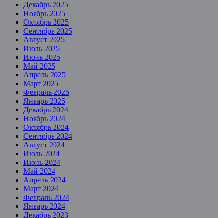
Декабрь 2025
Ноябрь 2025
Октябрь 2025
Сентябрь 2025
Август 2025
Июль 2025
Июнь 2025
Май 2025
Апрель 2025
Март 2025
Февраль 2025
Январь 2025
Декабрь 2024
Ноябрь 2024
Октябрь 2024
Сентябрь 2024
Август 2024
Июль 2024
Июнь 2024
Май 2024
Апрель 2024
Март 2024
Февраль 2024
Январь 2024
Декабрь 2023