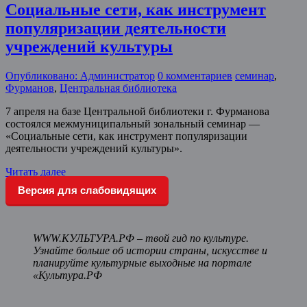
Социальные сети, как инструмент
популяризации деятельности
учреждений культуры
Опубликовано: Администратор
0 комментариев
семинар
,
Фурманов
,
Центральная библиотека
7 апреля на базе Центральной библиотеки г. Фурманова
состоялся межмуниципальный зональный семинар —
«Социальные сети, как инструмент популяризации
деятельности учреждений культуры».
Читать далее
Версия для слабовидящих
WWW.КУЛЬТУРА.РФ – твой гид по культуре.
Узнайте больше об истории страны, искусстве и
планируйте культурные выходные на портале
«Культура.РФ