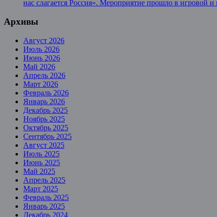
нас слагается Россия». Мероприятие прошло в игровой и
Архивы
Август 2026
Июль 2026
Июнь 2026
Май 2026
Апрель 2026
Март 2026
Февраль 2026
Январь 2026
Декабрь 2025
Ноябрь 2025
Октябрь 2025
Сентябрь 2025
Август 2025
Июль 2025
Июнь 2025
Май 2025
Апрель 2025
Март 2025
Февраль 2025
Январь 2025
Декабрь 2024