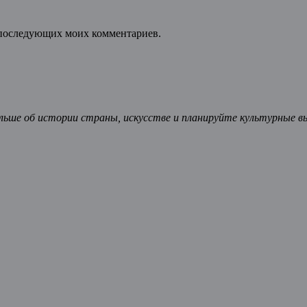
ля последующих моих комментариев.
ьше об истории страны, искусстве и планируйте культурные в