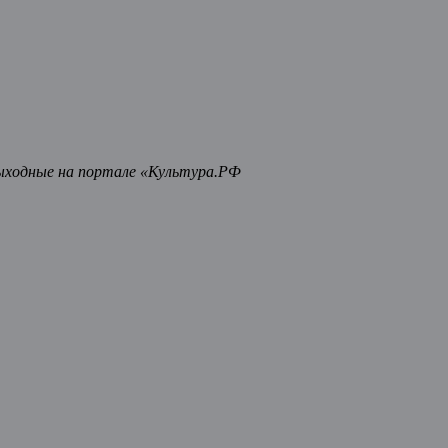
ыходные на портале «Культура.РФ