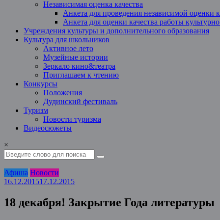
Независимая оценка качества
Анкета для проведения независимой оценки к
Анкета для оценки качества работы культурн
Учреждения культуры и дополнительного образования
Культура для школьников
Активное лето
Музейные истории
Зеркало кино&театра
Приглашаем к чтению
Конкурсы
Положения
Дудинский фестиваль
Туризм
Новости туризма
Видеосюжеты
×
Афиша
Новости
16.12.2015
17.12.2015
18 декабря! Закрытие Года литературы