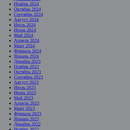
Ноябрь 2024
Октябрь 2024
Сентябрь 2024
Август 2024
Июль 2024
Июнь 2024
Май 2024
Апрель 2024
Март 2024
Февраль 2024
Январь 2024
Декабрь 2023
Ноябрь 2023
Октябрь 2023
Сентябрь 2023
Август 2023
Июль 2023
Июнь 2023
Май 2023
Апрель 2023
Март 2023
Февраль 2023
Январь 2023
Декабрь 2022
Ноябрь 2022