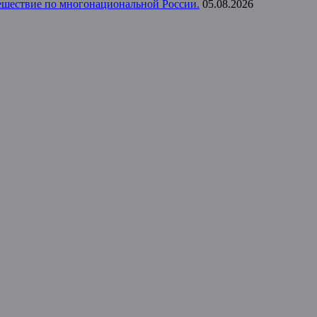
тешествие по многонациональной России.
05.08.2026