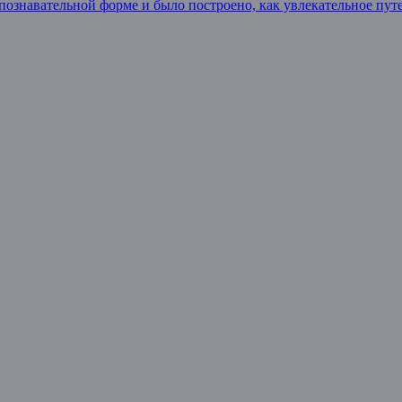
 познавательной форме и было построено, как увлекательное пу