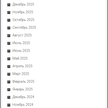
Декабрь 2025
Ноябрь 2025
Октябрь 2025
Сентябрь 2025
Август 2025
Июль 2025
Июнь 2025
Май 2025
Апрель 2025
Март 2025
Февраль 2025
Январь 2025
Декабрь 2024
Ноябрь 2024