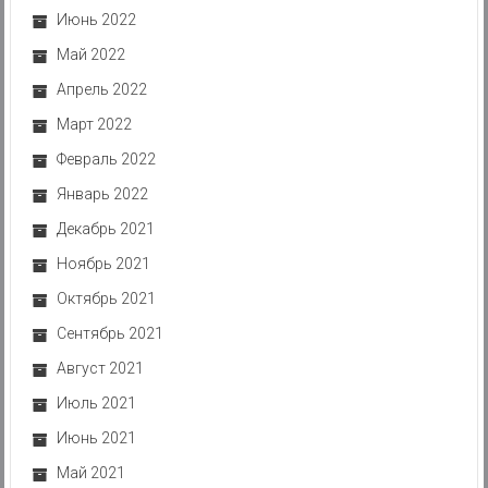
Июнь 2022
Май 2022
Апрель 2022
Март 2022
Февраль 2022
Январь 2022
Декабрь 2021
Ноябрь 2021
Октябрь 2021
Сентябрь 2021
Август 2021
Июль 2021
Июнь 2021
Май 2021