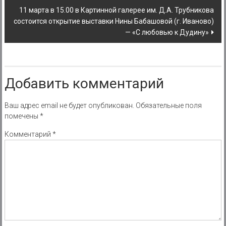
11 марта в 15.00 в Картинной галерее им. Д.А. Трубникова
состоится открытие выставки Нины Бабашовой (г. Иваново)
— «С любовью к Дудину»
Добавить комментарий
Ваш адрес email не будет опубликован.
Обязательные поля
помечены
*
Комментарий
*