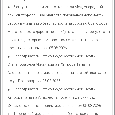
5 августа во всем мире отмечается Международный
день светофора — важная дата, призванная напомнить
взрослым и детям о безопасности на дорогах. Светофоры
— это не просто дорожные атрибуты, а главные регуляторы
движения, которые помогают поддерживать порядок и
предотвращать аварии.
05.08.2026
Преподаватели Детской художественной школы
Степанова Вера Михайловна и Хитрова Татьяна
Алексеевна провели мастер-классы на детской площадке
по ул. Возрождения
05.08.2026
Преподаватель Детской художественной школы
Хитрова Татьяна Алексеевна посетила детский сад
«Звездочка » с творческим мастер-классом
05.08.2026
Творческий мастер-класс по работе с воздушным