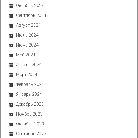
Октябрь 2024
Сентябрь 2024
Август 2024
Июль 2024
Июнь 2024
Май 2024
Апрель 2024
Март 2024
Февраль 2024
Январь 2024
Декабрь 2023
Ноябрь 2023
Октябрь 2023
Сентябрь 2023