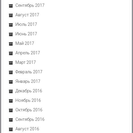
Сентябрь 2017
Август 2017
Июль 2017
Июнь 2017
Май 2017
Апрель 2017
Март 2017
Февраль 2017
Январь 2017
Декабрь 2016
Ноябрь 2016
Октябрь 2016
Сентябрь 2016
Август 2016