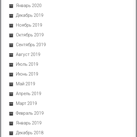
Январь 2020
Декабрь 2019
Ноябрь 2019
Октябрь 2019
Сентябрь 2019
Август 2019
Июль 2019
Июнь 2019
Май 2019
Апрель 2019
Март 2019
Февраль 2019
Январь 2019
Декабрь 2018