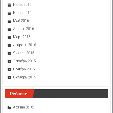
Июль 2016
Июнь 2016
Май 2016
Апрель 2016
Март 2016
Февраль 2016
Январь 2016
Декабрь 2015
Ноябрь 2015
Октябрь 2015
Рубрики
Афиша
(818)