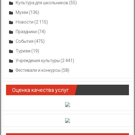
Культура для школьников
(55)
Музеи
(136)
Новости
(2 115)
Праздники
(74)
События
(475)
Туризм
(19)
Учреждения культуры
(2 441)
Фестивали и конкурсы
(58)
Оценка качества услуг