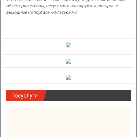
об истории страны, искусстве и планируйте культурные
выходные на портале «Культура.РФ
Госуслуги