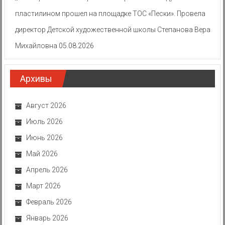
пластилином прошел на площадке ТОС «Пески». Провела
директор Детской художественной школы Степанова Вера
Михайловна
05.08.2026
Архивы
Август 2026
Июль 2026
Июнь 2026
Май 2026
Апрель 2026
Март 2026
Февраль 2026
Январь 2026