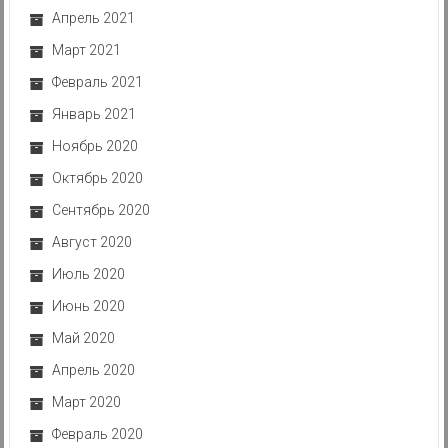
Апрель 2021
Март 2021
Февраль 2021
Январь 2021
Ноябрь 2020
Октябрь 2020
Сентябрь 2020
Август 2020
Июль 2020
Июнь 2020
Май 2020
Апрель 2020
Март 2020
Февраль 2020