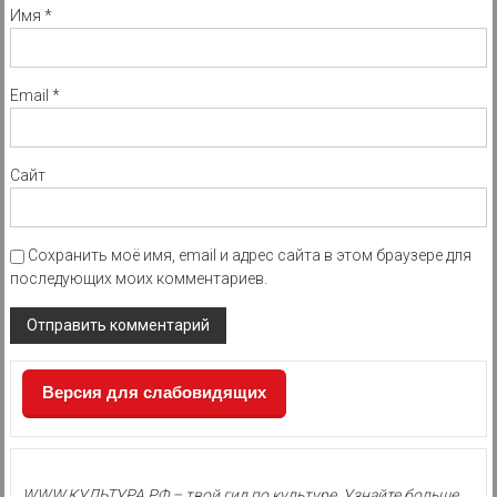
Имя
*
Email
*
Сайт
Сохранить моё имя, email и адрес сайта в этом браузере для
последующих моих комментариев.
Версия для слабовидящих
WWW.КУЛЬТУРА.РФ – твой гид по культуре. Узнайте больше