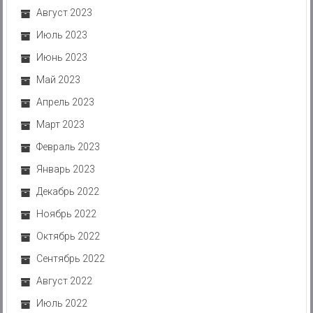
Август 2023
Июль 2023
Июнь 2023
Май 2023
Апрель 2023
Март 2023
Февраль 2023
Январь 2023
Декабрь 2022
Ноябрь 2022
Октябрь 2022
Сентябрь 2022
Август 2022
Июль 2022