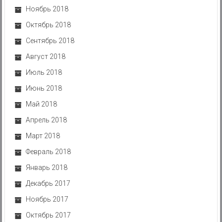
Ноябрь 2018
Октябрь 2018
Сентябрь 2018
Август 2018
Июль 2018
Июнь 2018
Май 2018
Апрель 2018
Март 2018
Февраль 2018
Январь 2018
Декабрь 2017
Ноябрь 2017
Октябрь 2017