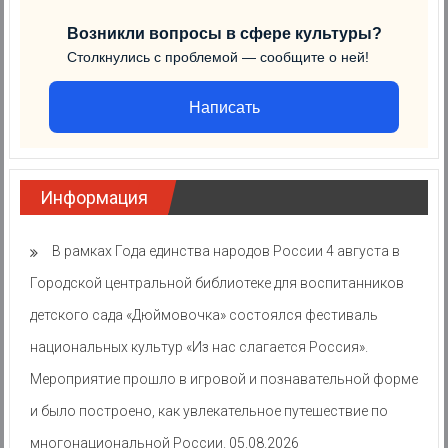
Возникли вопросы в сфере культуры?
Столкнулись с проблемой — сообщите о ней!
Написать
Информация
В рамках Года единства народов России 4 августа в
Городской центральной библиотеке для воспитанников
детского сада «Дюймовочка» состоялся фестиваль
национальных культур «Из нас слагается Россия».
Мероприятие прошло в игровой и познавательной форме
и было построено, как увлекательное путешествие по
многонациональной России.
05.08.2026