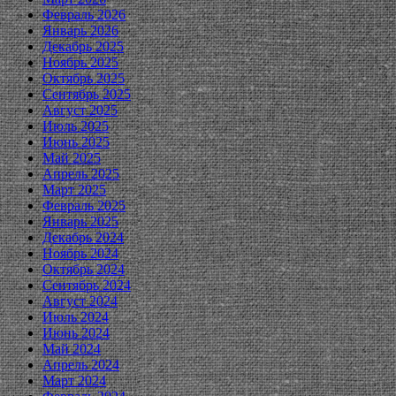
Февраль 2026
Январь 2026
Декабрь 2025
Ноябрь 2025
Октябрь 2025
Сентябрь 2025
Август 2025
Июль 2025
Июнь 2025
Май 2025
Апрель 2025
Март 2025
Февраль 2025
Январь 2025
Декабрь 2024
Ноябрь 2024
Октябрь 2024
Сентябрь 2024
Август 2024
Июль 2024
Июнь 2024
Май 2024
Апрель 2024
Март 2024