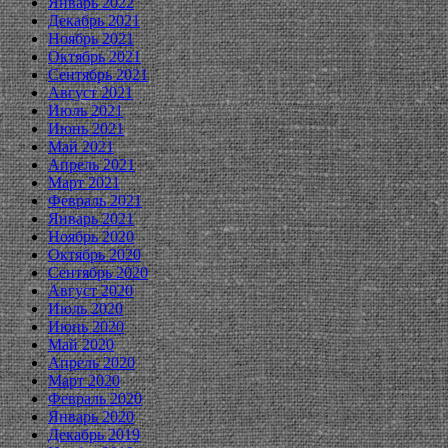
Январь 2022
Декабрь 2021
Ноябрь 2021
Октябрь 2021
Сентябрь 2021
Август 2021
Июль 2021
Июнь 2021
Май 2021
Апрель 2021
Март 2021
Февраль 2021
Январь 2021
Ноябрь 2020
Октябрь 2020
Сентябрь 2020
Август 2020
Июль 2020
Июнь 2020
Май 2020
Апрель 2020
Март 2020
Февраль 2020
Январь 2020
Декабрь 2019