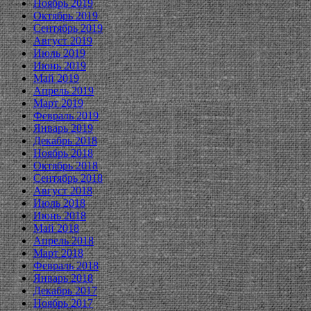
Ноябрь 2019
Октябрь 2019
Сентябрь 2019
Август 2019
Июль 2019
Июнь 2019
Май 2019
Апрель 2019
Март 2019
Февраль 2019
Январь 2019
Декабрь 2018
Ноябрь 2018
Октябрь 2018
Сентябрь 2018
Август 2018
Июль 2018
Июнь 2018
Май 2018
Апрель 2018
Март 2018
Февраль 2018
Январь 2018
Декабрь 2017
Ноябрь 2017