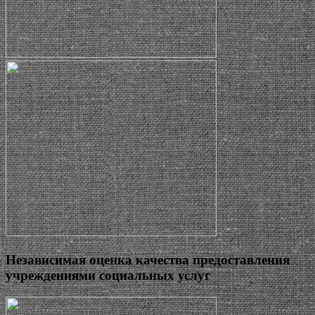
Независимая оценка качества предоставления
учреждениями социальных услуг