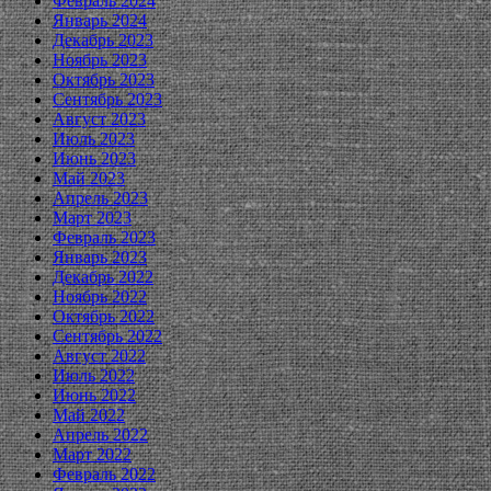
Февраль 2024
Январь 2024
Декабрь 2023
Ноябрь 2023
Октябрь 2023
Сентябрь 2023
Август 2023
Июль 2023
Июнь 2023
Май 2023
Апрель 2023
Март 2023
Февраль 2023
Январь 2023
Декабрь 2022
Ноябрь 2022
Октябрь 2022
Сентябрь 2022
Август 2022
Июль 2022
Июнь 2022
Май 2022
Апрель 2022
Март 2022
Февраль 2022