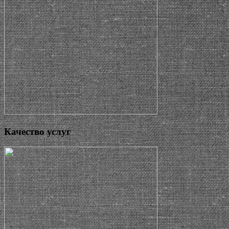
Качество услуг