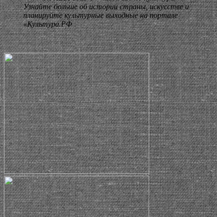
Узнайте больше об истории страны, искусстве и
планируйте культурные выходные на портале
«Культура.РФ