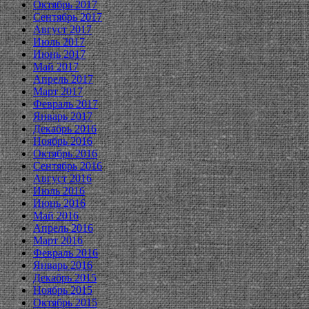
Октябрь 2017
Сентябрь 2017
Август 2017
Июль 2017
Июнь 2017
Май 2017
Апрель 2017
Март 2017
Февраль 2017
Январь 2017
Декабрь 2016
Ноябрь 2016
Октябрь 2016
Сентябрь 2016
Август 2016
Июль 2016
Июнь 2016
Май 2016
Апрель 2016
Март 2016
Февраль 2016
Январь 2016
Декабрь 2015
Ноябрь 2015
Октябрь 2015