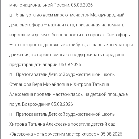
многонациональной России.
05.08.2026
5 августа во всем мире отмечается Международный
день светофора — важная дата, призванная напомнить
взрослым и детям о безопасности на дорогах. Светофоры
— это не просто дорожные атрибуты, а главные регуляторы
движения, которые помогают поддерживать порядок и
предотвращать аварии.
05.08.2026
Преподаватели Детской художественной школы
Степанова Вера Михайловна и Хитрова Татьяна
Алексеевна провели мастер-классы на детской площадке
по ул. Возрождения
05.08.2026
Преподаватель Детской художественной школы
Хитрова Татьяна Алексеевна посетила детский сад
«Звездочка » с творческим мастер-классом
05.08.2026