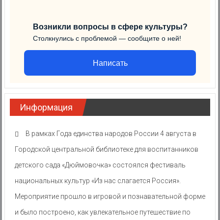
Возникли вопросы в сфере культуры?
Столкнулись с проблемой — сообщите о ней!
Написать
Информация
В рамках Года единства народов России 4 августа в
Городской центральной библиотеке для воспитанников
детского сада «Дюймовочка» состоялся фестиваль
национальных культур «Из нас слагается Россия».
Мероприятие прошло в игровой и познавательной форме
и было построено, как увлекательное путешествие по