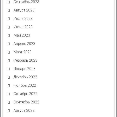
Сентябрь 2023
Август 2023
Июль 2023
Июнь 2023
Май 2023
Апрель 2023
Март 2023
Февраль 2023
Январь 2023
Декабрь 2022
Ноябрь 2022
Октябрь 2022
Сентябрь 2022
Август 2022