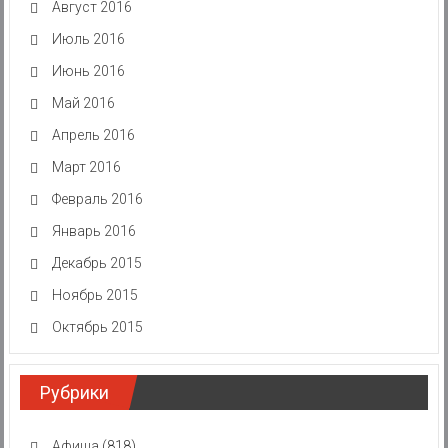
Август 2016
Июль 2016
Июнь 2016
Май 2016
Апрель 2016
Март 2016
Февраль 2016
Январь 2016
Декабрь 2015
Ноябрь 2015
Октябрь 2015
Рубрики
Афиша
(818)