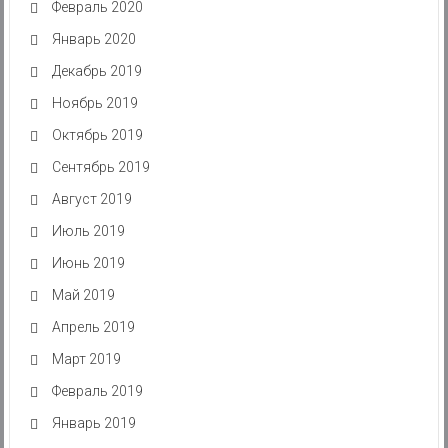
Февраль 2020
Январь 2020
Декабрь 2019
Ноябрь 2019
Октябрь 2019
Сентябрь 2019
Август 2019
Июль 2019
Июнь 2019
Май 2019
Апрель 2019
Март 2019
Февраль 2019
Январь 2019