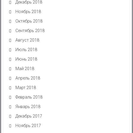
Декабрь 2018
Ноябрь 2018
Октябрь 2018
Сентябрь 2018
Август 2018
Июль 2018
Июнь 2018
Май 2018
Апрель 2018
Март 2018
Февраль 2018
Январь 2018
Декабрь 2017
Ноябрь 2017