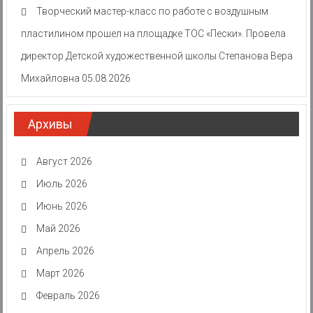
Творческий мастер-класс по работе с воздушным
пластилином прошел на площадке ТОС «Пески». Провела
директор Детской художественной школы Степанова Вера
Михайловна
05.08.2026
Архивы
Август 2026
Июль 2026
Июнь 2026
Май 2026
Апрель 2026
Март 2026
Февраль 2026