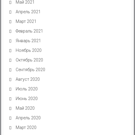
Май 2021
Апрель 2021
Март 2021
Февраль 2021
Январь 2021
Ноябрь 2020
Октябрь 2020
Сентябрь 2020
Август 2020
Июль 2020
Июнь 2020
Май 2020
Апрель 2020
Март 2020