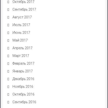
Октябрь 2017
Сентябрь 2017
Август 2017
Июль 2017
Июнь 2017
Май 2017
Апрель 2017
Март 2017
Февраль 2017
Январь 2017
Декабрь 2016
Ноябрь 2016
Октябрь 2016
Сентябрь 2016