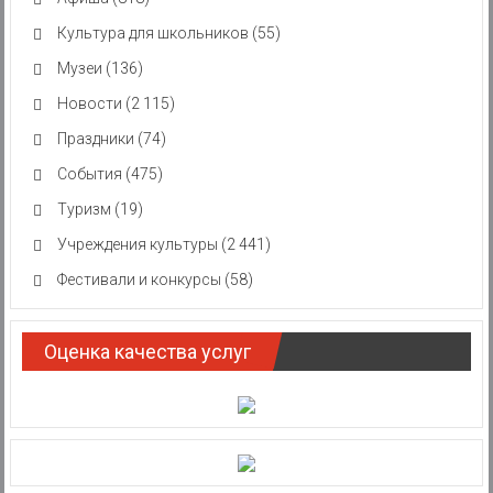
Культура для школьников
(55)
Музеи
(136)
Новости
(2 115)
Праздники
(74)
События
(475)
Туризм
(19)
Учреждения культуры
(2 441)
Фестивали и конкурсы
(58)
Оценка качества услуг