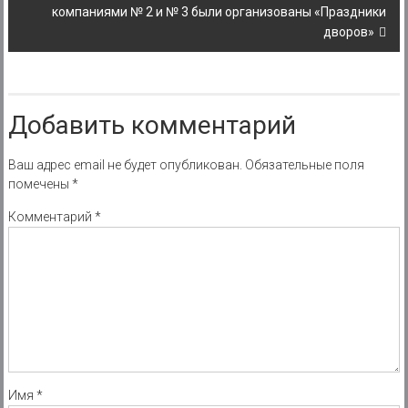
компаниями № 2 и № 3 были организованы «Праздники
дворов»
Добавить комментарий
Ваш адрес email не будет опубликован.
Обязательные поля
помечены
*
Комментарий
*
Имя
*