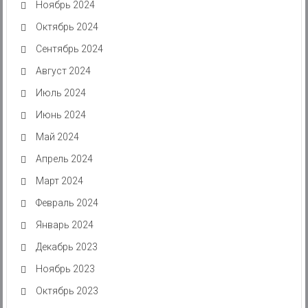
Ноябрь 2024
Октябрь 2024
Сентябрь 2024
Август 2024
Июль 2024
Июнь 2024
Май 2024
Апрель 2024
Март 2024
Февраль 2024
Январь 2024
Декабрь 2023
Ноябрь 2023
Октябрь 2023