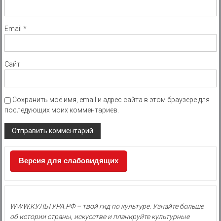
Email
*
Сайт
Сохранить моё имя, email и адрес сайта в этом браузере для
последующих моих комментариев.
Версия для слабовидящих
WWW.КУЛЬТУРА.РФ – твой гид по культуре. Узнайте больше
об истории страны, искусстве и планируйте культурные