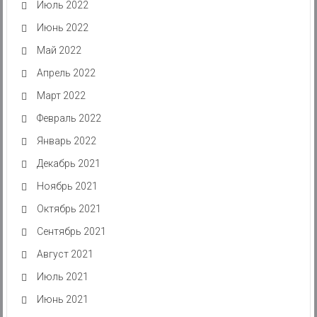
Июль 2022
Июнь 2022
Май 2022
Апрель 2022
Март 2022
Февраль 2022
Январь 2022
Декабрь 2021
Ноябрь 2021
Октябрь 2021
Сентябрь 2021
Август 2021
Июль 2021
Июнь 2021