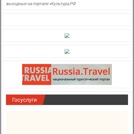
выходные на портале «Культура.РФ
Госуслуги