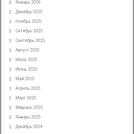
Январь 2026
Декабрь 2025
Ноябрь 2025
Октябрь 2025
Сентябрь 2025
Август 2025
Июль 2025
Июнь 2025
Май 2025
Апрель 2025
Март 2025
Февраль 2025
Январь 2025
Декабрь 2024