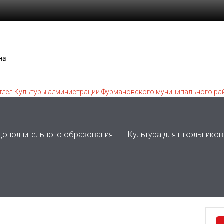
 дополнительного образования
Культура для школьников