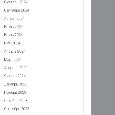
Октябрь 2024
Сентябрь 2024
Август 2024
Июль 2024
Июнь 2024
Май 2024
Апрель 2024
Март 2024
Февраль 2024
Январь 2024
Декабрь 2023
Ноябрь 2023
Октябрь 2023
Сентябрь 2023