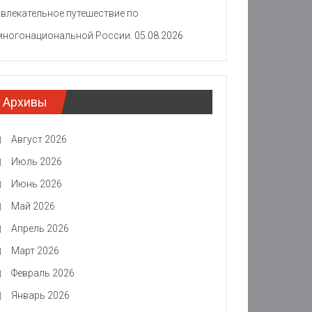
увлекательное путешествие по
многонациональной России.
05.08.2026
Архивы
Август 2026
Июль 2026
Июнь 2026
Май 2026
Апрель 2026
Март 2026
Февраль 2026
Январь 2026