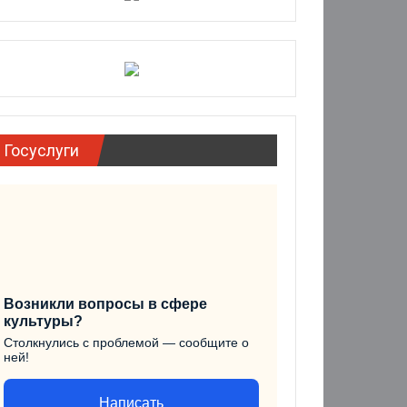
Госуслуги
Возникли вопросы в сфере
культуры?
Столкнулись с проблемой — сообщите о
ней!
Написать