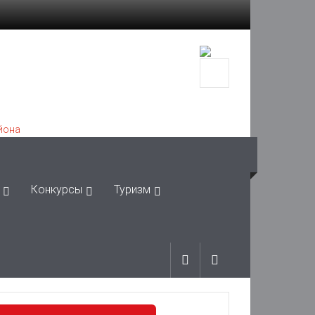
Конкурсы
Туризм