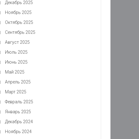
Декабрь 2025
Ноябрь 2025
Октябрь 2025
Сентябрь 2025
Август 2025
Июль 2025
Июнь 2025
Май 2025
Апрель 2025
Март 2025
Февраль 2025
Январь 2025
Декабрь 2024
Ноябрь 2024