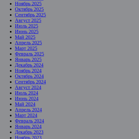
Ноябрь 2025
Октябрь 2025
Сентябрь 2025
Август 2025
Июль 2025
Июнь 2025
Май 2025
Апрель 2025
Март 2025
Февраль 2025
Январь 2025
Декабрь 2024
Ноябрь 2024
Октябрь 2024
Сентябрь 2024
Август 2024
Июль 2024
Июнь 2024
Май 2024
Апрель 2024
Март 2024
Февраль 2024
Январь 2024
Декабрь 2023
Ноябрь 2023