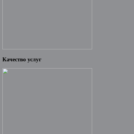
Качество услуг