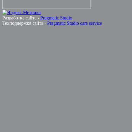
Разработка сайта -
Pragmatic Studio
Техподдержка сайта -
Pragmatic Studio care service