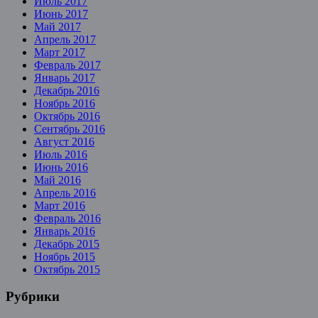
Июль 2017
Июнь 2017
Май 2017
Апрель 2017
Март 2017
Февраль 2017
Январь 2017
Декабрь 2016
Ноябрь 2016
Октябрь 2016
Сентябрь 2016
Август 2016
Июль 2016
Июнь 2016
Май 2016
Апрель 2016
Март 2016
Февраль 2016
Январь 2016
Декабрь 2015
Ноябрь 2015
Октябрь 2015
Рубрики