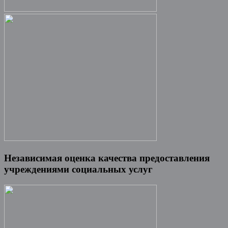
Независимая оценка качества предоставления
учреждениями социальных услуг