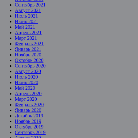
Сентябрь 2021
Август 2021
Июль 2021
Июнь 2021
Май 2021
Апрель 2021
Март 2021
Февраль 2021
Январь 2021
Ноябрь 2020
Октябрь 2020
Сентябрь 2020
Август 2020
Июль 2020
Июнь 2020
Май 2020
Апрель 2020
Март 2020
Февраль 2020
Январь 2020
Декабрь 2019
Ноябрь 2019
Октябрь 2019
Сентябрь 2019
Август 2019