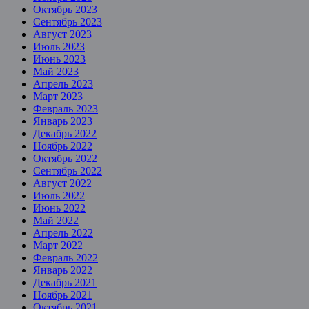
Октябрь 2023
Сентябрь 2023
Август 2023
Июль 2023
Июнь 2023
Май 2023
Апрель 2023
Март 2023
Февраль 2023
Январь 2023
Декабрь 2022
Ноябрь 2022
Октябрь 2022
Сентябрь 2022
Август 2022
Июль 2022
Июнь 2022
Май 2022
Апрель 2022
Март 2022
Февраль 2022
Январь 2022
Декабрь 2021
Ноябрь 2021
Октябрь 2021