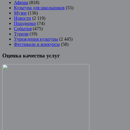
Афиша
(818)
Культура для школьников
(55)
Музеи
(136)
Новости
(2 119)
Праздники
(74)
События
(475)
Туризм
(19)
Учреждения культуры
(2 445)
Фестивали и конкурсы
(58)
Оценка качества услуг