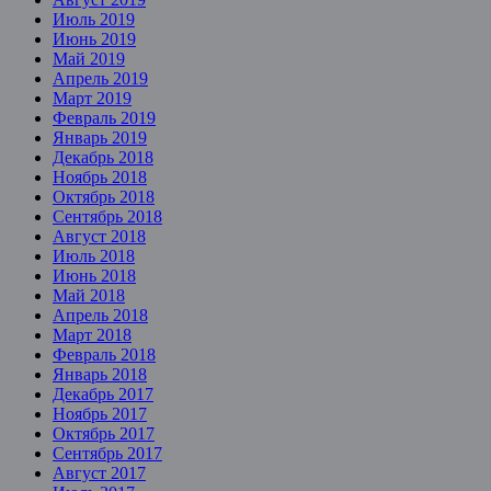
Июль 2019
Июнь 2019
Май 2019
Апрель 2019
Март 2019
Февраль 2019
Январь 2019
Декабрь 2018
Ноябрь 2018
Октябрь 2018
Сентябрь 2018
Август 2018
Июль 2018
Июнь 2018
Май 2018
Апрель 2018
Март 2018
Февраль 2018
Январь 2018
Декабрь 2017
Ноябрь 2017
Октябрь 2017
Сентябрь 2017
Август 2017