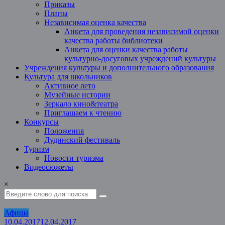
Приказы
Планы
Независимая оценка качества
Анкета для проведения независимой оценки
качества работы библиотеки
Анкета для оценки качества работы
культурно-досуговых учреждений культуры
Учреждения культуры и дополнительного образования
Культура для школьников
Активное лето
Музейные истории
Зеркало кино&театра
Приглашаем к чтению
Конкурсы
Положения
Дудинский фестиваль
Туризм
Новости туризма
Видеосюжеты
×
Афиша
10.04.2017
12.04.2017