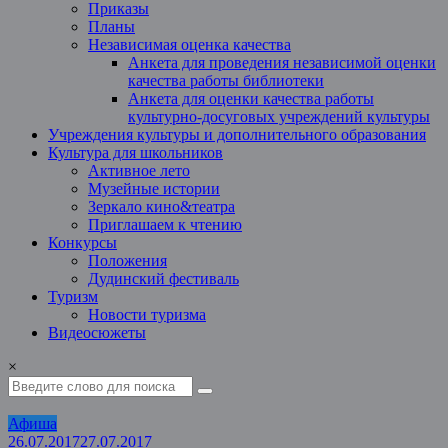
Приказы
Планы
Независимая оценка качества
Анкета для проведения независимой оценки
качества работы библиотеки
Анкета для оценки качества работы
культурно-досуговых учреждений культуры
Учреждения культуры и дополнительного образования
Культура для школьников
Активное лето
Музейные истории
Зеркало кино&театра
Приглашаем к чтению
Конкурсы
Положения
Дудинский фестиваль
Туризм
Новости туризма
Видеосюжеты
×
Афиша
26.07.2017
27.07.2017