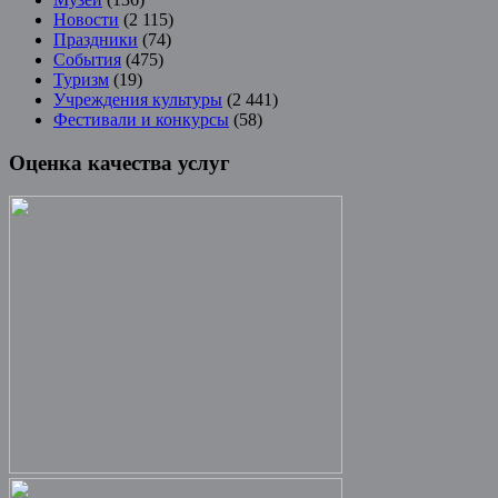
Новости
(2 115)
Праздники
(74)
События
(475)
Туризм
(19)
Учреждения культуры
(2 441)
Фестивали и конкурсы
(58)
Оценка качества услуг