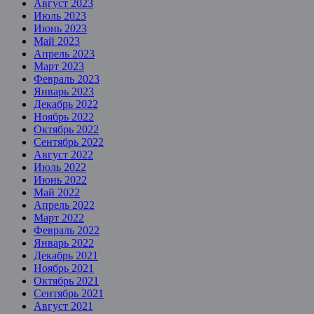
Август 2023
Июль 2023
Июнь 2023
Май 2023
Апрель 2023
Март 2023
Февраль 2023
Январь 2023
Декабрь 2022
Ноябрь 2022
Октябрь 2022
Сентябрь 2022
Август 2022
Июль 2022
Июнь 2022
Май 2022
Апрель 2022
Март 2022
Февраль 2022
Январь 2022
Декабрь 2021
Ноябрь 2021
Октябрь 2021
Сентябрь 2021
Август 2021