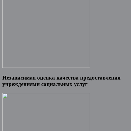
Независимая оценка качества предоставления
учреждениями социальных услуг