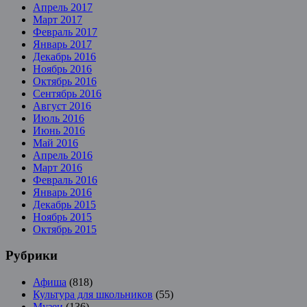
Апрель 2017
Март 2017
Февраль 2017
Январь 2017
Декабрь 2016
Ноябрь 2016
Октябрь 2016
Сентябрь 2016
Август 2016
Июль 2016
Июнь 2016
Май 2016
Апрель 2016
Март 2016
Февраль 2016
Январь 2016
Декабрь 2015
Ноябрь 2015
Октябрь 2015
Рубрики
Афиша
(818)
Культура для школьников
(55)
Музеи
(136)