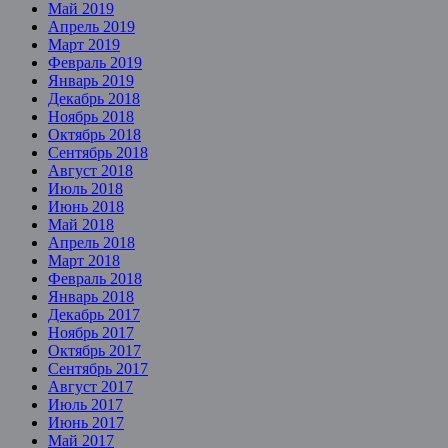
Май 2019
Апрель 2019
Март 2019
Февраль 2019
Январь 2019
Декабрь 2018
Ноябрь 2018
Октябрь 2018
Сентябрь 2018
Август 2018
Июль 2018
Июнь 2018
Май 2018
Апрель 2018
Март 2018
Февраль 2018
Январь 2018
Декабрь 2017
Ноябрь 2017
Октябрь 2017
Сентябрь 2017
Август 2017
Июль 2017
Июнь 2017
Май 2017