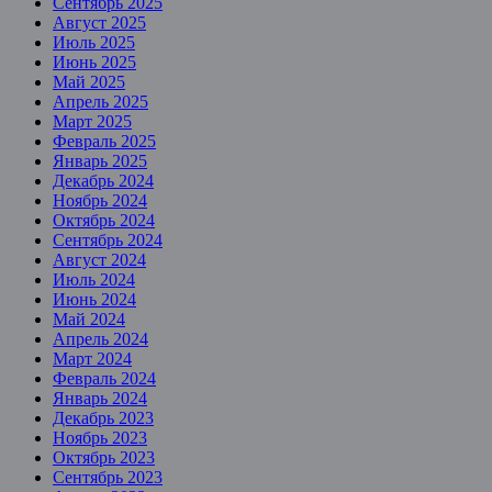
Сентябрь 2025
Август 2025
Июль 2025
Июнь 2025
Май 2025
Апрель 2025
Март 2025
Февраль 2025
Январь 2025
Декабрь 2024
Ноябрь 2024
Октябрь 2024
Сентябрь 2024
Август 2024
Июль 2024
Июнь 2024
Май 2024
Апрель 2024
Март 2024
Февраль 2024
Январь 2024
Декабрь 2023
Ноябрь 2023
Октябрь 2023
Сентябрь 2023