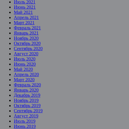
Июль 2021
Июнь 2021
Май 2021
Апрель 2021
Март 2021
Февраль 2021
Январь 2021
Ноябрь 2020
Октябрь 2020
Сентябрь 2020
Август 2020
Июль 2020
Июнь 2020
Май 2020
Апрель 2020
Март 2020
Февраль 2020
Январь 2020
Декабрь 2019
Ноябрь 2019
Октябрь 2019
Сентябрь 2019
Август 2019
Июль 2019
Июнь 2019