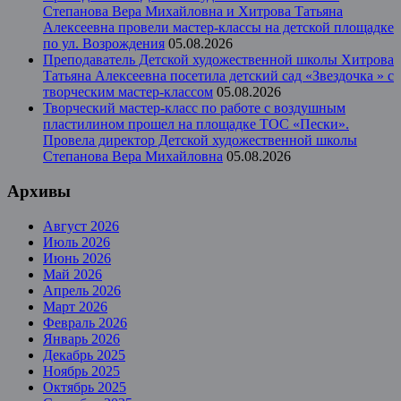
Степанова Вера Михайловна и Хитрова Татьяна
Алексеевна провели мастер-классы на детской площадке
по ул. Возрождения
05.08.2026
Преподаватель Детской художественной школы Хитрова
Татьяна Алексеевна посетила детский сад «Звездочка » с
творческим мастер-классом
05.08.2026
Творческий мастер-класс по работе с воздушным
пластилином прошел на площадке ТОС «Пески».
Провела директор Детской художественной школы
Степанова Вера Михайловна
05.08.2026
Архивы
Август 2026
Июль 2026
Июнь 2026
Май 2026
Апрель 2026
Март 2026
Февраль 2026
Январь 2026
Декабрь 2025
Ноябрь 2025
Октябрь 2025