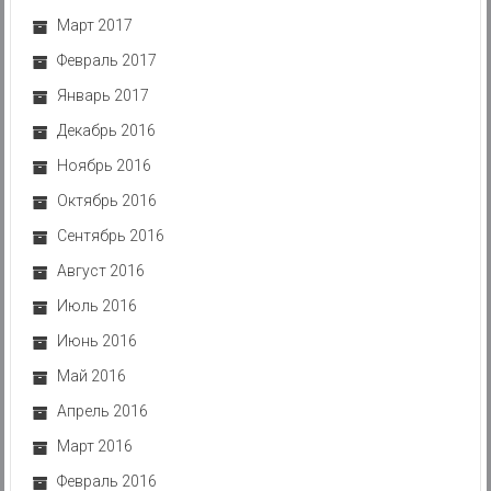
Март 2017
Февраль 2017
Январь 2017
Декабрь 2016
Ноябрь 2016
Октябрь 2016
Сентябрь 2016
Август 2016
Июль 2016
Июнь 2016
Май 2016
Апрель 2016
Март 2016
Февраль 2016