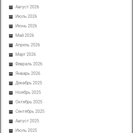
Август 2026
Июль 2026
Июнь 2026
Май 2026
Апрель 2026
Март 2026
Февраль 2026
Январь 2026
Декабрь 2025
Ноябрь 2025
Октябрь 2025
Сентябрь 2025
Август 2025
Июль 2025