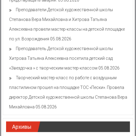
предотвращать аварии.
05.08.2026
Преподаватели Детской художественной школы
Степанова Вера Михайловна и Хитрова Татьяна
Алексеевна провели мастер-классы на детской площадке
по ул. Возрождения
05.08.2026
Преподаватель Детской художественной школы
Хитрова Татьяна Алексеевна посетила детский сад
«Звездочка » с творческим мастер-классом
05.08.2026
Творческий мастер-класс по работе с воздушным
пластилином прошел на площадке ТОС «Пески». Провела
директор Детской художественной школы Степанова Вера
Михайловна
05.08.2026
Архивы