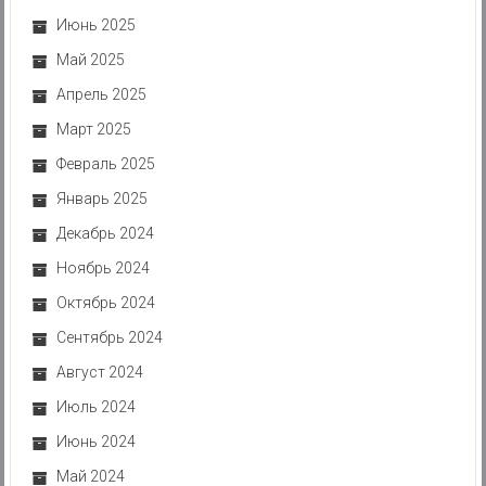
Июнь 2025
Май 2025
Апрель 2025
Март 2025
Февраль 2025
Январь 2025
Декабрь 2024
Ноябрь 2024
Октябрь 2024
Сентябрь 2024
Август 2024
Июль 2024
Июнь 2024
Май 2024