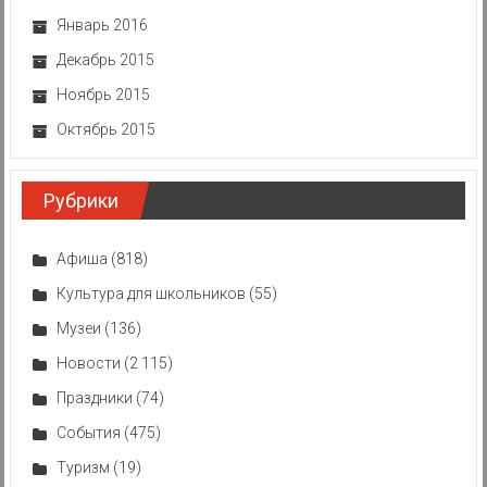
Январь 2016
Декабрь 2015
Ноябрь 2015
Октябрь 2015
Рубрики
Афиша
(818)
Культура для школьников
(55)
Музеи
(136)
Новости
(2 115)
Праздники
(74)
События
(475)
Туризм
(19)