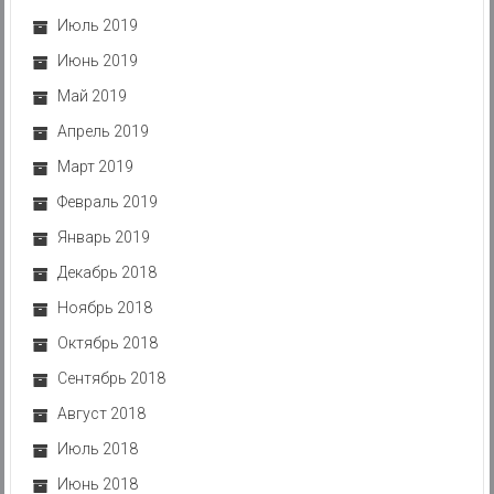
Июль 2019
Июнь 2019
Май 2019
Апрель 2019
Март 2019
Февраль 2019
Январь 2019
Декабрь 2018
Ноябрь 2018
Октябрь 2018
Сентябрь 2018
Август 2018
Июль 2018
Июнь 2018