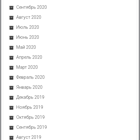
Сентябрь 2020
Август 2020
Июль 2020
Июнь 2020
Май 2020
Апрель 2020
Март 2020
Февраль 2020
Январь 2020
Декабрь 2019
Ноябрь 2019
Октябрь 2019
Сентябрь 2019
Август 2019