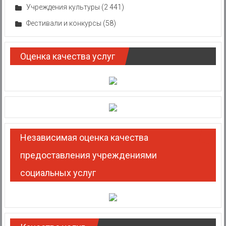
Учреждения культуры
(2 441)
Фестивали и конкурсы
(58)
Оценка качества услуг
Независимая оценка качества
предоставления учреждениями
социальных услуг