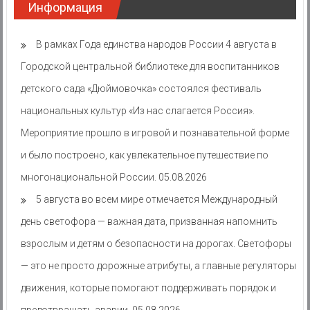
Информация
В рамках Года единства народов России 4 августа в
Городской центральной библиотеке для воспитанников
детского сада «Дюймовочка» состоялся фестиваль
национальных культур «Из нас слагается Россия».
Мероприятие прошло в игровой и познавательной форме
и было построено, как увлекательное путешествие по
многонациональной России.
05.08.2026
5 августа во всем мире отмечается Международный
день светофора — важная дата, призванная напомнить
взрослым и детям о безопасности на дорогах. Светофоры
— это не просто дорожные атрибуты, а главные регуляторы
движения, которые помогают поддерживать порядок и