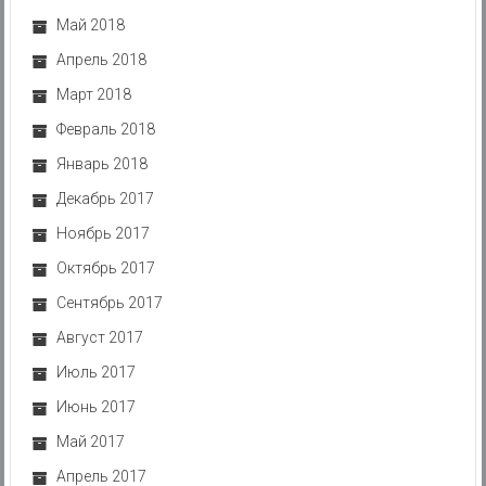
Май 2018
Апрель 2018
Март 2018
Февраль 2018
Январь 2018
Декабрь 2017
Ноябрь 2017
Октябрь 2017
Сентябрь 2017
Август 2017
Июль 2017
Июнь 2017
Май 2017
Апрель 2017