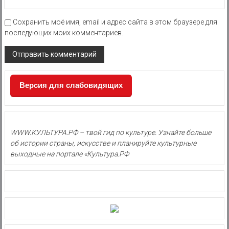
Сохранить моё имя, email и адрес сайта в этом браузере для
последующих моих комментариев.
Версия для слабовидящих
WWW.КУЛЬТУРА.РФ – твой гид по культуре. Узнайте больше
об истории страны, искусстве и планируйте культурные
выходные на портале «Культура.РФ