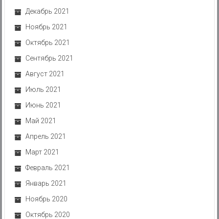
Декабрь 2021
Ноябрь 2021
Октябрь 2021
Сентябрь 2021
Август 2021
Июль 2021
Июнь 2021
Май 2021
Апрель 2021
Март 2021
Февраль 2021
Январь 2021
Ноябрь 2020
Октябрь 2020