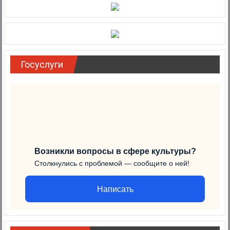
Госуслуги
Возникли вопросы в сфере культуры?
Столкнулись с проблемой — сообщите о ней!
Написать