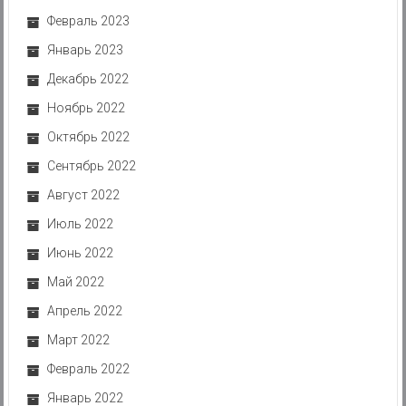
Февраль 2023
Январь 2023
Декабрь 2022
Ноябрь 2022
Октябрь 2022
Сентябрь 2022
Август 2022
Июль 2022
Июнь 2022
Май 2022
Апрель 2022
Март 2022
Февраль 2022
Январь 2022