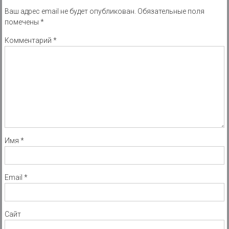
Ваш адрес email не будет опубликован.
Обязательные поля
помечены
*
Комментарий
*
Имя
*
Email
*
Сайт