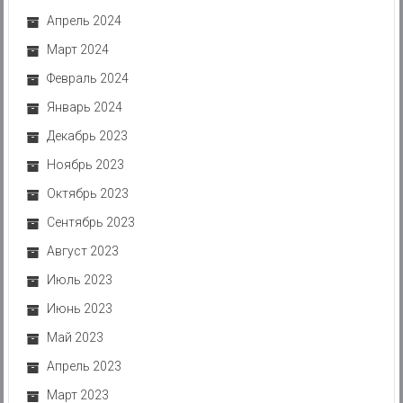
Апрель 2024
Март 2024
Февраль 2024
Январь 2024
Декабрь 2023
Ноябрь 2023
Октябрь 2023
Сентябрь 2023
Август 2023
Июль 2023
Июнь 2023
Май 2023
Апрель 2023
Март 2023