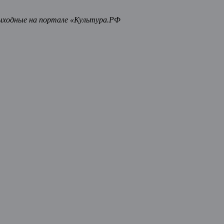
ыходные на портале «Культура.РФ