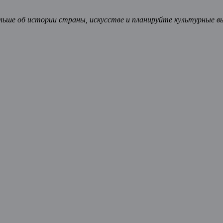
ьше об истории страны, искусстве и планируйте культурные в