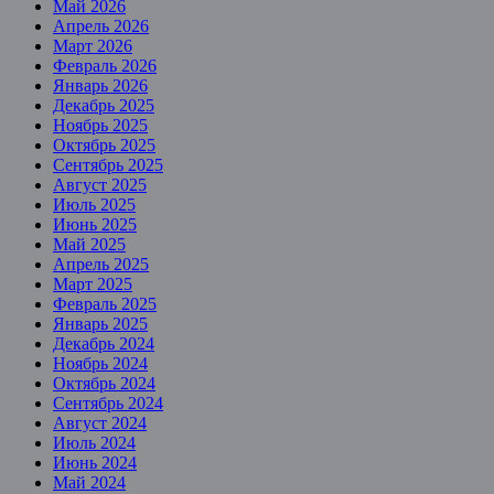
Май 2026
Апрель 2026
Март 2026
Февраль 2026
Январь 2026
Декабрь 2025
Ноябрь 2025
Октябрь 2025
Сентябрь 2025
Август 2025
Июль 2025
Июнь 2025
Май 2025
Апрель 2025
Март 2025
Февраль 2025
Январь 2025
Декабрь 2024
Ноябрь 2024
Октябрь 2024
Сентябрь 2024
Август 2024
Июль 2024
Июнь 2024
Май 2024