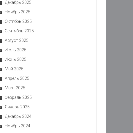
Декабрь 2025
Ноябрь 2025
Октябрь 2025
Сентябрь 2025
Август 2025
Июль 2025
Июнь 2025
Май 2025
Апрель 2025
Март 2025
Февраль 2025
Январь 2025
Декабрь 2024
Ноябрь 2024