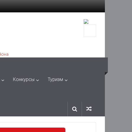
Конкурсы
Туризм