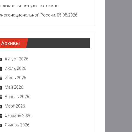
увлекательное путешествие по
многонациональной России.
05.08.2026
Архивы
Август 2026
Июль 2026
Июнь 2026
Май 2026
Апрель 2026
Март 2026
Февраль 2026
Январь 2026