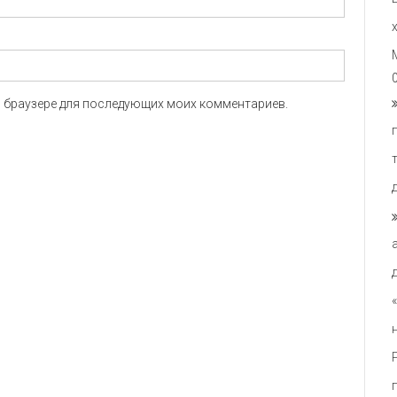
ом браузере для последующих моих комментариев.