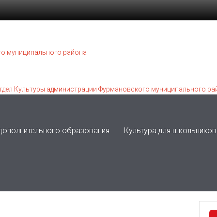
 дополнительного образования
Культура для школьников