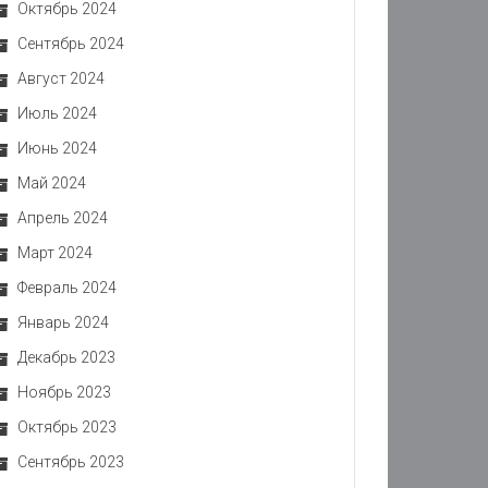
Октябрь 2024
Сентябрь 2024
Август 2024
Июль 2024
Июнь 2024
Май 2024
Апрель 2024
Март 2024
Февраль 2024
Январь 2024
Декабрь 2023
Ноябрь 2023
Октябрь 2023
Сентябрь 2023