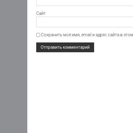
Сайт
Сохранить моё имя, email и адрес сайта в эт