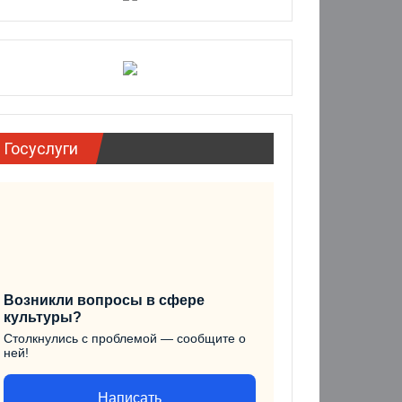
Госуслуги
Возникли вопросы в сфере
культуры?
Столкнулись с проблемой — сообщите о
ней!
Написать