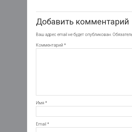
navigation
Добавить комментарий
Ваш адрес email не будет опубликован.
Обязател
Комментарий
*
Имя
*
Email
*