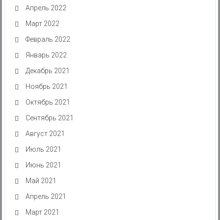
Апрель 2022
Март 2022
Февраль 2022
Январь 2022
Декабрь 2021
Ноябрь 2021
Октябрь 2021
Сентябрь 2021
Август 2021
Июль 2021
Июнь 2021
Май 2021
Апрель 2021
Март 2021