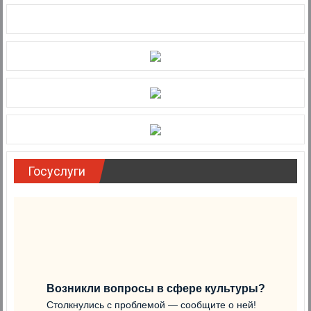
Госуслуги
Возникли вопросы в сфере культуры?
Столкнулись с проблемой — сообщите о ней!