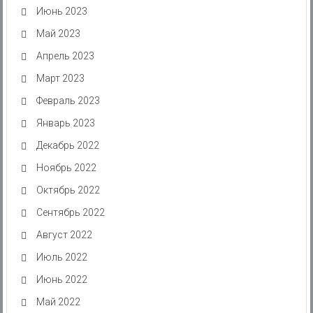
Июнь 2023
Май 2023
Апрель 2023
Март 2023
Февраль 2023
Январь 2023
Декабрь 2022
Ноябрь 2022
Октябрь 2022
Сентябрь 2022
Август 2022
Июль 2022
Июнь 2022
Май 2022