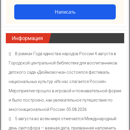
Написать
Информация
В рамках Года единства народов России 4 августа в
Городской центральной библиотеке для воспитанников
детского сада «Дюймовочка» состоялся фестиваль
национальных культур «Из нас слагается Россия».
Мероприятие прошло в игровой и познавательной форме
и было построено, как увлекательное путешествие по
многонациональной России.
05.08.2026
5 августа во всем мире отмечается Международный
день светофора — важная дата, призванная напомнить