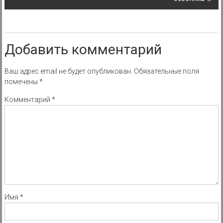
Добавить комментарий
Ваш адрес email не будет опубликован.
Обязательные поля
помечены
*
Комментарий
*
Имя
*