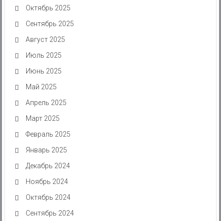
Октябрь 2025
Сентябрь 2025
Август 2025
Июль 2025
Июнь 2025
Май 2025
Апрель 2025
Март 2025
Февраль 2025
Январь 2025
Декабрь 2024
Ноябрь 2024
Октябрь 2024
Сентябрь 2024