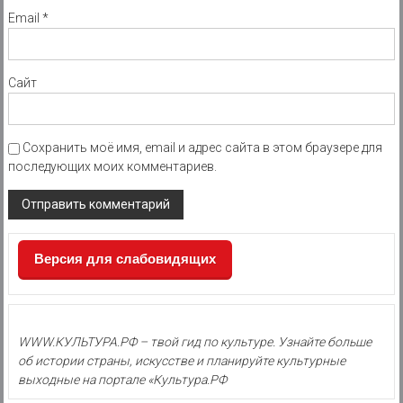
Email
*
Сайт
Сохранить моё имя, email и адрес сайта в этом браузере для
последующих моих комментариев.
Версия для слабовидящих
WWW.КУЛЬТУРА.РФ – твой гид по культуре. Узнайте больше
об истории страны, искусстве и планируйте культурные
выходные на портале «Культура.РФ