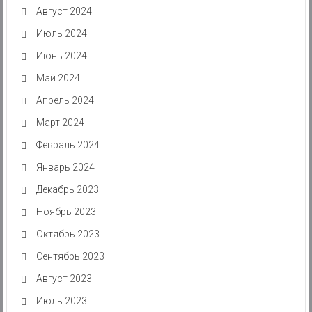
Август 2024
Июль 2024
Июнь 2024
Май 2024
Апрель 2024
Март 2024
Февраль 2024
Январь 2024
Декабрь 2023
Ноябрь 2023
Октябрь 2023
Сентябрь 2023
Август 2023
Июль 2023