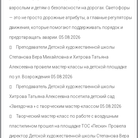
взрослым и детям о безопасности на дорогах. Светофоры
— это не просто дорожные атрибуты, а главные регуляторы
движения, которые помогают поддерживать порядок и
предотвращать аварии.
05.08.2026
Преподаватели Детской художественной школы
Степанова Вера Михайловна и Хитрова Татьяна
Алексеевна провели мастер-классы на детской площадке
по ул. Возрождения
05.08.2026
Преподаватель Детской художественной школы
Хитрова Татьяна Алексеевна посетила детский сад
«Звездочка » с творческим мастер-классом
05.08.2026
Творческий мастер-класс по работе с воздушным
пластилином прошел на площадке ТОС «Пески». Провела
директор Детской художественной школы Степанова Вера