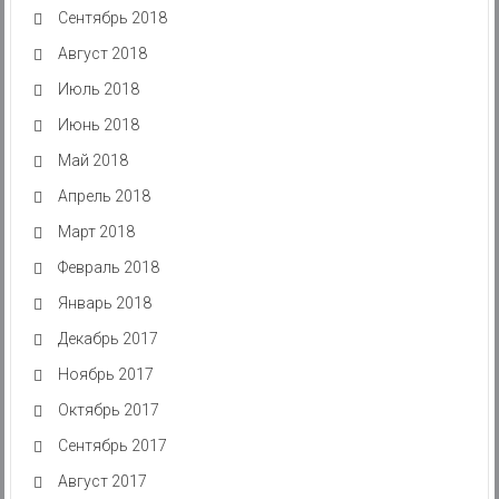
Сентябрь 2018
Август 2018
Июль 2018
Июнь 2018
Май 2018
Апрель 2018
Март 2018
Февраль 2018
Январь 2018
Декабрь 2017
Ноябрь 2017
Октябрь 2017
Сентябрь 2017
Август 2017