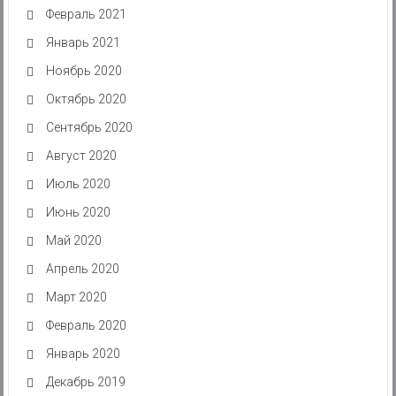
Февраль 2021
Январь 2021
Ноябрь 2020
Октябрь 2020
Сентябрь 2020
Август 2020
Июль 2020
Июнь 2020
Май 2020
Апрель 2020
Март 2020
Февраль 2020
Январь 2020
Декабрь 2019