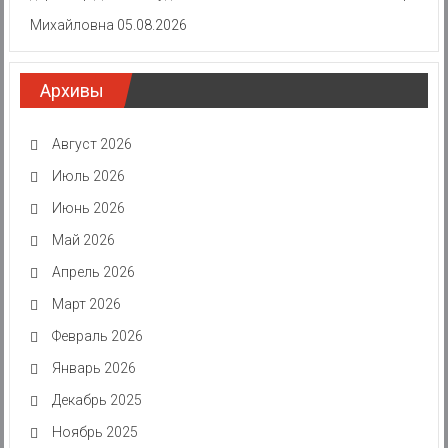
Михайловна
05.08.2026
Архивы
Август 2026
Июль 2026
Июнь 2026
Май 2026
Апрель 2026
Март 2026
Февраль 2026
Январь 2026
Декабрь 2025
Ноябрь 2025