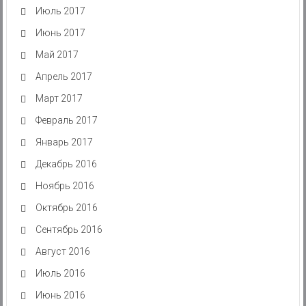
Июль 2017
Июнь 2017
Май 2017
Апрель 2017
Март 2017
Февраль 2017
Январь 2017
Декабрь 2016
Ноябрь 2016
Октябрь 2016
Сентябрь 2016
Август 2016
Июль 2016
Июнь 2016