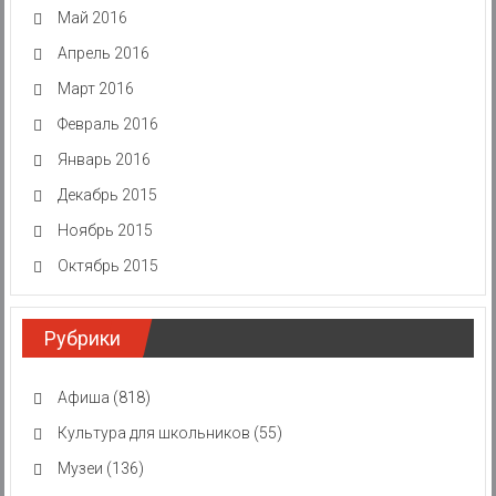
Май 2016
Апрель 2016
Март 2016
Февраль 2016
Январь 2016
Декабрь 2015
Ноябрь 2015
Октябрь 2015
Рубрики
Афиша
(818)
Культура для школьников
(55)
Музеи
(136)