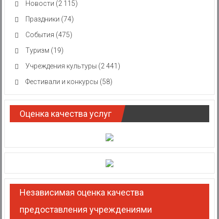
Новости
(2 115)
Праздники
(74)
События
(475)
Туризм
(19)
Учреждения культуры
(2 441)
Фестивали и конкурсы
(58)
Оценка качества услуг
Независимая оценка качества
предоставления учреждениями