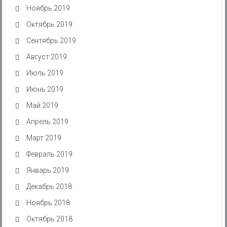
Ноябрь 2019
Октябрь 2019
Сентябрь 2019
Август 2019
Июль 2019
Июнь 2019
Май 2019
Апрель 2019
Март 2019
Февраль 2019
Январь 2019
Декабрь 2018
Ноябрь 2018
Октябрь 2018