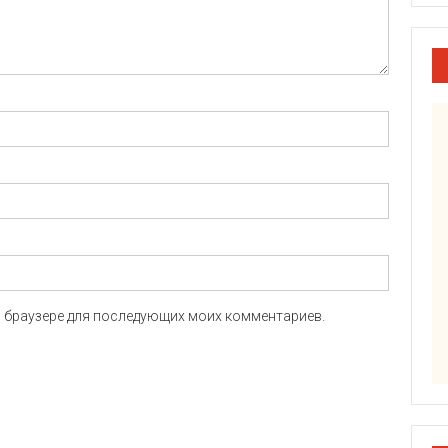
ом браузере для последующих моих комментариев.