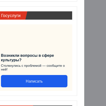
Госуслуги
Возникли вопросы в сфере
культуры?
Столкнулись с проблемой — сообщите о
ней!
Написать