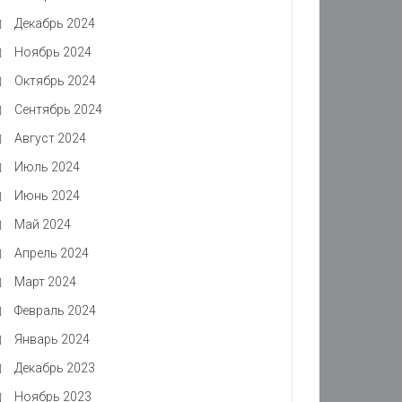
Декабрь 2024
Ноябрь 2024
Октябрь 2024
Сентябрь 2024
Август 2024
Июль 2024
Июнь 2024
Май 2024
Апрель 2024
Март 2024
Февраль 2024
Январь 2024
Декабрь 2023
Ноябрь 2023