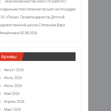
Творческий мастер-класс по работе с
воздушным пластилином прошел на площадке
ТОС «Пески». Провела директор Детской
художественной школы Степанова Вера
Михайловна
05.08.2026
Архивы
Август 2026
Июль 2026
Июнь 2026
Май 2026
Апрель 2026
Март 2026