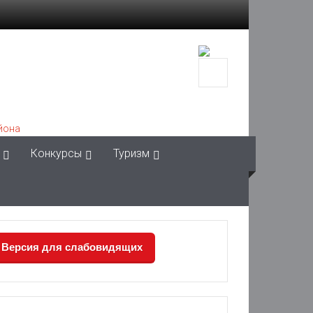
Конкурсы
Туризм
Версия для слабовидящих