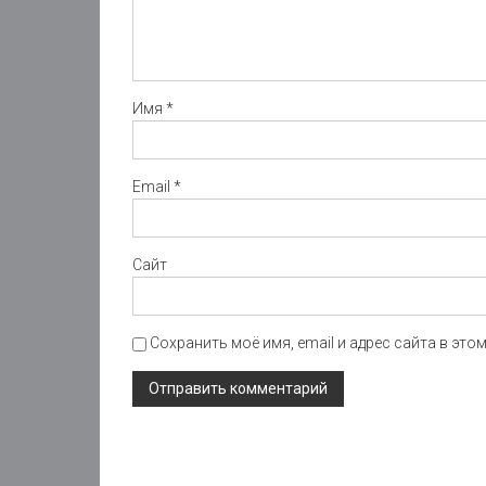
Имя
*
Email
*
Сайт
Сохранить моё имя, email и адрес сайта в эт