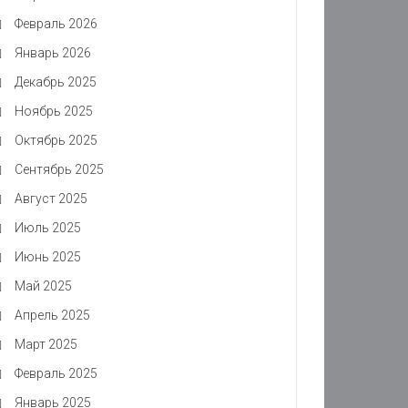
Февраль 2026
Январь 2026
Декабрь 2025
Ноябрь 2025
Октябрь 2025
Сентябрь 2025
Август 2025
Июль 2025
Июнь 2025
Май 2025
Апрель 2025
Март 2025
Февраль 2025
Январь 2025