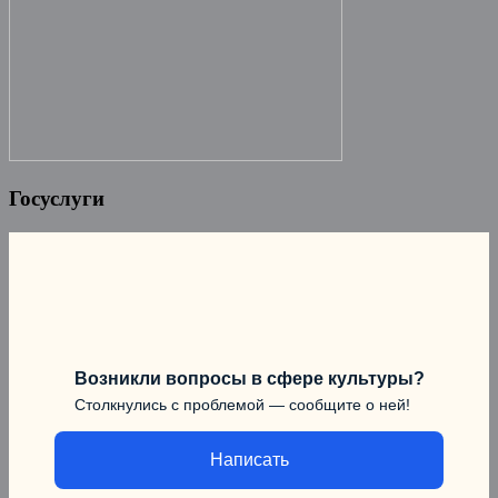
Госуслуги
Возникли вопросы в сфере культуры?
Столкнулись с проблемой — сообщите о ней!
Написать