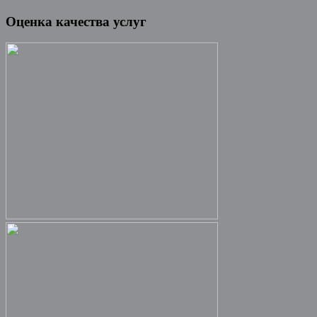
Оценка качества услуг