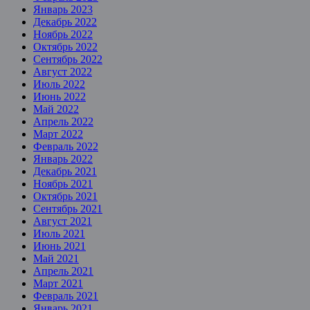
Январь 2023
Декабрь 2022
Ноябрь 2022
Октябрь 2022
Сентябрь 2022
Август 2022
Июль 2022
Июнь 2022
Май 2022
Апрель 2022
Март 2022
Февраль 2022
Январь 2022
Декабрь 2021
Ноябрь 2021
Октябрь 2021
Сентябрь 2021
Август 2021
Июль 2021
Июнь 2021
Май 2021
Апрель 2021
Март 2021
Февраль 2021
Январь 2021