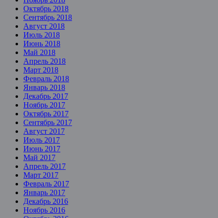
Октябрь 2018
Сентябрь 2018
Август 2018
Июль 2018
Июнь 2018
Май 2018
Апрель 2018
Март 2018
Февраль 2018
Январь 2018
Декабрь 2017
Ноябрь 2017
Октябрь 2017
Сентябрь 2017
Август 2017
Июль 2017
Июнь 2017
Май 2017
Апрель 2017
Март 2017
Февраль 2017
Январь 2017
Декабрь 2016
Ноябрь 2016