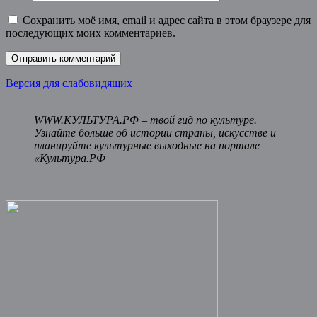
Сохранить моё имя, email и адрес сайта в этом браузере для
последующих моих комментариев.
Версия для слабовидящих
WWW.КУЛЬТУРА.РФ – твой гид по культуре.
Узнайте больше об истории страны, искусстве и
планируйте культурные выходные на портале
«Культура.РФ