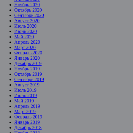
Ноябрь 2020
Октябрь 2020
Сентябрь 2020
Август 2020
Июль 2020
Июнь 2020
Май 2020
Апрель 2020
Март 2020
Февраль 2020
Январь 2020
Декабрь 2019
Ноябрь 2019
Октябрь 2019
Сентябрь 2019
Август 2019
Июль 2019
Июнь 2019
Май 2019
Апрель 2019
Март 2019
Февраль 2019
Январь 2019
Декабрь 2018
Ноябрь 2018