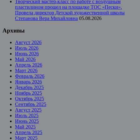
Творческий мастер-класс по работе с воздушным
пластилином прошел на площадке ТОС «Пески».
Провела директор Детской художественной школы
Степанова Вера Михайловна
05.08.2026
Архивы
Август 2026
Июль 2026
Июнь 2026
Май 2026
Апрель 2026
Март 2026
Февраль 2026
Январь 2026
Декабрь 2025
Ноябрь 2025
Октябрь 2025
Сентябрь 2025
Август 2025
Июль 2025
Июнь 2025
Май 2025
Апрель 2025
Март 2025