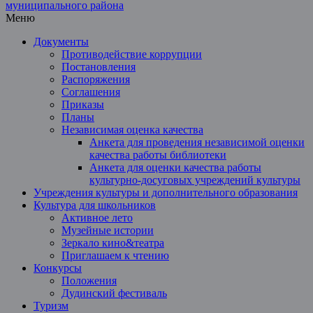
Меню
Документы
Противодействие коррупции
Постановления
Распоряжения
Соглашения
Приказы
Планы
Независимая оценка качества
Анкета для проведения независимой оценки
качества работы библиотеки
Анкета для оценки качества работы
культурно-досуговых учреждений культуры
Учреждения культуры и дополнительного образования
Культура для школьников
Активное лето
Музейные истории
Зеркало кино&театра
Приглашаем к чтению
Конкурсы
Положения
Дудинский фестиваль
Туризм