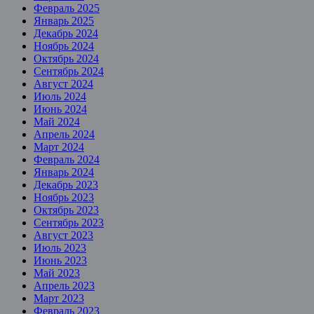
Февраль 2025
Январь 2025
Декабрь 2024
Ноябрь 2024
Октябрь 2024
Сентябрь 2024
Август 2024
Июль 2024
Июнь 2024
Май 2024
Апрель 2024
Март 2024
Февраль 2024
Январь 2024
Декабрь 2023
Ноябрь 2023
Октябрь 2023
Сентябрь 2023
Август 2023
Июль 2023
Июнь 2023
Май 2023
Апрель 2023
Март 2023
Февраль 2023