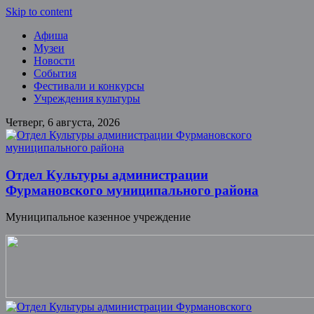
Skip to content
Афиша
Музеи
Новости
События
Фестивали и конкурсы
Учреждения культуры
Четверг, 6 августа, 2026
Отдел Культуры администрации
Фурмановского муниципального района
Муниципальное казенное учреждение