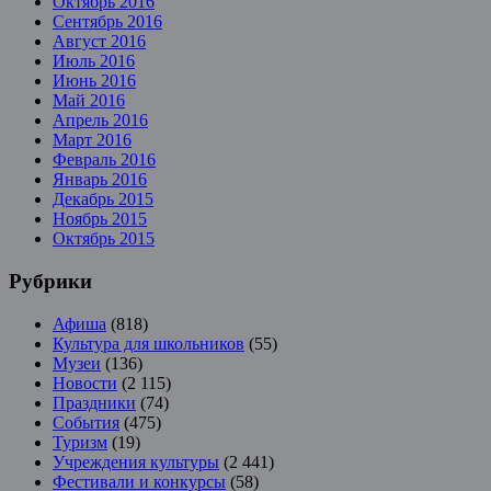
Октябрь 2016
Сентябрь 2016
Август 2016
Июль 2016
Июнь 2016
Май 2016
Апрель 2016
Март 2016
Февраль 2016
Январь 2016
Декабрь 2015
Ноябрь 2015
Октябрь 2015
Рубрики
Афиша
(818)
Культура для школьников
(55)
Музеи
(136)
Новости
(2 115)
Праздники
(74)
События
(475)
Туризм
(19)
Учреждения культуры
(2 441)
Фестивали и конкурсы
(58)