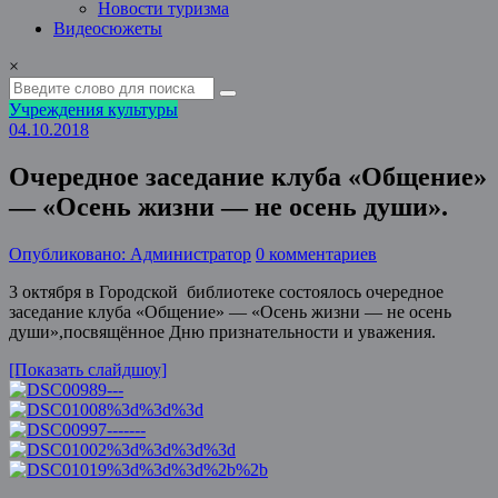
Новости туризма
Видеосюжеты
×
Учреждения культуры
04.10.2018
Очередное заседание клуба «Общение»
— «Осень жизни — не осень души».
Опубликовано: Администратор
0 комментариев
3 октября в Городской библиотеке состоялось очередное
заседание клуба «Общение» — «Осень жизни — не осень
души»,посвящённое Дню признательности и уважения.
[Показать слайдшоу]