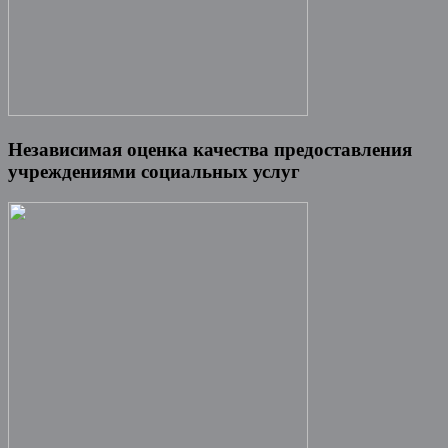
Независимая оценка качества предоставления
учреждениями социальных услуг