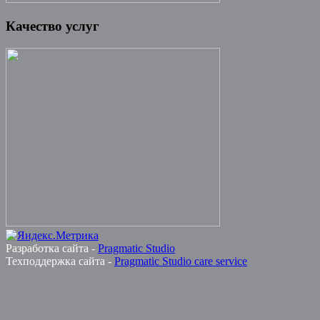
Качество услуг
Разработка сайта -
Pragmatic Studio
Техподдержка сайта -
Pragmatic Studio care service