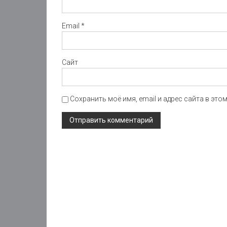
Email
*
Сайт
Сохранить моё имя, email и адрес сайта в эт