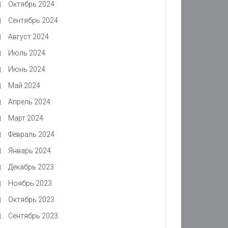
Октябрь 2024
Сентябрь 2024
Август 2024
Июль 2024
Июнь 2024
Май 2024
Апрель 2024
Март 2024
Февраль 2024
Январь 2024
Декабрь 2023
Ноябрь 2023
Октябрь 2023
Сентябрь 2023