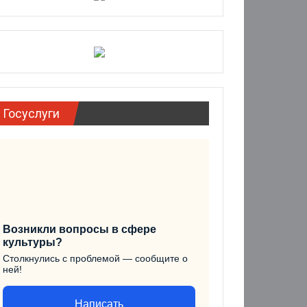
Госуслуги
Возникли вопросы в сфере
культуры?
Столкнулись с проблемой — сообщите о
ней!
Написать