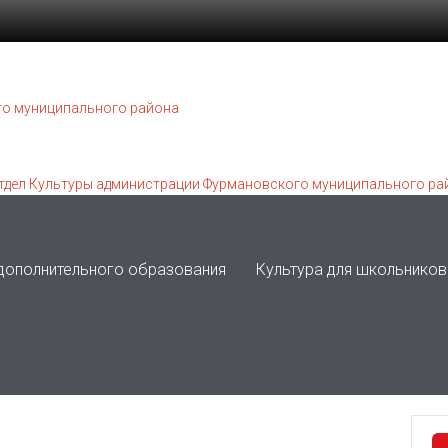
 дополнительного образования
Культура для школьников