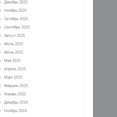
Декабрь 2025
Ноябрь 2025
Октябрь 2025
Сентябрь 2025
Август 2025
Июль 2025
Июнь 2025
Май 2025
Апрель 2025
Март 2025
Февраль 2025
Январь 2025
Декабрь 2024
Ноябрь 2024