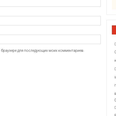
ом браузере для последующих моих комментариев.