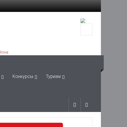
Конкурсы
Туризм