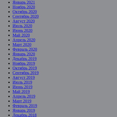
Январь 2021
Ноябрь 2020
Октябрь 2020
Сентябрь 2020
Август 2020
Июль 2020
Июнь 2020
Май 2020
Апрель 2020
Март 2020
Февраль 2020
Январь 2020
Декабрь 2019
Ноябрь 2019
Октябрь 2019
Сентябрь 2019
Август 2019
Июль 2019
Июнь 2019
Май 2019
Апрель 2019
Март 2019
Февраль 2019
Январь 2019
Декабрь 2018