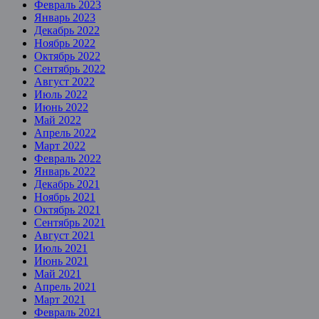
Февраль 2023
Январь 2023
Декабрь 2022
Ноябрь 2022
Октябрь 2022
Сентябрь 2022
Август 2022
Июль 2022
Июнь 2022
Май 2022
Апрель 2022
Март 2022
Февраль 2022
Январь 2022
Декабрь 2021
Ноябрь 2021
Октябрь 2021
Сентябрь 2021
Август 2021
Июль 2021
Июнь 2021
Май 2021
Апрель 2021
Март 2021
Февраль 2021