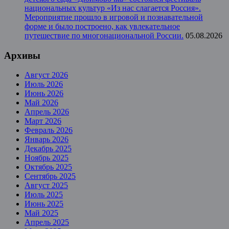
национальных культур «Из нас слагается Россия».
Мероприятие прошло в игровой и познавательной
форме и было построено, как увлекательное
путешествие по многонациональной России.
05.08.2026
Архивы
Август 2026
Июль 2026
Июнь 2026
Май 2026
Апрель 2026
Март 2026
Февраль 2026
Январь 2026
Декабрь 2025
Ноябрь 2025
Октябрь 2025
Сентябрь 2025
Август 2025
Июль 2025
Июнь 2025
Май 2025
Апрель 2025