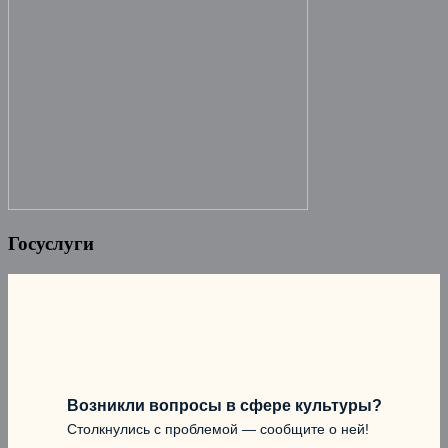
Госуслуги
Возникли вопросы в сфере культуры?
Столкнулись с проблемой — сообщите о ней!