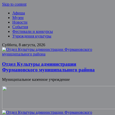
Skip to content
Афиша
Музеи
Новости
События
Фестивали и конкурсы
Учреждения культуры
Суббота, 8 августа, 2026
Отдел Культуры администрации
Фурмановского муниципального района
Муниципальное казенное учреждение