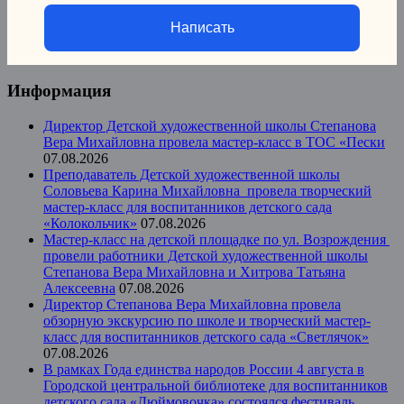
Написать
Информация
Директор Детской художественной школы Степанова
Вера Михайловна провела мастер-класс в ТОС «Пески
07.08.2026
Преподаватель Детской художественной школы
Соловьева Карина Михайловна провела творческий
мастер-класс для воспитанников детского сада
«Колокольчик»
07.08.2026
Мастер-класс на детской площадке по ул. Возрождения
провели работники Детской художественной школы
Степанова Вера Михайловна и Хитрова Татьяна
Алексеевна
07.08.2026
Директор Степанова Вера Михайловна провела
обзорную экскурсию по школе и творческий мастер-
класс для воспитанников детского сада «Светлячок»
07.08.2026
В рамках Года единства народов России 4 августа в
Городской центральной библиотеке для воспитанников
детского сада «Дюймовочка» состоялся фестиваль