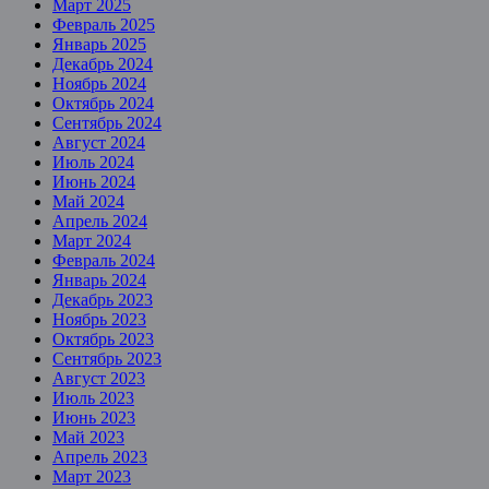
Март 2025
Февраль 2025
Январь 2025
Декабрь 2024
Ноябрь 2024
Октябрь 2024
Сентябрь 2024
Август 2024
Июль 2024
Июнь 2024
Май 2024
Апрель 2024
Март 2024
Февраль 2024
Январь 2024
Декабрь 2023
Ноябрь 2023
Октябрь 2023
Сентябрь 2023
Август 2023
Июль 2023
Июнь 2023
Май 2023
Апрель 2023
Март 2023