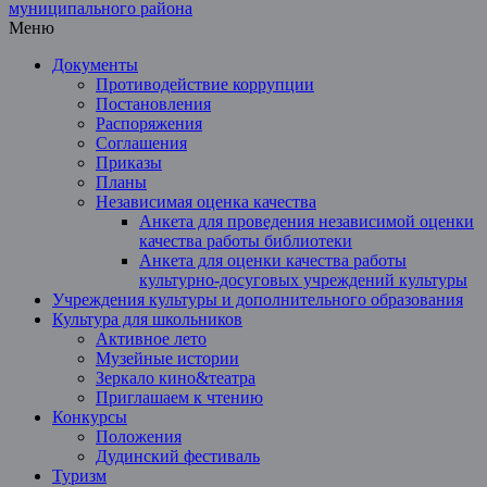
Меню
Документы
Противодействие коррупции
Постановления
Распоряжения
Соглашения
Приказы
Планы
Независимая оценка качества
Анкета для проведения независимой оценки
качества работы библиотеки
Анкета для оценки качества работы
культурно-досуговых учреждений культуры
Учреждения культуры и дополнительного образования
Культура для школьников
Активное лето
Музейные истории
Зеркало кино&театра
Приглашаем к чтению
Конкурсы
Положения
Дудинский фестиваль
Туризм