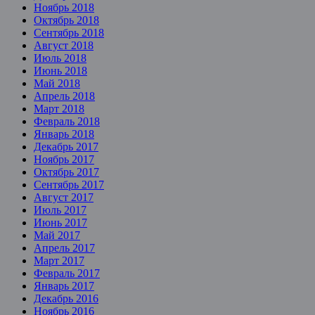
Ноябрь 2018
Октябрь 2018
Сентябрь 2018
Август 2018
Июль 2018
Июнь 2018
Май 2018
Апрель 2018
Март 2018
Февраль 2018
Январь 2018
Декабрь 2017
Ноябрь 2017
Октябрь 2017
Сентябрь 2017
Август 2017
Июль 2017
Июнь 2017
Май 2017
Апрель 2017
Март 2017
Февраль 2017
Январь 2017
Декабрь 2016
Ноябрь 2016