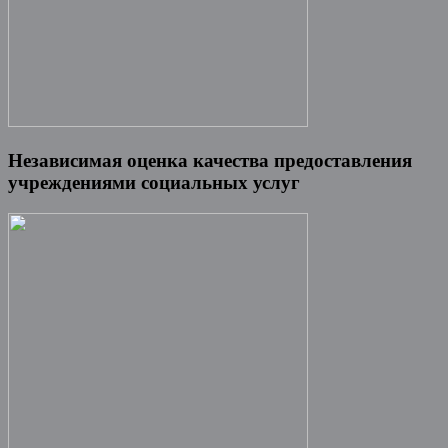
Независимая оценка качества предоставления
учреждениями социальных услуг