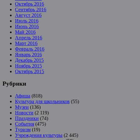
Октябрь 2016
Сентябрь 2016
Август 2016
Июль 2016
Июнь 2016
Май 2016
Апрель 2016
Март 2016
Февраль 2016
Январь 2016
Декабрь 2015
Ноябрь 2015
Октябрь 2015
Рубрики
Афиша
(818)
Культура для школьников
(55)
Музеи
(136)
Новости
(2 119)
Праздники
(74)
События
(475)
Туризм
(19)
Учреждения культуры
(2 445)