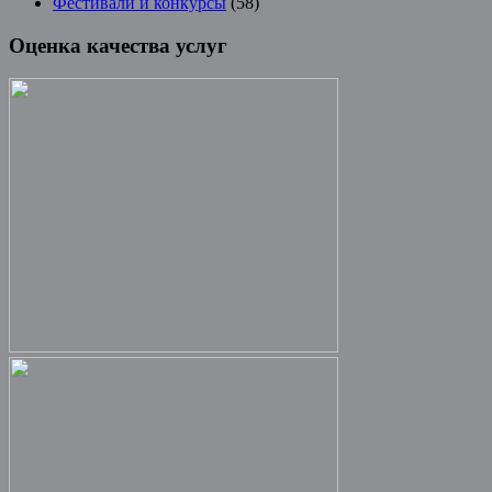
Фестивали и конкурсы
(58)
Оценка качества услуг