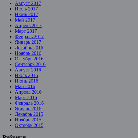
Август 2017
Июль 2017
Июнь 2017
Май 2017
Апрель 2017
Март 2017
Февраль 2017
Январь 2017
Декабрь 2016
Ноябрь 2016
Октябрь 2016
Сентябрь 2016
Август 2016
Июль 2016
Июнь 2016
Май 2016
Апрель 2016
Март 2016
Февраль 2016
Январь 2016
Декабрь 2015
Ноябрь 2015
Октябрь 2015
Рубрики