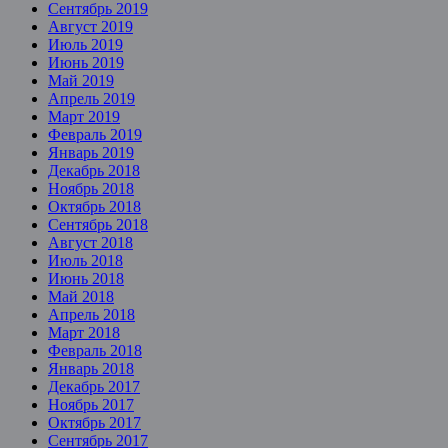
Сентябрь 2019
Август 2019
Июль 2019
Июнь 2019
Май 2019
Апрель 2019
Март 2019
Февраль 2019
Январь 2019
Декабрь 2018
Ноябрь 2018
Октябрь 2018
Сентябрь 2018
Август 2018
Июль 2018
Июнь 2018
Май 2018
Апрель 2018
Март 2018
Февраль 2018
Январь 2018
Декабрь 2017
Ноябрь 2017
Октябрь 2017
Сентябрь 2017