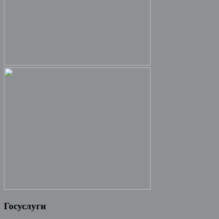
Госуслуги