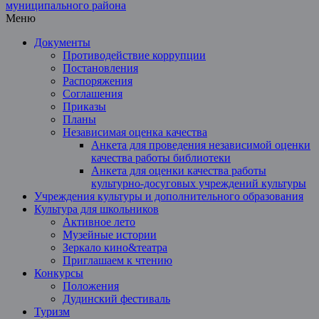
Меню
Документы
Противодействие коррупции
Постановления
Распоряжения
Соглашения
Приказы
Планы
Независимая оценка качества
Анкета для проведения независимой оценки
качества работы библиотеки
Анкета для оценки качества работы
культурно-досуговых учреждений культуры
Учреждения культуры и дополнительного образования
Культура для школьников
Активное лето
Музейные истории
Зеркало кино&театра
Приглашаем к чтению
Конкурсы
Положения
Дудинский фестиваль
Туризм