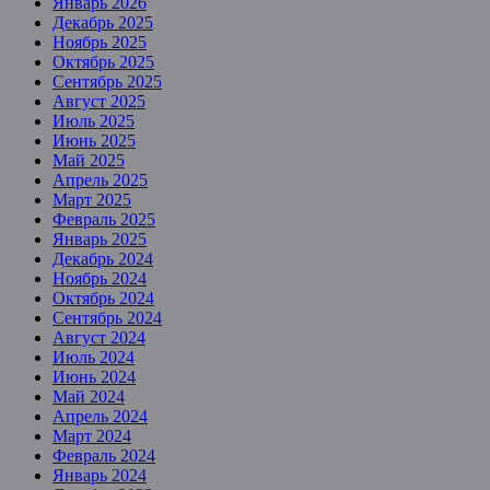
Январь 2026
Декабрь 2025
Ноябрь 2025
Октябрь 2025
Сентябрь 2025
Август 2025
Июль 2025
Июнь 2025
Май 2025
Апрель 2025
Март 2025
Февраль 2025
Январь 2025
Декабрь 2024
Ноябрь 2024
Октябрь 2024
Сентябрь 2024
Август 2024
Июль 2024
Июнь 2024
Май 2024
Апрель 2024
Март 2024
Февраль 2024
Январь 2024