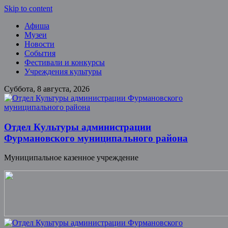
Skip to content
Афиша
Музеи
Новости
События
Фестивали и конкурсы
Учреждения культуры
Суббота, 8 августа, 2026
Отдел Культуры администрации
Фурмановского муниципального района
Муниципальное казенное учреждение