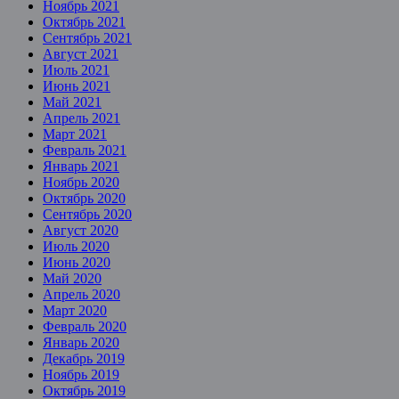
Ноябрь 2021
Октябрь 2021
Сентябрь 2021
Август 2021
Июль 2021
Июнь 2021
Май 2021
Апрель 2021
Март 2021
Февраль 2021
Январь 2021
Ноябрь 2020
Октябрь 2020
Сентябрь 2020
Август 2020
Июль 2020
Июнь 2020
Май 2020
Апрель 2020
Март 2020
Февраль 2020
Январь 2020
Декабрь 2019
Ноябрь 2019
Октябрь 2019