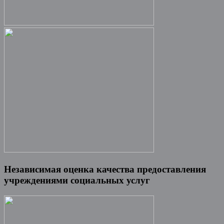
Независимая оценка качества предоставления
учреждениями социальных услуг