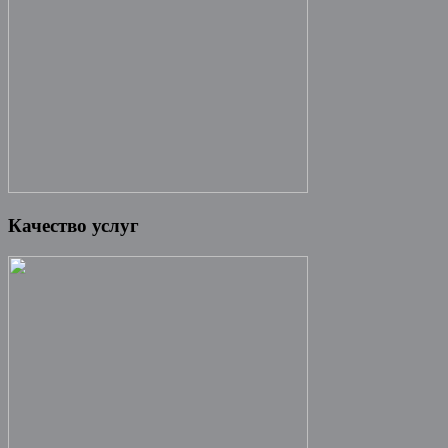
Качество услуг