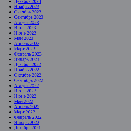
Декабрь 2023
Ноябрь 2023
Октябрь 2023
Сентябрь 2023
Август 2023
Июль 2023
Июнь 2023
Май 2023
Апрель 2023
Март 2023
Февраль 2023
Январь 2023
Декабрь 2022
Ноябрь 2022
Октябрь 2022
Сентябрь 2022
Август 2022
Июль 2022
Июнь 2022
Май 2022
Апрель 2022
Март 2022
Февраль 2022
Январь 2022
Декабрь 2021