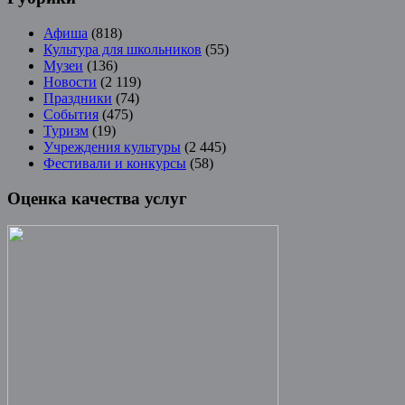
Афиша
(818)
Культура для школьников
(55)
Музеи
(136)
Новости
(2 119)
Праздники
(74)
События
(475)
Туризм
(19)
Учреждения культуры
(2 445)
Фестивали и конкурсы
(58)
Оценка качества услуг