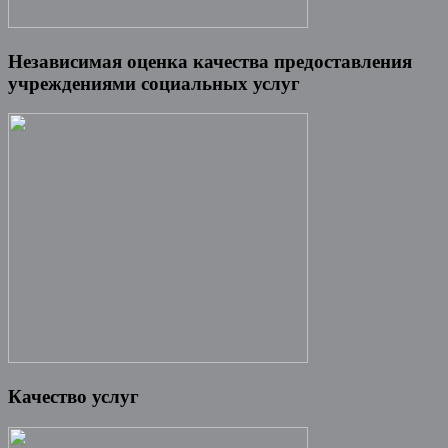
Независимая оценка качества предоставления
учреждениями социальных услуг
Качество услуг