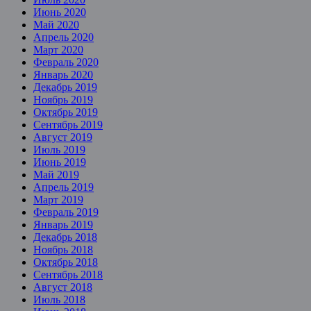
Июнь 2020
Май 2020
Апрель 2020
Март 2020
Февраль 2020
Январь 2020
Декабрь 2019
Ноябрь 2019
Октябрь 2019
Сентябрь 2019
Август 2019
Июль 2019
Июнь 2019
Май 2019
Апрель 2019
Март 2019
Февраль 2019
Январь 2019
Декабрь 2018
Ноябрь 2018
Октябрь 2018
Сентябрь 2018
Август 2018
Июль 2018