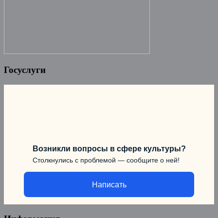
Госуслуги
Возникли вопросы в сфере культуры?
Столкнулись с проблемой — сообщите о ней!
Написать