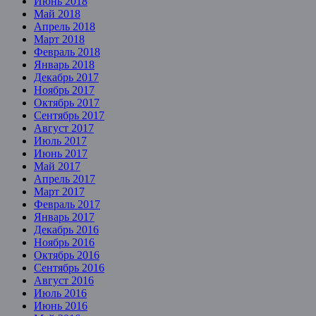
Июнь 2018
Май 2018
Апрель 2018
Март 2018
Февраль 2018
Январь 2018
Декабрь 2017
Ноябрь 2017
Октябрь 2017
Сентябрь 2017
Август 2017
Июль 2017
Июнь 2017
Май 2017
Апрель 2017
Март 2017
Февраль 2017
Январь 2017
Декабрь 2016
Ноябрь 2016
Октябрь 2016
Сентябрь 2016
Август 2016
Июль 2016
Июнь 2016