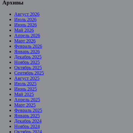
Архивы
Август 2026
Июль 2026
Июнь 2026
Май 2026
Апрель 2026
Март 2026
Февраль 2026
Январь 2026
Декабрь 2025
Ноябрь 2025
Октябрь 2025
Сентябрь 2025
Август 2025
Июль 2025
Июнь 2025
Май 2025
Апрель 2025
Март 2025
Февраль 2025
Январь 2025
Декабрь 2024
Ноябрь 2024
Октябрь 2024