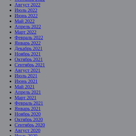
Август 2022
Июль 2022
Июнь 2022
Май 2022
Апрель 2022
Март 2022
Февраль 2022
Январь 2022
Декабрь 2021
Ноябрь 2021
Октябрь 2021
Сентябрь 2021
Август 2021
Июль 2021
Июнь 2021
Май 2021
Апрель 2021
Март 2021
Февраль 2021
Январь 2021
Ноябрь 2020
Октябрь 2020
Сентябрь 2020
Август 2020
Июль 2020