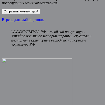
последующих моих комментариев.
Версия для слабовидящих
WWW.КУЛЬТУРА.РФ – твой гид по культуре.
Узнайте больше об истории страны, искусстве и
планируйте культурные выходные на портале
«Культура.РФ