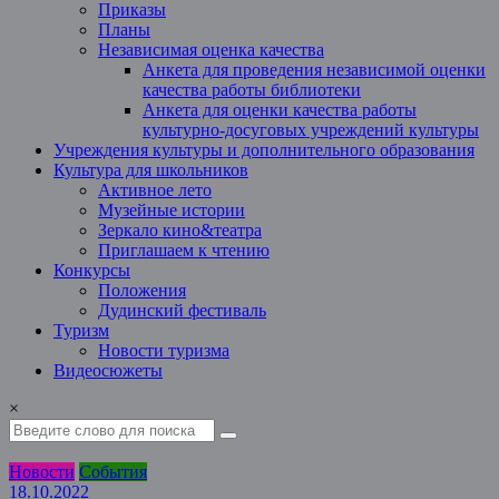
Приказы
Планы
Независимая оценка качества
Анкета для проведения независимой оценки
качества работы библиотеки
Анкета для оценки качества работы
культурно-досуговых учреждений культуры
Учреждения культуры и дополнительного образования
Культура для школьников
Активное лето
Музейные истории
Зеркало кино&театра
Приглашаем к чтению
Конкурсы
Положения
Дудинский фестиваль
Туризм
Новости туризма
Видеосюжеты
×
Новости
События
18.10.2022