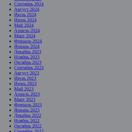
Сентябрь 2024
Август 2024
Июль 2024
Июнь 2024
Май 2024
Апрель 2024
Март 2024
Февраль 2024
Январь 2024
Декабрь 2023
Ноябрь 2023
Октябрь 2023
Сентябрь 2023
Август 2023
Июль 2023
Июнь 2023
Май 2023
Апрель 2023
Март 2023
Февраль 2023
Январь 2023
Декабрь 2022
Ноябрь 2022
Октябрь 2022
Сентябрь 2022