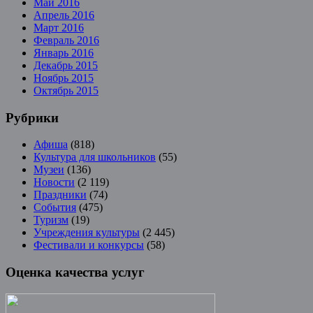
Май 2016
Апрель 2016
Март 2016
Февраль 2016
Январь 2016
Декабрь 2015
Ноябрь 2015
Октябрь 2015
Рубрики
Афиша
(818)
Культура для школьников
(55)
Музеи
(136)
Новости
(2 119)
Праздники
(74)
События
(475)
Туризм
(19)
Учреждения культуры
(2 445)
Фестивали и конкурсы
(58)
Оценка качества услуг