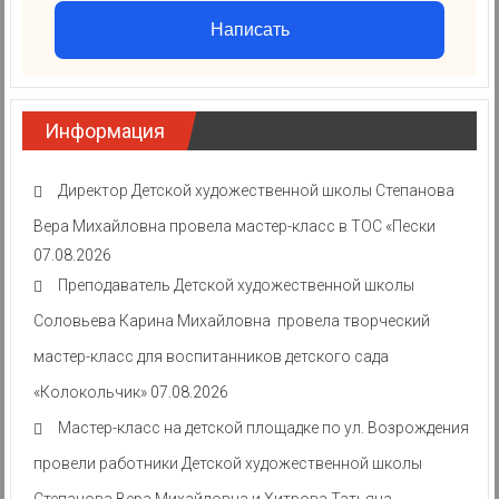
Написать
Информация
Директор Детской художественной школы Степанова
Вера Михайловна провела мастер-класс в ТОС «Пески
07.08.2026
Преподаватель Детской художественной школы
Соловьева Карина Михайловна провела творческий
мастер-класс для воспитанников детского сада
«Колокольчик»
07.08.2026
Мастер-класс на детской площадке по ул. Возрождения
провели работники Детской художественной школы
Степанова Вера Михайловна и Хитрова Татьяна