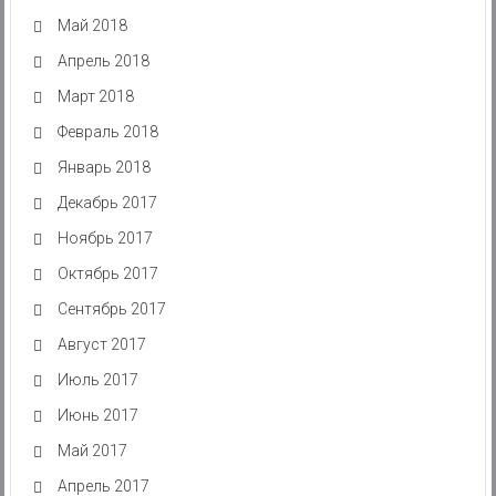
Май 2018
Апрель 2018
Март 2018
Февраль 2018
Январь 2018
Декабрь 2017
Ноябрь 2017
Октябрь 2017
Сентябрь 2017
Август 2017
Июль 2017
Июнь 2017
Май 2017
Апрель 2017