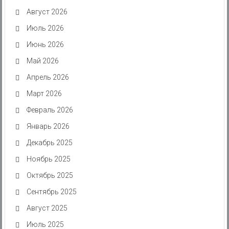
Август 2026
Июль 2026
Июнь 2026
Май 2026
Апрель 2026
Март 2026
Февраль 2026
Январь 2026
Декабрь 2025
Ноябрь 2025
Октябрь 2025
Сентябрь 2025
Август 2025
Июль 2025