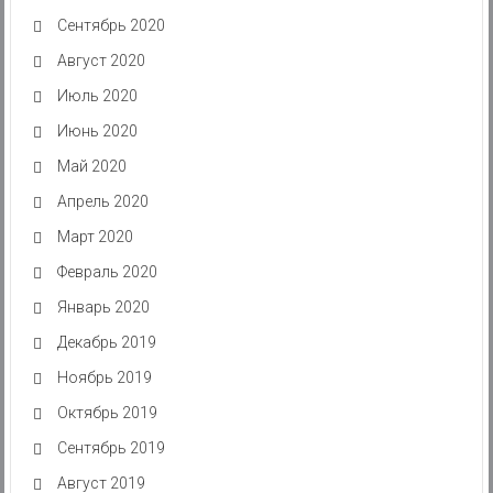
Сентябрь 2020
Август 2020
Июль 2020
Июнь 2020
Май 2020
Апрель 2020
Март 2020
Февраль 2020
Январь 2020
Декабрь 2019
Ноябрь 2019
Октябрь 2019
Сентябрь 2019
Август 2019