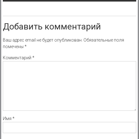
Добавить комментарий
Ваш адрес email не будет опубликован.
Обязательные поля
помечены
*
Комментарий
*
Имя
*