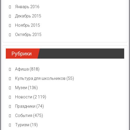
Январь 2016
Декабрь 2015
Ноябрь 2015
Октябрь 2015
Рубрики
Афиша
(818)
Культура для школьников
(55)
Музеи
(136)
Новости
(2 119)
Праздники
(74)
События
(475)
Туризм
(19)