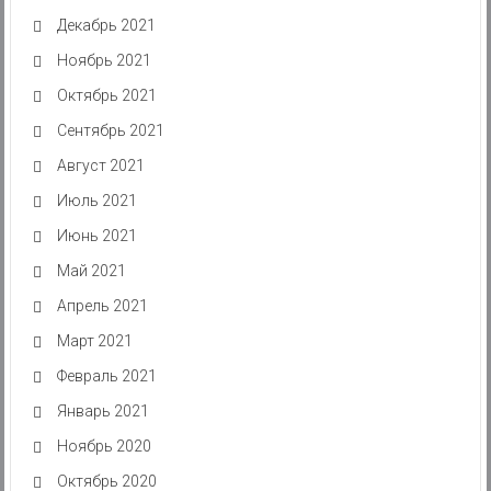
Декабрь 2021
Ноябрь 2021
Октябрь 2021
Сентябрь 2021
Август 2021
Июль 2021
Июнь 2021
Май 2021
Апрель 2021
Март 2021
Февраль 2021
Январь 2021
Ноябрь 2020
Октябрь 2020