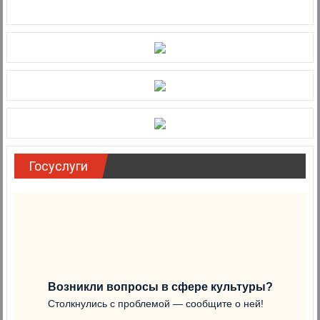
Госуслуги
Возникли вопросы в сфере культуры?
Столкнулись с проблемой — сообщите о ней!