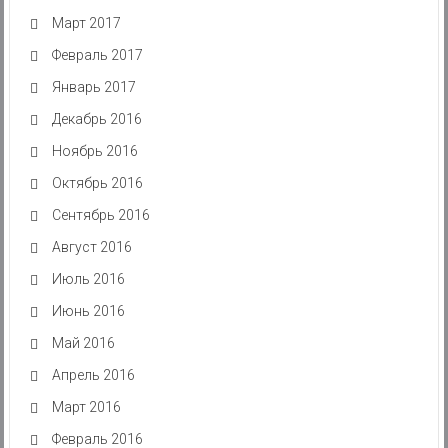
Март 2017
Февраль 2017
Январь 2017
Декабрь 2016
Ноябрь 2016
Октябрь 2016
Сентябрь 2016
Август 2016
Июль 2016
Июнь 2016
Май 2016
Апрель 2016
Март 2016
Февраль 2016