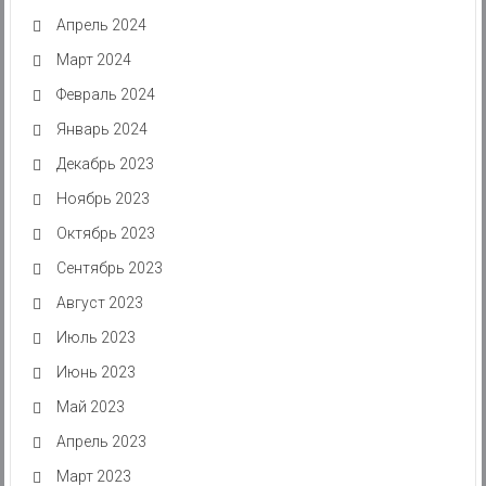
Апрель 2024
Март 2024
Февраль 2024
Январь 2024
Декабрь 2023
Ноябрь 2023
Октябрь 2023
Сентябрь 2023
Август 2023
Июль 2023
Июнь 2023
Май 2023
Апрель 2023
Март 2023