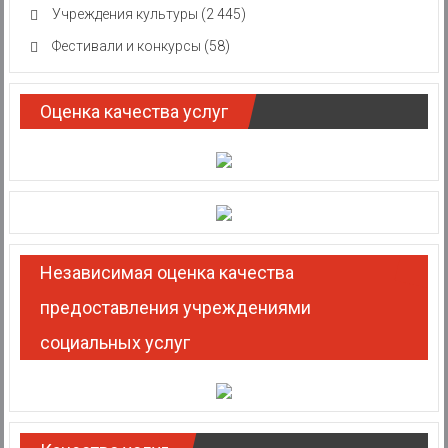
Учреждения культуры
(2 445)
Фестивали и конкурсы
(58)
Оценка качества услуг
Независимая оценка качества
предоставления учреждениями
социальных услуг