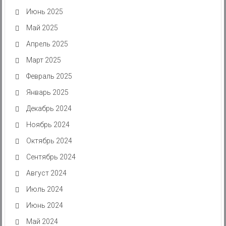
Июнь 2025
Май 2025
Апрель 2025
Март 2025
Февраль 2025
Январь 2025
Декабрь 2024
Ноябрь 2024
Октябрь 2024
Сентябрь 2024
Август 2024
Июль 2024
Июнь 2024
Май 2024