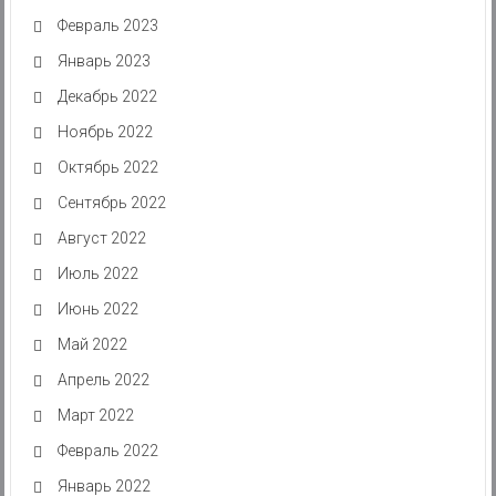
Февраль 2023
Январь 2023
Декабрь 2022
Ноябрь 2022
Октябрь 2022
Сентябрь 2022
Август 2022
Июль 2022
Июнь 2022
Май 2022
Апрель 2022
Март 2022
Февраль 2022
Январь 2022