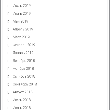
Июль 2019
Июнь 2019
Май 2019
Апрель 2019
Март 2019
Февраль 2019
Январь 2019
Декабрь 2018
Ноябрь 2018
Октябрь 2018
Сентябрь 2018
Август 2018
Июль 2018
Июнь 2018