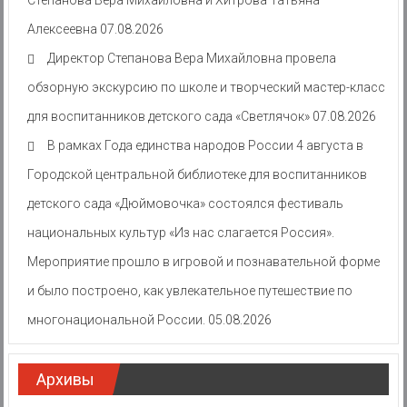
Алексеевна
07.08.2026
Директор Степанова Вера Михайловна провела
обзорную экскурсию по школе и творческий мастер-класс
для воспитанников детского сада «Светлячок»
07.08.2026
В рамках Года единства народов России 4 августа в
Городской центральной библиотеке для воспитанников
детского сада «Дюймовочка» состоялся фестиваль
национальных культур «Из нас слагается Россия».
Мероприятие прошло в игровой и познавательной форме
и было построено, как увлекательное путешествие по
многонациональной России.
05.08.2026
Архивы