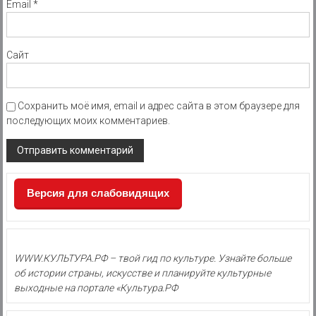
Email
*
Сайт
Сохранить моё имя, email и адрес сайта в этом браузере для
последующих моих комментариев.
Версия для слабовидящих
WWW.КУЛЬТУРА.РФ – твой гид по культуре. Узнайте больше
об истории страны, искусстве и планируйте культурные
выходные на портале «Культура.РФ