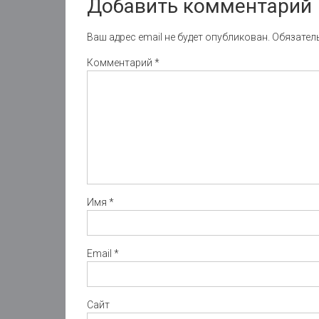
Добавить комментарий
Ваш адрес email не будет опубликован.
Обязател
Комментарий
*
Имя
*
Email
*
Сайт