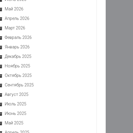
Май 2026
Апрель 2026
Март 2026
Февраль 2026
Январь 2026
Декабрь 2025
Ноябрь 2025
Октябрь 2025
Сентябрь 2025
Август 2025
Июль 2025
Июнь 2025
Май 2025
Апрель 2025