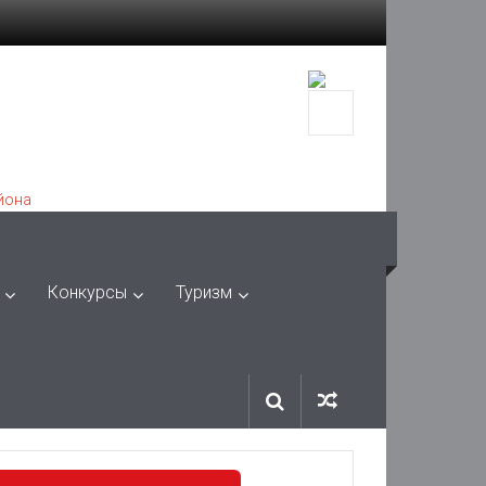
Конкурсы
Туризм