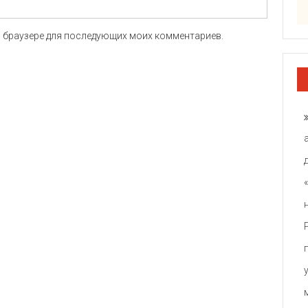
ом браузере для последующих моих комментариев.