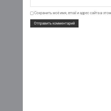
Сохранить моё имя, email и адрес сайта в эт