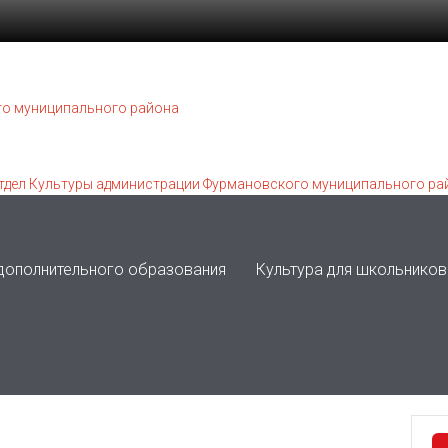
 дополнительного образования
Культура для школьников