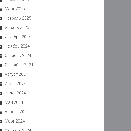
Март 2025
Февраль 2025
Январь 2025
Декабрь 2024
Ноябрь 2024
Октябрь 2024
Сентябрь 2024
Август 2024
Июль 2024
Июнь 2024
Май 2024
Апрель 2024
Март 2024
Февраль 2024