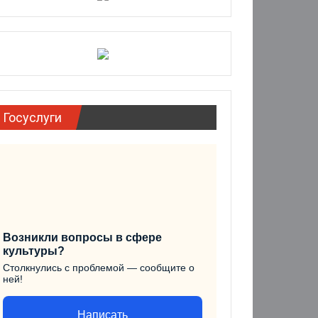
Госуслуги
Возникли вопросы в сфере
культуры?
Столкнулись с проблемой — сообщите о
ней!
Написать