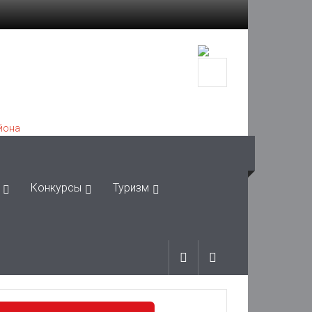
Конкурсы
Туризм