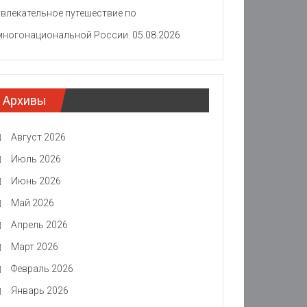
увлекательное путешествие по
многонациональной России.
05.08.2026
Архивы
Август 2026
Июль 2026
Июнь 2026
Май 2026
Апрель 2026
Март 2026
Февраль 2026
Январь 2026