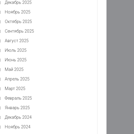
Декабрь 2025
Ноябрь 2025
Октябрь 2025
Сентябрь 2025
Август 2025
Июль 2025
Июнь 2025
Май 2025
Апрель 2025
Март 2025
Февраль 2025
Январь 2025
Декабрь 2024
Ноябрь 2024