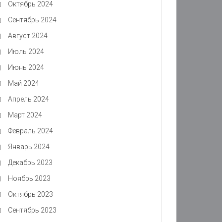
Октябрь 2024
Сентябрь 2024
Август 2024
Июль 2024
Июнь 2024
Май 2024
Апрель 2024
Март 2024
Февраль 2024
Январь 2024
Декабрь 2023
Ноябрь 2023
Октябрь 2023
Сентябрь 2023