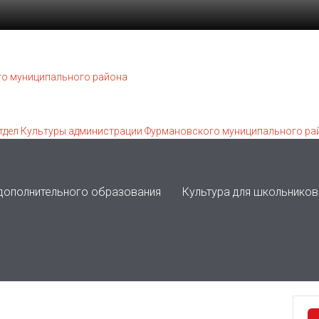
 дополнительного образования
Культура для школьников