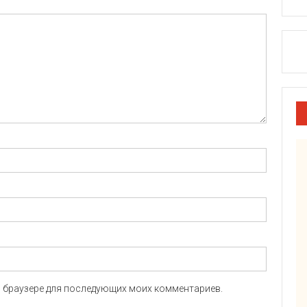
ом браузере для последующих моих комментариев.