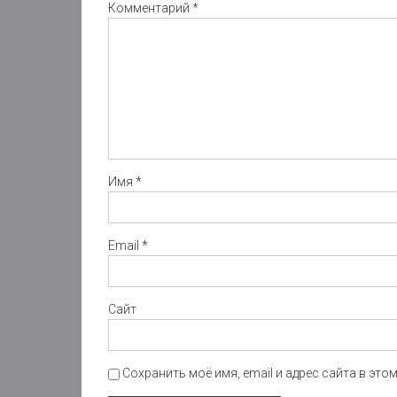
Комментарий
*
Имя
*
Email
*
Сайт
Сохранить моё имя, email и адрес сайта в эт