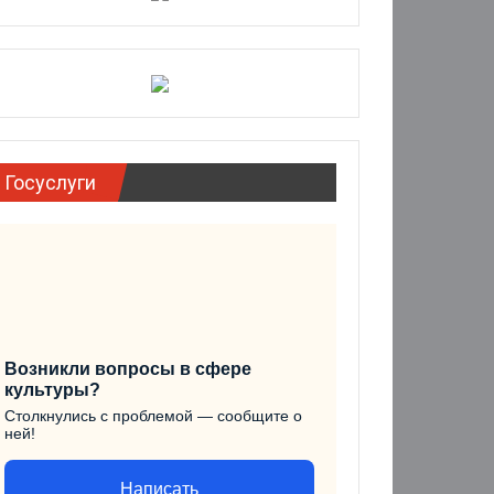
Госуслуги
Возникли вопросы в сфере
культуры?
Столкнулись с проблемой — сообщите о
ней!
Написать