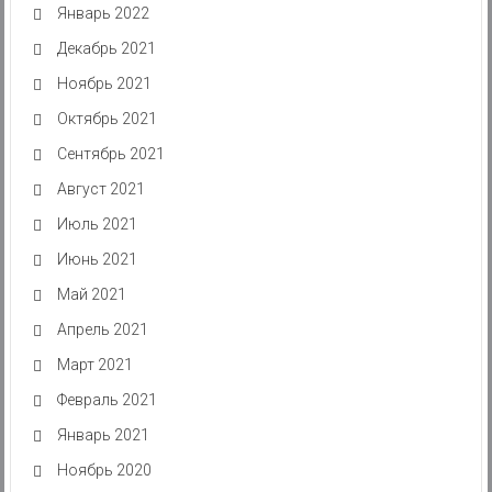
Январь 2022
Декабрь 2021
Ноябрь 2021
Октябрь 2021
Сентябрь 2021
Август 2021
Июль 2021
Июнь 2021
Май 2021
Апрель 2021
Март 2021
Февраль 2021
Январь 2021
Ноябрь 2020