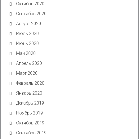
Октябрь 2020
Сентябрь 2020
Август 2020
Июль 2020
Июнь 2020
Май 2020
Апрель 2020
Март 2020
Февраль 2020
Январь 2020
Декабрь 2019
Ноябрь 2019
Октябрь 2019
Сентябрь 2019