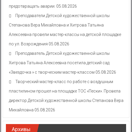
предотвращать аварии.
05.08.2026
Преподаватели Детской художественной школы
Степанова Вера Михайловна и Хитрова Татьяна
Алексеевна провели мастер-классы на детской площадке
по ул. Возрождения
05.08.2026
Преподаватель Детской художественной школы
Хитрова Татьяна Алексеевна посетила детский сад
«Звездочка » с творческим мастер-классом
05.08.2026
Творческий мастер-класс по работе с воздушным
пластилином прошел на площадке ТОС «Пески». Провела
директор Детской художественной школы Степанова Вера
Михайловна
05.08.2026
Архивы