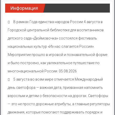
Информация
В рамках Года единства народов России 4 августа в
Городской центральной библиотеке для воспитанников
детского сада «Дюймовочка» состоялся фестиваль
национальных культур «Из нас слагается Россия».
Мероприятие прошло в игровой и познавательной форме
и было построено, как увлекательное путешествие по
многонациональной России.
05.08.2026
5 августа во всем мире отмечается Международный
день светофора — важная дата, призванная напомнить
взрослым и детям о безопасности на дорогах. Светофоры
— это не просто дорожные атрибуты, а главные регуляторы
движения, которые помогают поддерживать порядок и