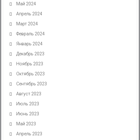
Май 2024
Апрель 2024
Март 2024
Февраль 2024
Январь 2024
Декабрь 2023
Ноябрь 2023
Октябрь 2023
Сентябрь 2023
Август 2023
Июль 2023
Июнь 2023
Май 2023
Апрель 2023