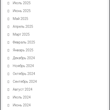
Июль 2025
Июнь 2025
Май 2025
Апрель 2025
Март 2025
Февраль 2025
Январь 2025
Декабрь 2024
Ноябрь 2024
Октябрь 2024
Сентябрь 2024
Август 2024
Июль 2024
Июнь 2024