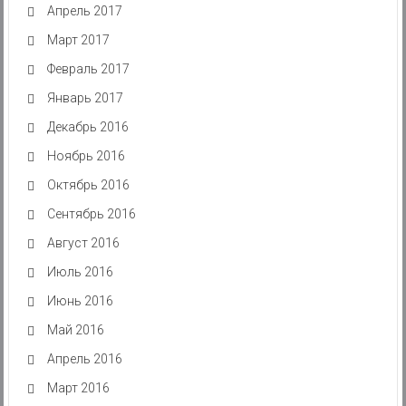
Апрель 2017
Март 2017
Февраль 2017
Январь 2017
Декабрь 2016
Ноябрь 2016
Октябрь 2016
Сентябрь 2016
Август 2016
Июль 2016
Июнь 2016
Май 2016
Апрель 2016
Март 2016