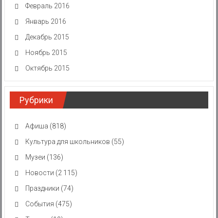
Февраль 2016
Январь 2016
Декабрь 2015
Ноябрь 2015
Октябрь 2015
Рубрики
Афиша
(818)
Культура для школьников
(55)
Музеи
(136)
Новости
(2 115)
Праздники
(74)
События
(475)