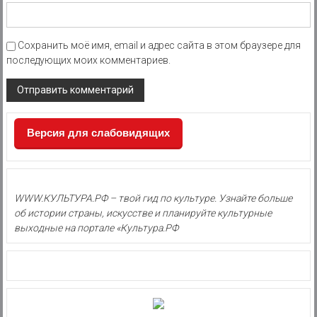
Сохранить моё имя, email и адрес сайта в этом браузере для
последующих моих комментариев.
Версия для слабовидящих
WWW.КУЛЬТУРА.РФ – твой гид по культуре. Узнайте больше
об истории страны, искусстве и планируйте культурные
выходные на портале «Культура.РФ