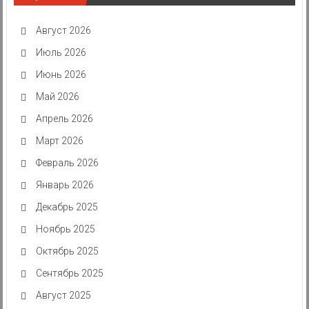
Август 2026
Июль 2026
Июнь 2026
Май 2026
Апрель 2026
Март 2026
Февраль 2026
Январь 2026
Декабрь 2025
Ноябрь 2025
Октябрь 2025
Сентябрь 2025
Август 2025