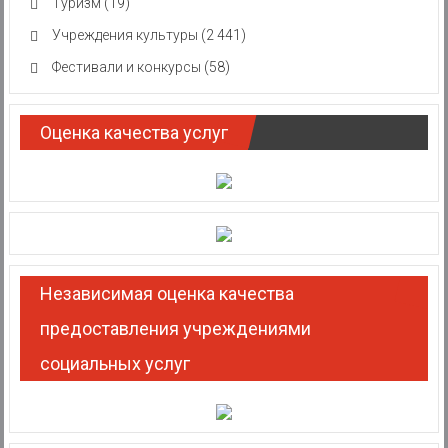
Туризм
(19)
Учреждения культуры
(2 441)
Фестивали и конкурсы
(58)
Оценка качества услуг
Независимая оценка качества
предоставления учреждениями
социальных услуг