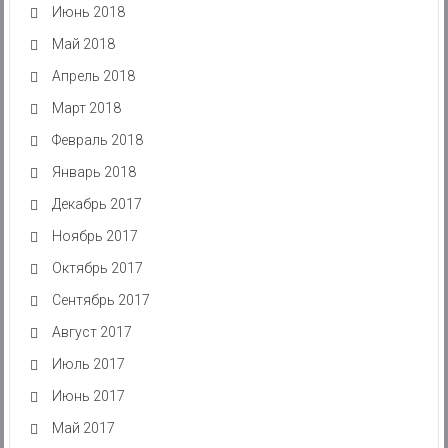
Июнь 2018
Май 2018
Апрель 2018
Март 2018
Февраль 2018
Январь 2018
Декабрь 2017
Ноябрь 2017
Октябрь 2017
Сентябрь 2017
Август 2017
Июль 2017
Июнь 2017
Май 2017