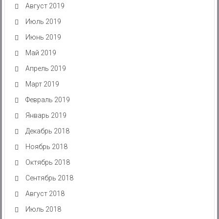
Август 2019
Июль 2019
Июнь 2019
Май 2019
Апрель 2019
Март 2019
Февраль 2019
Январь 2019
Декабрь 2018
Ноябрь 2018
Октябрь 2018
Сентябрь 2018
Август 2018
Июль 2018