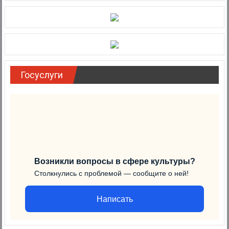
Госуслуги
Возникли вопросы в сфере культуры?
Столкнулись с проблемой — сообщите о ней!
Написать