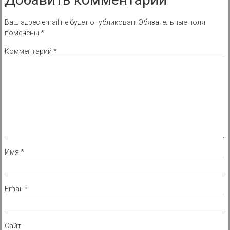
Ваш адрес email не будет опубликован.
Обязательные поля
помечены
*
Комментарий
*
Имя
*
Email
*
Сайт