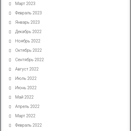
Март 2023
Февраль 2023
Январь 2023
Декабрь 2022
Ноябрь 2022
Октябрь 2022
Сентябрь 2022
Август 2022
Июль 2022
Июнь 2022
Май 2022
Апрель 2022
Март 2022
Февраль 2022