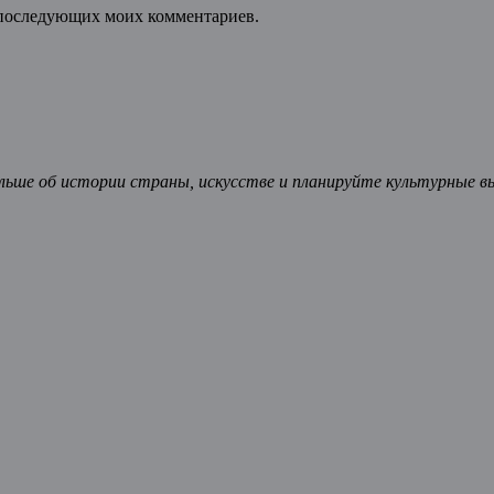
ля последующих моих комментариев.
ьше об истории страны, искусстве и планируйте культурные в