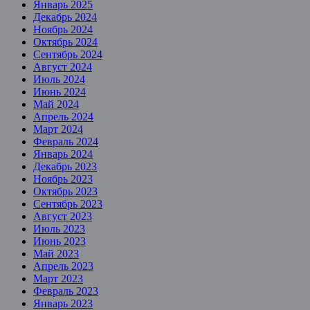
Январь 2025
Декабрь 2024
Ноябрь 2024
Октябрь 2024
Сентябрь 2024
Август 2024
Июль 2024
Июнь 2024
Май 2024
Апрель 2024
Март 2024
Февраль 2024
Январь 2024
Декабрь 2023
Ноябрь 2023
Октябрь 2023
Сентябрь 2023
Август 2023
Июль 2023
Июнь 2023
Май 2023
Апрель 2023
Март 2023
Февраль 2023
Январь 2023