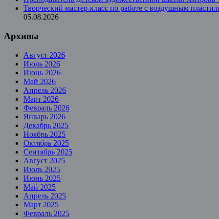
Творческий мастер-класс по работе с воздушным пласт
05.08.2026
Архивы
Август 2026
Июль 2026
Июнь 2026
Май 2026
Апрель 2026
Март 2026
Февраль 2026
Январь 2026
Декабрь 2025
Ноябрь 2025
Октябрь 2025
Сентябрь 2025
Август 2025
Июль 2025
Июнь 2025
Май 2025
Апрель 2025
Март 2025
Февраль 2025