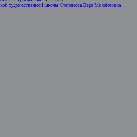
тской художественной школы Степанова Вера Михайловна