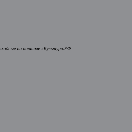
ыходные на портале «Культура.РФ