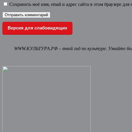
Сохранить моё имя, email и адрес сайта в этом браузере д
Версия для слабовидящих
WWW.КУЛЬТУРА.РФ – твой гид по культуре. Узнайте бол