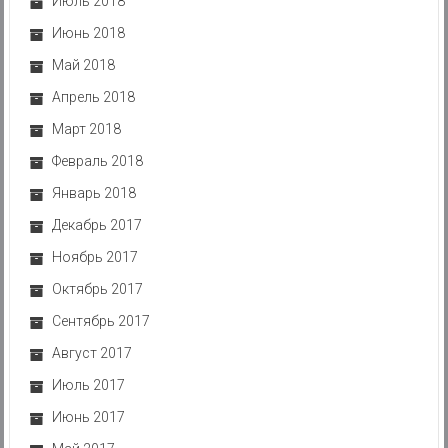
Июль 2018
Июнь 2018
Май 2018
Апрель 2018
Март 2018
Февраль 2018
Январь 2018
Декабрь 2017
Ноябрь 2017
Октябрь 2017
Сентябрь 2017
Август 2017
Июль 2017
Июнь 2017