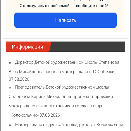
Столкнулись с проблемой — сообщите о ней!
Написать
Информация
Директор Детской художественной школы Степанова
Вера Михайловна провела мастер-класс в ТОС «Пески
07.08.2026
Преподаватель Детской художественной школы
Соловьева Карина Михайловна провела творческий
мастер-класс для воспитанников детского сада
«Колокольчик»
07.08.2026
Мастер-класс на детской площадке по ул. Возрождения