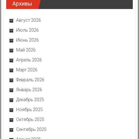
Архивы
Август 2026
Июль 2026
Июнь 2026
Май 2026
Апрель 2026
Март 2026
Февраль 2026
Январь 2026
Декабрь 2025
Ноябрь 2025
Октябрь 2025
Сентябрь 2025