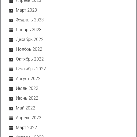
Апрель 2023
Март 2023
Февраль 2023
Январь 2023
Декабрь 2022
Ноябрь 2022
Октябрь 2022
Сентябрь 2022
Август 2022
Июль 2022
Июнь 2022
Май 2022
Апрель 2022
Март 2022