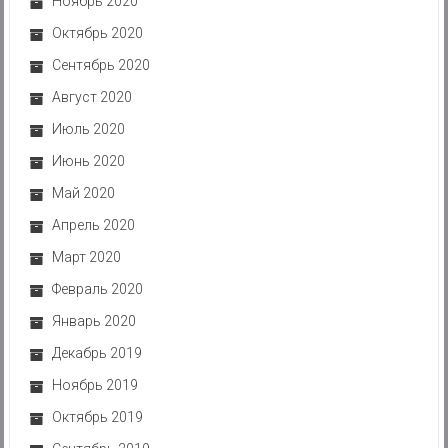
Ноябрь 2020
Октябрь 2020
Сентябрь 2020
Август 2020
Июль 2020
Июнь 2020
Май 2020
Апрель 2020
Март 2020
Февраль 2020
Январь 2020
Декабрь 2019
Ноябрь 2019
Октябрь 2019