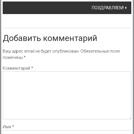
navigation
ПОЗДРАВЛЯЕМ!
Добавить комментарий
Ваш адрес email не будет опубликован.
Обязательные поля
помечены
*
Комментарий
*
Имя
*