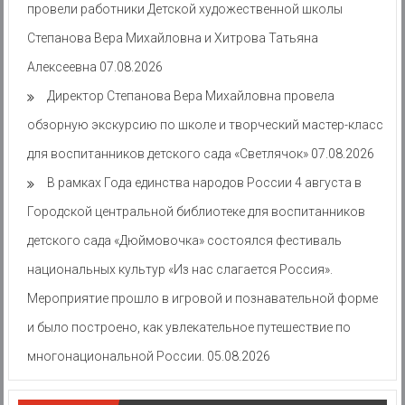
провели работники Детской художественной школы
Степанова Вера Михайловна и Хитрова Татьяна
Алексеевна
07.08.2026
Директор Степанова Вера Михайловна провела
обзорную экскурсию по школе и творческий мастер-класс
для воспитанников детского сада «Светлячок»
07.08.2026
В рамках Года единства народов России 4 августа в
Городской центральной библиотеке для воспитанников
детского сада «Дюймовочка» состоялся фестиваль
национальных культур «Из нас слагается Россия».
Мероприятие прошло в игровой и познавательной форме
и было построено, как увлекательное путешествие по
многонациональной России.
05.08.2026