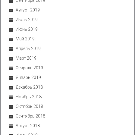
Сентябрь 2019
Август 2019
Июль 2019
Июнь 2019
Май 2019
Апрель 2019
Март 2019
Февраль 2019
Январь 2019
Декабрь 2018
Ноябрь 2018
Октябрь 2018
Сентябрь 2018
Август 2018