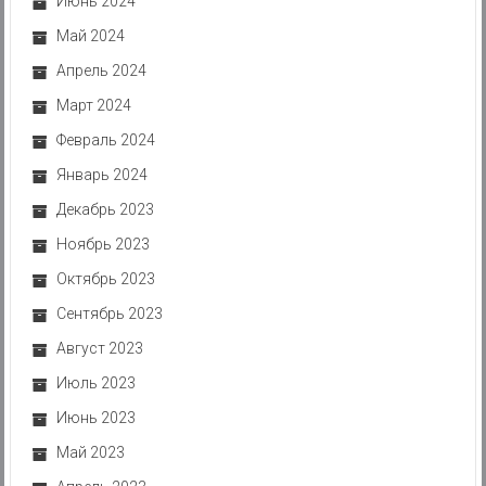
Июнь 2024
Май 2024
Апрель 2024
Март 2024
Февраль 2024
Январь 2024
Декабрь 2023
Ноябрь 2023
Октябрь 2023
Сентябрь 2023
Август 2023
Июль 2023
Июнь 2023
Май 2023