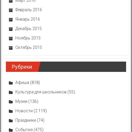
Март 2016
Февраль 2016
Январь 2016
Декабрь 2015
Ноябрь 2015
Октябрь 2015
Рубрики
Афиша
(818)
Культура для школьников
(55)
Музеи
(136)
Новости
(2 119)
Праздники
(74)
События
(475)