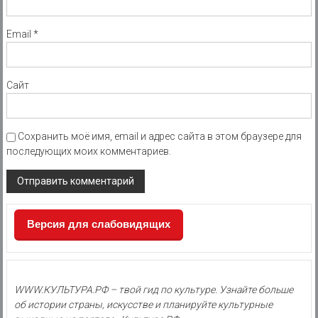
Email
*
Сайт
Сохранить моё имя, email и адрес сайта в этом браузере для
последующих моих комментариев.
Версия для слабовидящих
WWW.КУЛЬТУРА.РФ – твой гид по культуре. Узнайте больше
об истории страны, искусстве и планируйте культурные