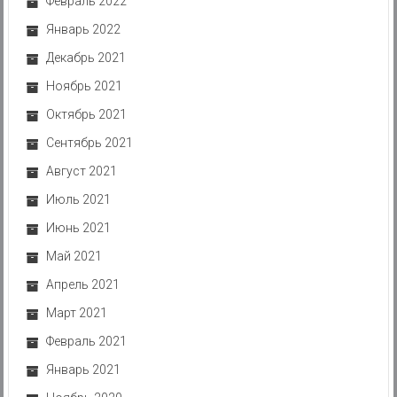
Февраль 2022
Январь 2022
Декабрь 2021
Ноябрь 2021
Октябрь 2021
Сентябрь 2021
Август 2021
Июль 2021
Июнь 2021
Май 2021
Апрель 2021
Март 2021
Февраль 2021
Январь 2021