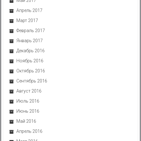
Май 2017
Апрель 2017
Март 2017
Февраль 2017
Январь 2017
Декабрь 2016
Ноябрь 2016
Октябрь 2016
Сентябрь 2016
Август 2016
Июль 2016
Июнь 2016
Май 2016
Апрель 2016