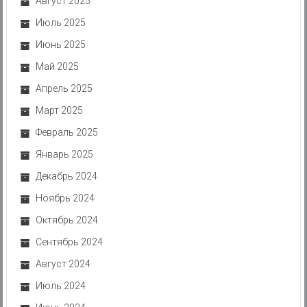
Август 2025
Июль 2025
Июнь 2025
Май 2025
Апрель 2025
Март 2025
Февраль 2025
Январь 2025
Декабрь 2024
Ноябрь 2024
Октябрь 2024
Сентябрь 2024
Август 2024
Июль 2024