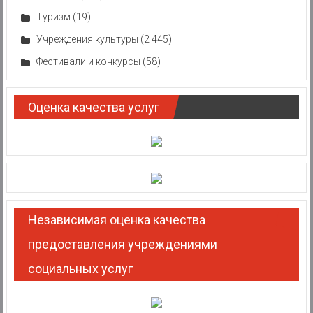
Туризм
(19)
Учреждения культуры
(2 445)
Фестивали и конкурсы
(58)
Оценка качества услуг
Независимая оценка качества
предоставления учреждениями
социальных услуг