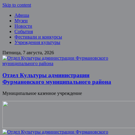
Skip to content
Афиша
Музеи
Новости
События
Фестивали и конкурсы
Учреждения культуры
Пятница, 7 августа, 2026
Отдел Культуры администрации
Фурмановского муниципального района
Муниципальное казенное учреждение