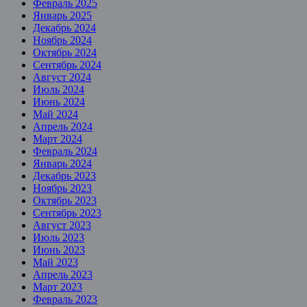
Февраль 2025
Январь 2025
Декабрь 2024
Ноябрь 2024
Октябрь 2024
Сентябрь 2024
Август 2024
Июль 2024
Июнь 2024
Май 2024
Апрель 2024
Март 2024
Февраль 2024
Январь 2024
Декабрь 2023
Ноябрь 2023
Октябрь 2023
Сентябрь 2023
Август 2023
Июль 2023
Июнь 2023
Май 2023
Апрель 2023
Март 2023
Февраль 2023