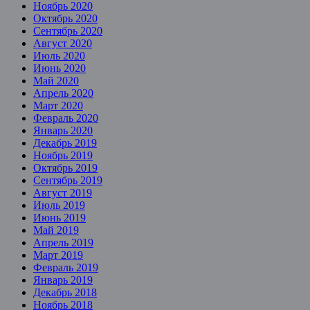
Ноябрь 2020
Октябрь 2020
Сентябрь 2020
Август 2020
Июль 2020
Июнь 2020
Май 2020
Апрель 2020
Март 2020
Февраль 2020
Январь 2020
Декабрь 2019
Ноябрь 2019
Октябрь 2019
Сентябрь 2019
Август 2019
Июль 2019
Июнь 2019
Май 2019
Апрель 2019
Март 2019
Февраль 2019
Январь 2019
Декабрь 2018
Ноябрь 2018