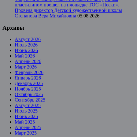
пластилином прошел на площадке ТОС «Пески».
Провела директор Детской художественной школы
Степанова Вера Михайловна
05.08.2026
Архивы
Август 2026
Июль 2026
Июнь 2026
Май 2026
Апрель 2026
Март 2026
Февраль 2026
Январь 2026
Декабрь 2025
Ноябрь 2025
Октябрь 2025
Сентябрь 2025
Август 2025
Июль 2025
Июнь 2025
Май 2025
Апрель 2025
Март 2025