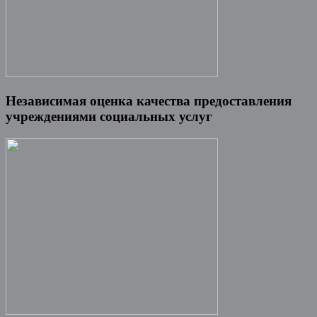
Независимая оценка качества предоставления
учреждениями социальных услуг