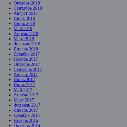
Октябрь 2018
Сентябрь 2018
Август 2018
Июль 2018
Июнь 2018
Май 2018
Апрель 2018
Март 2018
Февраль 2018
Январь 2018
Декабрь 2017
Ноябрь 2017
Октябрь 2017
Сентябрь 2017
Август 2017
Июль 2017
Июнь 2017
Май 2017
Апрель 2017
Март 2017
Февраль 2017
Январь 2017
Декабрь 2016
Ноябрь 2016
Октябрь 2016