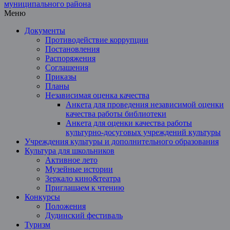
Меню
Документы
Противодействие коррупции
Постановления
Распоряжения
Соглашения
Приказы
Планы
Независимая оценка качества
Анкета для проведения независимой оценки
качества работы библиотеки
Анкета для оценки качества работы
культурно-досуговых учреждений культуры
Учреждения культуры и дополнительного образования
Культура для школьников
Активное лето
Музейные истории
Зеркало кино&театра
Приглашаем к чтению
Конкурсы
Положения
Дудинский фестиваль
Туризм