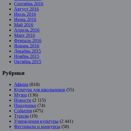
Сентябрь 2016
Август 2016
Июль 2016
Июнь 2016
Май 2016
Апрель 2016
Март 2016
Февраль 2016
Январь 2016
Декабрь 2015
Ноябрь 2015
Октябрь 2015
Рубрики
Афиша
(818)
Культура для школьников
(55)
Музеи
(136)
Новости
(2 115)
Праздники
(74)
События
(475)
Туризм
(19)
Учреждения культуры
(2 441)
Фестивали и конкурсы
(58)