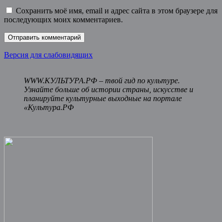
Сохранить моё имя, email и адрес сайта в этом браузере для
последующих моих комментариев.
Версия для слабовидящих
WWW.КУЛЬТУРА.РФ – твой гид по культуре.
Узнайте больше об истории страны, искусстве и
планируйте культурные выходные на портале
«Культура.РФ