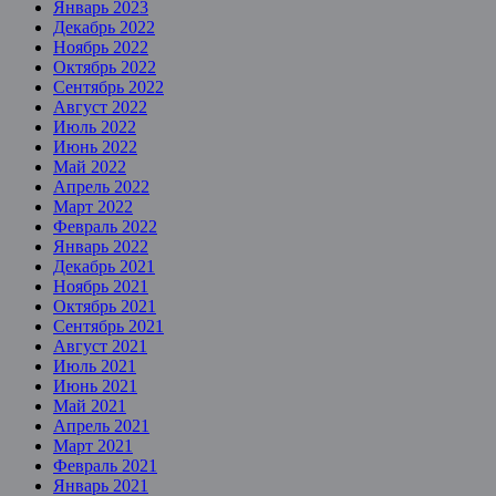
Январь 2023
Декабрь 2022
Ноябрь 2022
Октябрь 2022
Сентябрь 2022
Август 2022
Июль 2022
Июнь 2022
Май 2022
Апрель 2022
Март 2022
Февраль 2022
Январь 2022
Декабрь 2021
Ноябрь 2021
Октябрь 2021
Сентябрь 2021
Август 2021
Июль 2021
Июнь 2021
Май 2021
Апрель 2021
Март 2021
Февраль 2021
Январь 2021