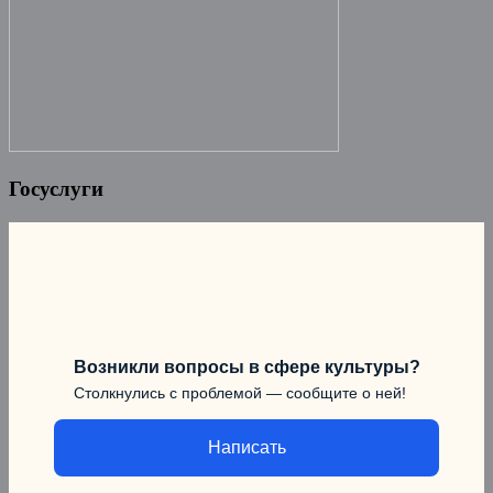
Госуслуги
Возникли вопросы в сфере культуры?
Столкнулись с проблемой — сообщите о ней!
Написать