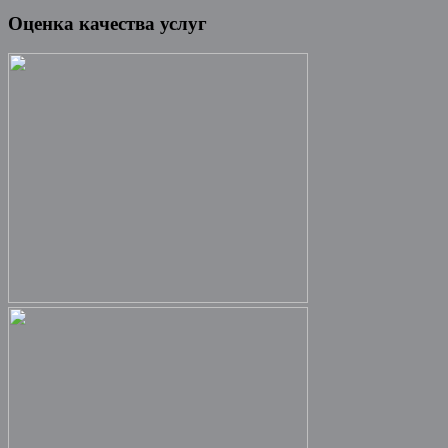
Оценка качества услуг