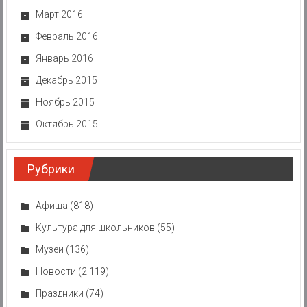
Март 2016
Февраль 2016
Январь 2016
Декабрь 2015
Ноябрь 2015
Октябрь 2015
Рубрики
Афиша
(818)
Культура для школьников
(55)
Музеи
(136)
Новости
(2 119)
Праздники
(74)