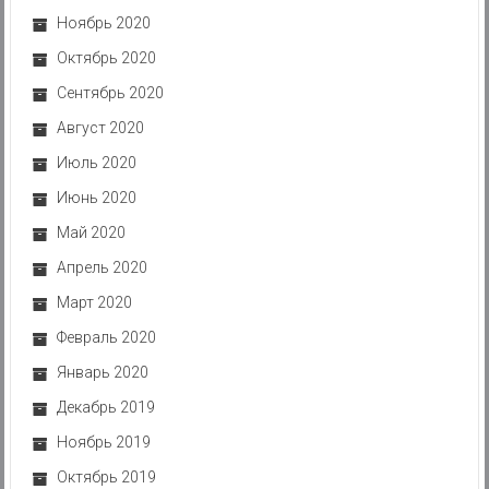
Ноябрь 2020
Октябрь 2020
Сентябрь 2020
Август 2020
Июль 2020
Июнь 2020
Май 2020
Апрель 2020
Март 2020
Февраль 2020
Январь 2020
Декабрь 2019
Ноябрь 2019
Октябрь 2019