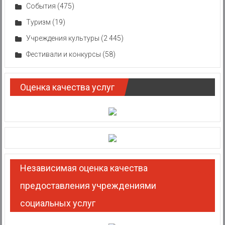
События
(475)
Туризм
(19)
Учреждения культуры
(2 445)
Фестивали и конкурсы
(58)
Оценка качества услуг
Независимая оценка качества
предоставления учреждениями
социальных услуг