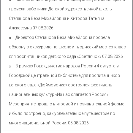
провели работники Детской художественной школы
Степанова Вера Михайловна и Хитрова Татьяна
Алексеевна
07.08.2026
Директор Степанова Вера Михайловна провела
обзорную экскурсию по школе и творческий мастер-класс
для воспитанников детского сада «Светлячок»
07.08.2026
В рамках Года единства народов России 4 августа в
Городской центральной библиотеке для воспитанников
детского сада «Дюймовочка» состоялся фестиваль
национальных культур «Из нас слагается Россия».
Мероприятие прошло в игровой и познавательной форме
и было построено, как увлекательное путешествие по
многонациональной России.
05.08.2026