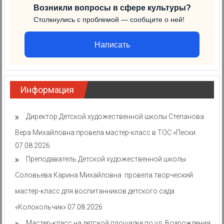
Возникли вопросы в сфере культуры?
Столкнулись с проблемой — сообщите о ней!
Написать
Информация
Директор Детской художественной школы Степанова
Вера Михайловна провела мастер-класс в ТОС «Пески
07.08.2026
Преподаватель Детской художественной школы
Соловьева Карина Михайловна провела творческий
мастер-класс для воспитанников детского сада
«Колокольчик»
07.08.2026
Мастер-класс на детской площадке по ул. Возрождения