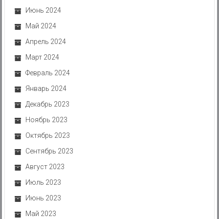
Июнь 2024
Май 2024
Апрель 2024
Март 2024
Февраль 2024
Январь 2024
Декабрь 2023
Ноябрь 2023
Октябрь 2023
Сентябрь 2023
Август 2023
Июль 2023
Июнь 2023
Май 2023