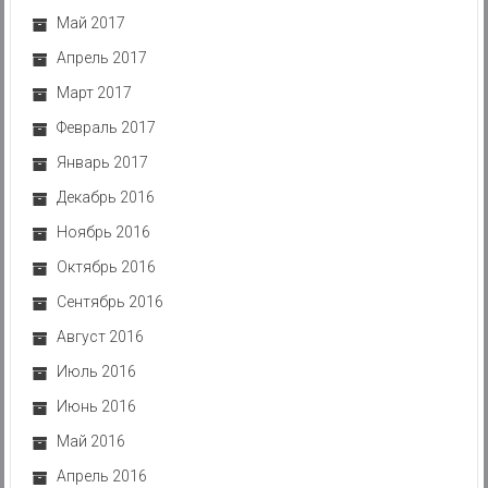
Май 2017
Апрель 2017
Март 2017
Февраль 2017
Январь 2017
Декабрь 2016
Ноябрь 2016
Октябрь 2016
Сентябрь 2016
Август 2016
Июль 2016
Июнь 2016
Май 2016
Апрель 2016