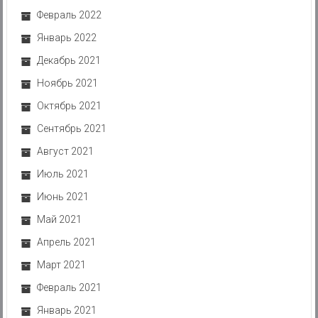
Февраль 2022
Январь 2022
Декабрь 2021
Ноябрь 2021
Октябрь 2021
Сентябрь 2021
Август 2021
Июль 2021
Июнь 2021
Май 2021
Апрель 2021
Март 2021
Февраль 2021
Январь 2021