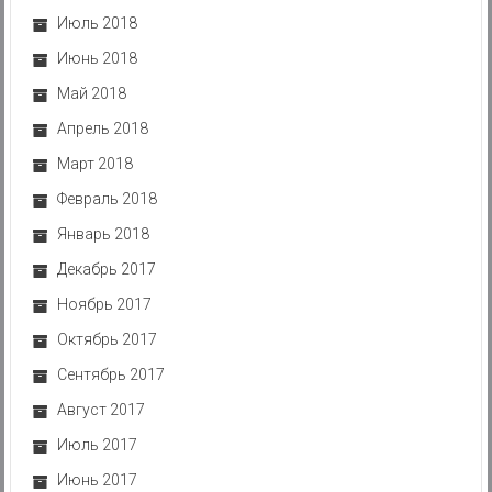
Июль 2018
Июнь 2018
Май 2018
Апрель 2018
Март 2018
Февраль 2018
Январь 2018
Декабрь 2017
Ноябрь 2017
Октябрь 2017
Сентябрь 2017
Август 2017
Июль 2017
Июнь 2017