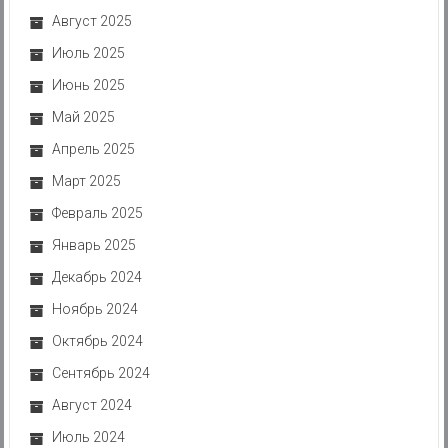
Август 2025
Июль 2025
Июнь 2025
Май 2025
Апрель 2025
Март 2025
Февраль 2025
Январь 2025
Декабрь 2024
Ноябрь 2024
Октябрь 2024
Сентябрь 2024
Август 2024
Июль 2024