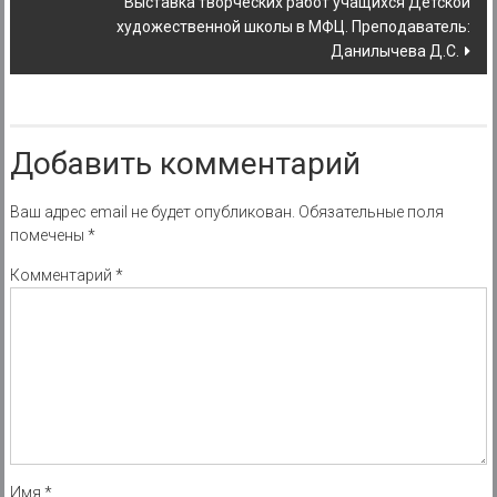
Выставка творческих работ учащихся Детской
художественной школы в МФЦ. Преподаватель:
Данилычева Д.С.
Добавить комментарий
Ваш адрес email не будет опубликован.
Обязательные поля
помечены
*
Комментарий
*
Имя
*