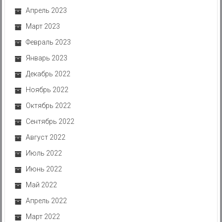
Апрель 2023
Март 2023
Февраль 2023
Январь 2023
Декабрь 2022
Ноябрь 2022
Октябрь 2022
Сентябрь 2022
Август 2022
Июль 2022
Июнь 2022
Май 2022
Апрель 2022
Март 2022