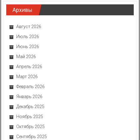
Архивы
Август 2026
Июль 2026
Июнь 2026
Май 2026
Апрель 2026
Март 2026
Февраль 2026
Январь 2026
Декабрь 2025
Ноябрь 2025
Октябрь 2025
Сентябрь 2025