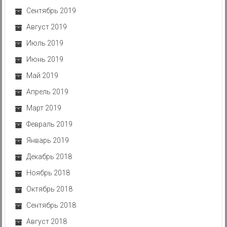
Сентябрь 2019
Август 2019
Июль 2019
Июнь 2019
Май 2019
Апрель 2019
Март 2019
Февраль 2019
Январь 2019
Декабрь 2018
Ноябрь 2018
Октябрь 2018
Сентябрь 2018
Август 2018