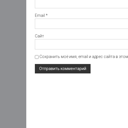
Email
*
Сайт
Сохранить моё имя, email и адрес сайта в эт