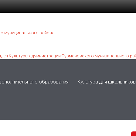
 дополнительного образования
Культура для школьников