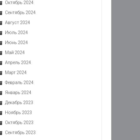
Октябрь 2024
Сентябрь 2024
Август 2024
Июль 2024
Июнь 2024
Май 2024
Апрель 2024
Март 2024
Февраль 2024
Январь 2024
Декабрь 2023
Ноябрь 2023
Октябрь 2023
Сентябрь 2023