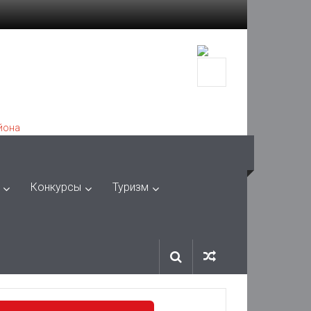
Конкурсы
Туризм