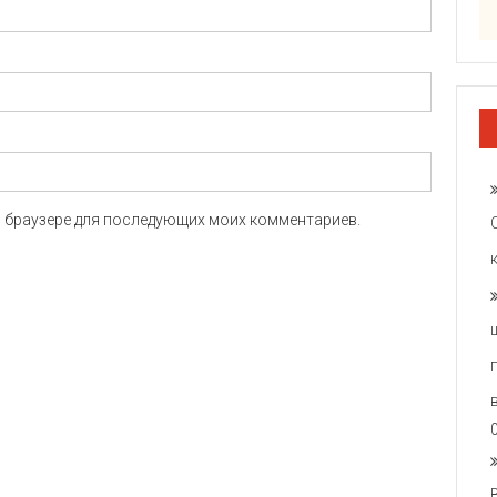
ом браузере для последующих моих комментариев.