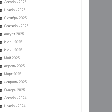
Декабрь 2025
Ноябрь 2025
Октябрь 2025
Сентябрь 2025
Август 2025
Июль 2025
Июнь 2025
Май 2025
Апрель 2025
Март 2025
Февраль 2025
Январь 2025
Декабрь 2024
Ноябрь 2024