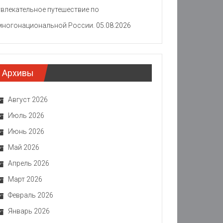
увлекательное путешествие по
многонациональной России.
05.08.2026
Архивы
Август 2026
Июль 2026
Июнь 2026
Май 2026
Апрель 2026
Март 2026
Февраль 2026
Январь 2026