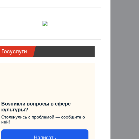
Госуслуги
Возникли вопросы в сфере
культуры?
Столкнулись с проблемой — сообщите о
ней!
Написать