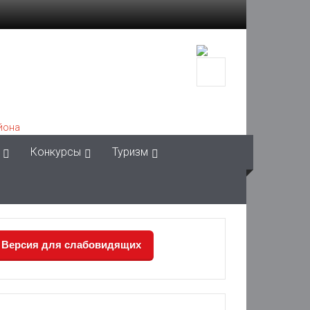
Конкурсы
Туризм
Версия для слабовидящих