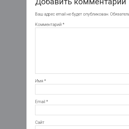
Добавить комментарий
Ваш адрес email не будет опубликован.
Обязател
Комментарий
*
Имя
*
Email
*
Сайт