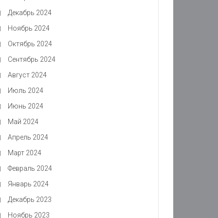
Декабрь 2024
Ноябрь 2024
Октябрь 2024
Сентябрь 2024
Август 2024
Июль 2024
Июнь 2024
Май 2024
Апрель 2024
Март 2024
Февраль 2024
Январь 2024
Декабрь 2023
Ноябрь 2023