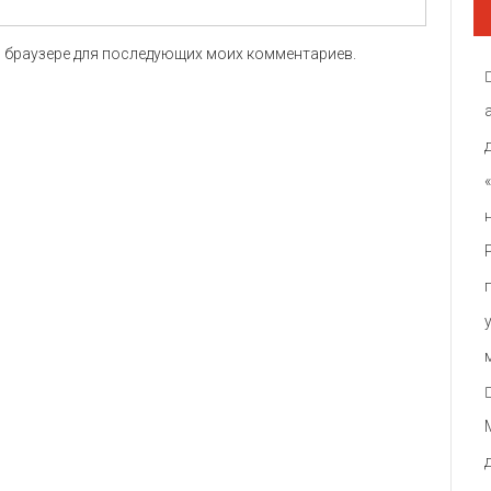
ом браузере для последующих моих комментариев.