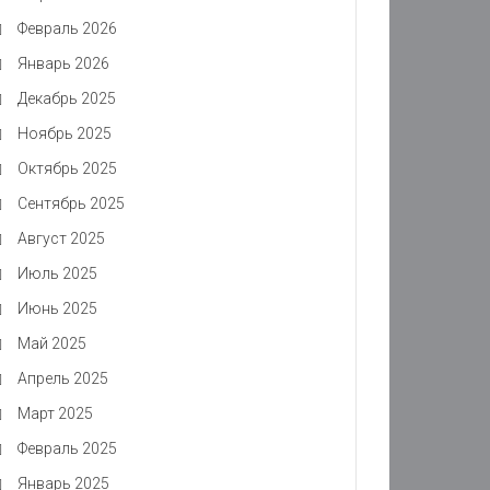
Февраль 2026
Январь 2026
Декабрь 2025
Ноябрь 2025
Октябрь 2025
Сентябрь 2025
Август 2025
Июль 2025
Июнь 2025
Май 2025
Апрель 2025
Март 2025
Февраль 2025
Январь 2025