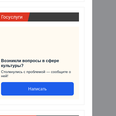
Госуслуги
Возникли вопросы в сфере
культуры?
Столкнулись с проблемой — сообщите о
ней!
Написать