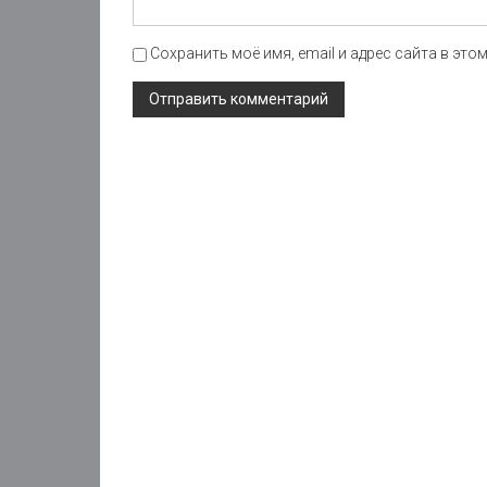
Сохранить моё имя, email и адрес сайта в эт