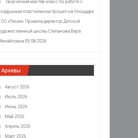
Творческий мастер-класс по работе с
воздушным пластилином прошел на площадке
ТОС «Пески». Провела директор Детской
художественной школы Степанова Вера
Михайловна
05.08.2026
Архивы
Август 2026
Июль 2026
Июнь 2026
Май 2026
Апрель 2026
Март 2026