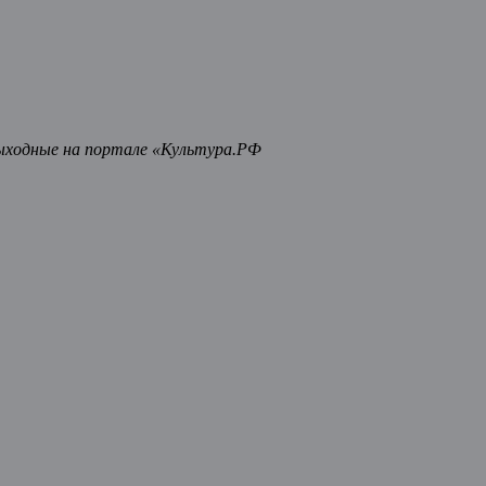
ыходные на портале «Культура.РФ