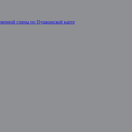
лимерной глины по Пушкинской карте