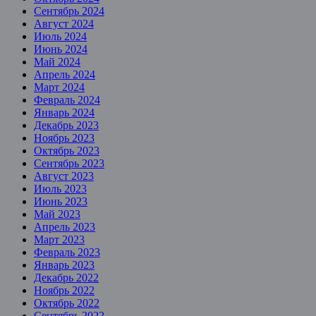
Сентябрь 2024
Август 2024
Июль 2024
Июнь 2024
Май 2024
Апрель 2024
Март 2024
Февраль 2024
Январь 2024
Декабрь 2023
Ноябрь 2023
Октябрь 2023
Сентябрь 2023
Август 2023
Июль 2023
Июнь 2023
Май 2023
Апрель 2023
Март 2023
Февраль 2023
Январь 2023
Декабрь 2022
Ноябрь 2022
Октябрь 2022
Сентябрь 2022