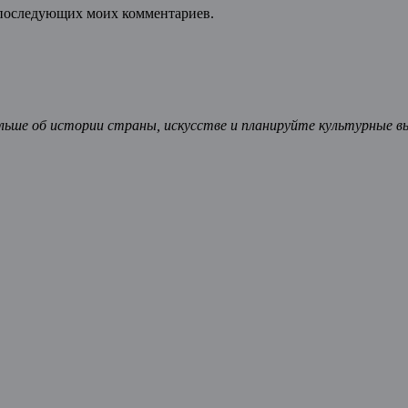
ля последующих моих комментариев.
ьше об истории страны, искусстве и планируйте культурные в