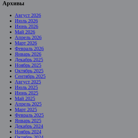
Архивы
Август 2026
Июль 2026
Июнь 2026
Май 2026
Апрель 2026
Март 2026
Февраль 2026
Январь 2026
Декабрь 2025
Ноябрь 2025
Октябрь 2025
Сентябрь 2025
Август 2025
Июль 2025
Июнь 2025
Май 2025
Апрель 2025
Март 2025
Февраль 2025
Январь 2025
Декабрь 2024
Ноябрь 2024
Октябрь 2024