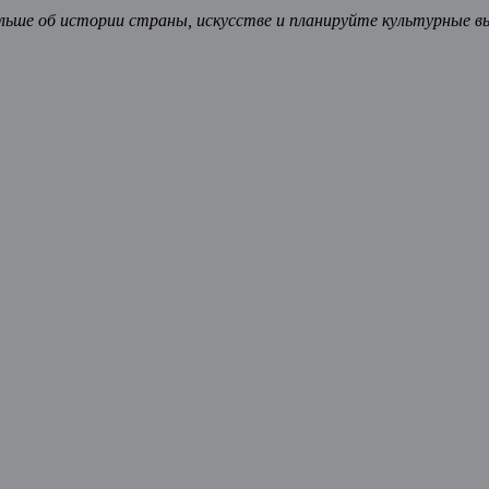
ьше об истории страны, искусстве и планируйте культурные в