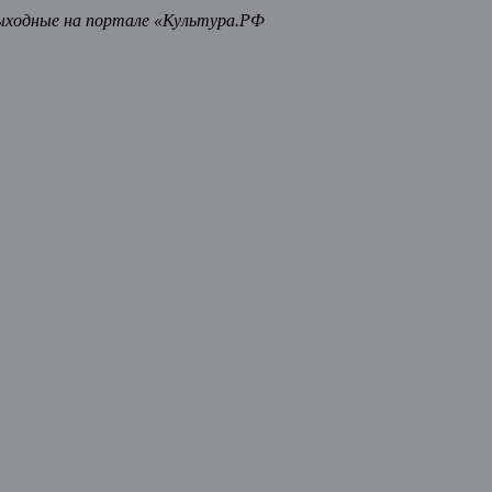
ыходные на портале «Культура.РФ