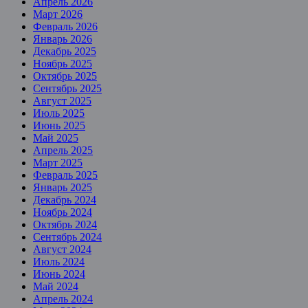
Апрель 2026
Март 2026
Февраль 2026
Январь 2026
Декабрь 2025
Ноябрь 2025
Октябрь 2025
Сентябрь 2025
Август 2025
Июль 2025
Июнь 2025
Май 2025
Апрель 2025
Март 2025
Февраль 2025
Январь 2025
Декабрь 2024
Ноябрь 2024
Октябрь 2024
Сентябрь 2024
Август 2024
Июль 2024
Июнь 2024
Май 2024
Апрель 2024