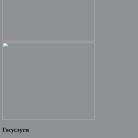
Госуслуги