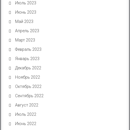
Июль 2023
Июнь 2023
Май 2023
Апрель 2023
Март 2023
Февраль 2023
Январь 2023
Декабрь 2022
Ноябрь 2022
Октябрь 2022
Сентябрь 2022
Август 2022
Июль 2022
Июнь 2022