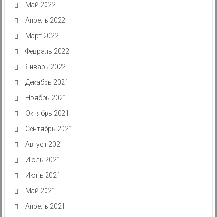
Май 2022
Апрель 2022
Март 2022
Февраль 2022
Январь 2022
Декабрь 2021
Ноябрь 2021
Октябрь 2021
Сентябрь 2021
Август 2021
Июль 2021
Июнь 2021
Май 2021
Апрель 2021