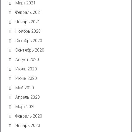
Март 2021
Февраль 2021
Январь 2021
Ноябрь 2020
Октябрь 2020
Сентябрь 2020
Август 2020
Июль 2020
Июнь 2020
Май 2020
Апрель 2020
Март 2020
Февраль 2020
Январь 2020