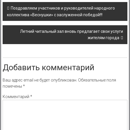
Post
Поздравляем участников и руководителей народного
navigation
коллектива «Веснушки» с заслуженной победой!!!
Летний читальный зал вновь предлагает свои услуги
жителям города
Добавить комментарий
Ваш адрес email не будет опубликован.
Обязательные поля
помечены
*
Комментарий
*