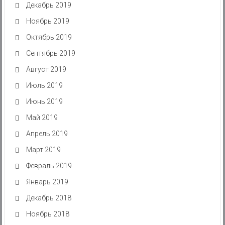
Декабрь 2019
Ноябрь 2019
Октябрь 2019
Сентябрь 2019
Август 2019
Июль 2019
Июнь 2019
Май 2019
Апрель 2019
Март 2019
Февраль 2019
Январь 2019
Декабрь 2018
Ноябрь 2018