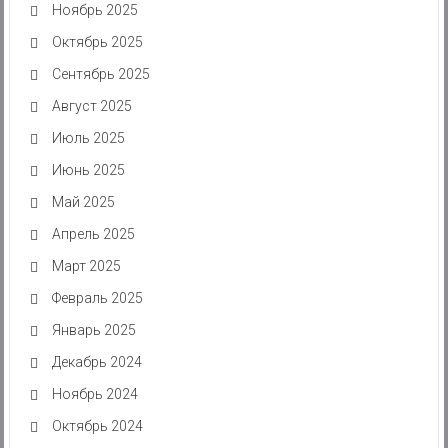
Ноябрь 2025
Октябрь 2025
Сентябрь 2025
Август 2025
Июль 2025
Июнь 2025
Май 2025
Апрель 2025
Март 2025
Февраль 2025
Январь 2025
Декабрь 2024
Ноябрь 2024
Октябрь 2024