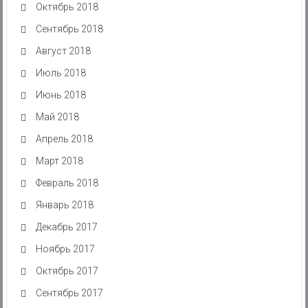
Октябрь 2018
Сентябрь 2018
Август 2018
Июль 2018
Июнь 2018
Май 2018
Апрель 2018
Март 2018
Февраль 2018
Январь 2018
Декабрь 2017
Ноябрь 2017
Октябрь 2017
Сентябрь 2017