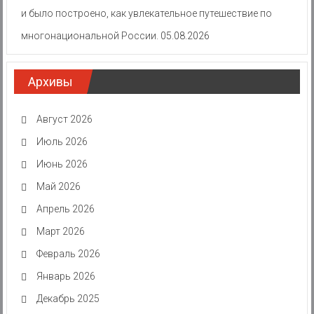
и было построено, как увлекательное путешествие по
многонациональной России.
05.08.2026
Архивы
Август 2026
Июль 2026
Июнь 2026
Май 2026
Апрель 2026
Март 2026
Февраль 2026
Январь 2026
Декабрь 2025