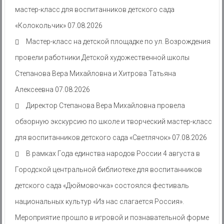
мастер-класс для воспитанников детского сада
«Колокольчик»
07.08.2026
Мастер-класс на детской площадке по ул. Возрождения
провели работники Детской художественной школы
Степанова Вера Михайловна и Хитрова Татьяна
Алексеевна
07.08.2026
Директор Степанова Вера Михайловна провела
обзорную экскурсию по школе и творческий мастер-класс
для воспитанников детского сада «Светлячок»
07.08.2026
В рамках Года единства народов России 4 августа в
Городской центральной библиотеке для воспитанников
детского сада «Дюймовочка» состоялся фестиваль
национальных культур «Из нас слагается Россия».
Мероприятие прошло в игровой и познавательной форме