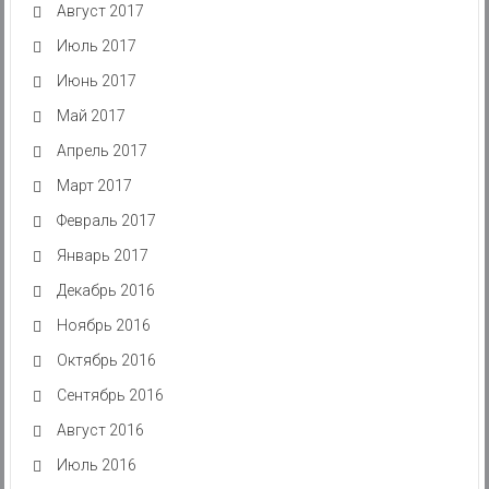
Август 2017
Июль 2017
Июнь 2017
Май 2017
Апрель 2017
Март 2017
Февраль 2017
Январь 2017
Декабрь 2016
Ноябрь 2016
Октябрь 2016
Сентябрь 2016
Август 2016
Июль 2016