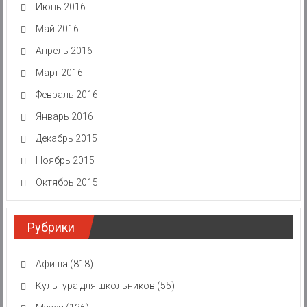
Июнь 2016
Май 2016
Апрель 2016
Март 2016
Февраль 2016
Январь 2016
Декабрь 2015
Ноябрь 2015
Октябрь 2015
Рубрики
Афиша
(818)
Культура для школьников
(55)