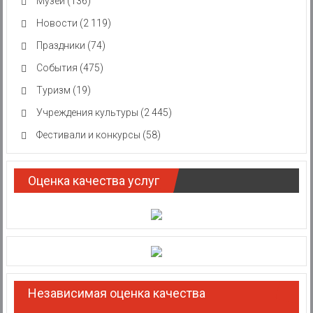
Музеи
(136)
Новости
(2 119)
Праздники
(74)
События
(475)
Туризм
(19)
Учреждения культуры
(2 445)
Фестивали и конкурсы
(58)
Оценка качества услуг
Независимая оценка качества