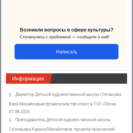
Возникли вопросы в сфере культуры?
Столкнулись с проблемой — сообщите о ней!
Написать
Информация
Директор Детской художественной школы Степанова
Вера Михайловна провела мастер-класс в ТОС «Пески
07.08.2026
Преподаватель Детской художественной школы
Соловьева Карина Михайловна провела творческий