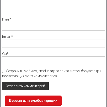
Имя
*
Email
*
Сайт
Сохранить моё имя, email и адрес сайта в этом браузере для
последующих моих комментариев.
Версия для слабовидящих