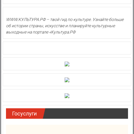
WWW.КУЛЬТУРА.РФ – твой гид по культуре. Узнайте больше
об истории страны, искусстве и планируйте культурные
выходные на портале «Культура.РФ
Госуслуги