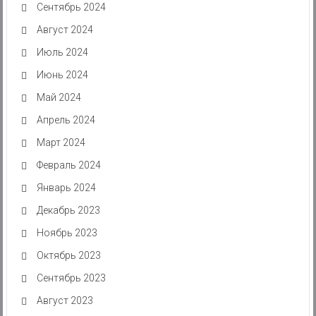
Сентябрь 2024
Август 2024
Июль 2024
Июнь 2024
Май 2024
Апрель 2024
Март 2024
Февраль 2024
Январь 2024
Декабрь 2023
Ноябрь 2023
Октябрь 2023
Сентябрь 2023
Август 2023