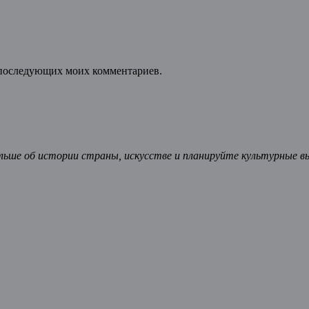
ля последующих моих комментариев.
ьше об истории страны, искусстве и планируйте культурные в