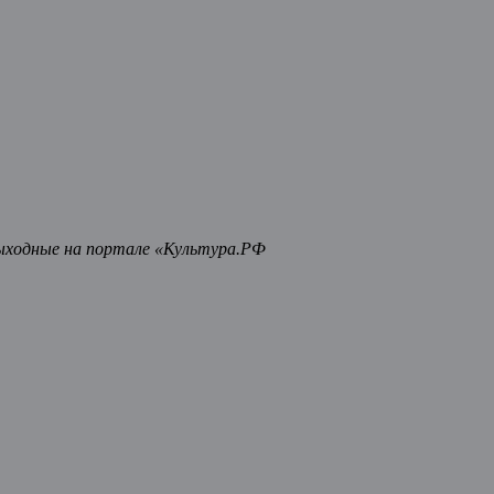
ыходные на портале «Культура.РФ