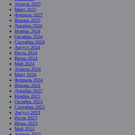
Апрель 2025
Март 2025
Февраль 2025
Январь 2025
Декабрь 2024
Ноябрь 2024
Октябрь 2024
Сентябрь 2024
Август 2024
Июль 2024
Июнь 2024
Май 2024
Апрель 2024
Март 2024
Февраль 2024
Январь 2024
Декабрь 2023
Ноябрь 2023
Октябрь 2023
Сентябрь 2023
Август 2023
Июль 2023
Июнь 2023
Май 2023
Апрель 2023