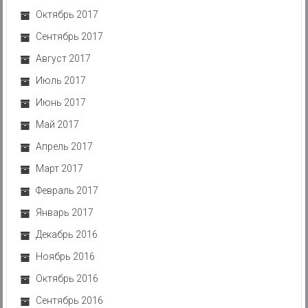
Октябрь 2017
Сентябрь 2017
Август 2017
Июль 2017
Июнь 2017
Май 2017
Апрель 2017
Март 2017
Февраль 2017
Январь 2017
Декабрь 2016
Ноябрь 2016
Октябрь 2016
Сентябрь 2016