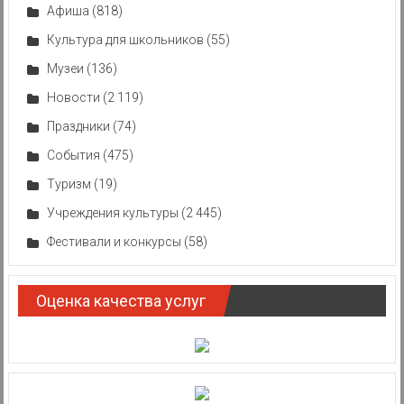
Афиша
(818)
Культура для школьников
(55)
Музеи
(136)
Новости
(2 119)
Праздники
(74)
События
(475)
Туризм
(19)
Учреждения культуры
(2 445)
Фестивали и конкурсы
(58)
Оценка качества услуг