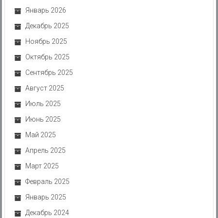
Январь 2026
Декабрь 2025
Ноябрь 2025
Октябрь 2025
Сентябрь 2025
Август 2025
Июль 2025
Июнь 2025
Май 2025
Апрель 2025
Март 2025
Февраль 2025
Январь 2025
Декабрь 2024