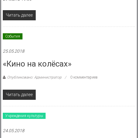
Читать далее
События
25.05.2018
«Кино на колёсах»
Опубликовано: Администратор
0 комментариев
Читать далее
Учреждения культуры
24.05.2018