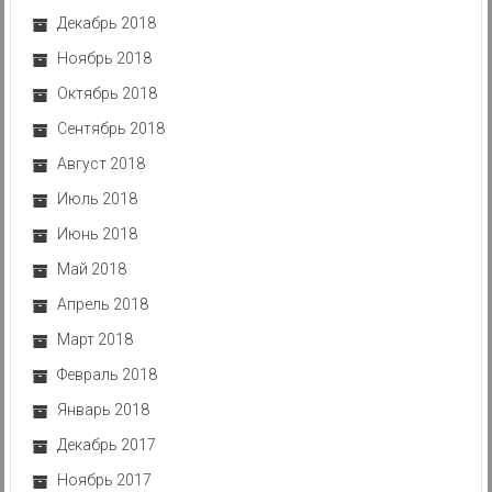
Декабрь 2018
Ноябрь 2018
Октябрь 2018
Сентябрь 2018
Август 2018
Июль 2018
Июнь 2018
Май 2018
Апрель 2018
Март 2018
Февраль 2018
Январь 2018
Декабрь 2017
Ноябрь 2017