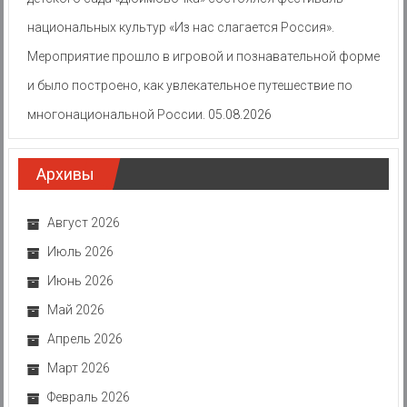
национальных культур «Из нас слагается Россия».
Мероприятие прошло в игровой и познавательной форме
и было построено, как увлекательное путешествие по
многонациональной России.
05.08.2026
Архивы
Август 2026
Июль 2026
Июнь 2026
Май 2026
Апрель 2026
Март 2026
Февраль 2026