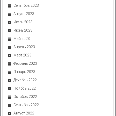
Сентябрь 2023
Август 2023
Июль 2023
Июнь 2023
Май 2023
Апрель 2023
Март 2023
Февраль 2023
Январь 2023
Декабрь 2022
Ноябрь 2022
Октябрь 2022
Сентябрь 2022
Август 2022