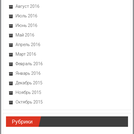
Август 2016
Июль 2016
Июнь 2016
Май 2016
Апрель 2016
Март 2016
Февраль 2016
Январь 2016
Декабрь 2015
Ноябрь 2015
Октябрь 2015
Рубрики