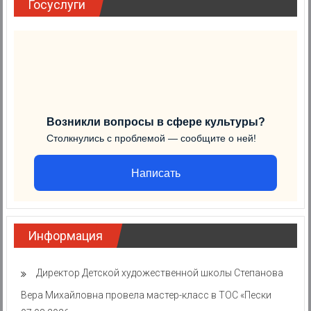
Госуслуги
Возникли вопросы в сфере культуры?
Столкнулись с проблемой — сообщите о ней!
Написать
Информация
Директор Детской художественной школы Степанова
Вера Михайловна провела мастер-класс в ТОС «Пески