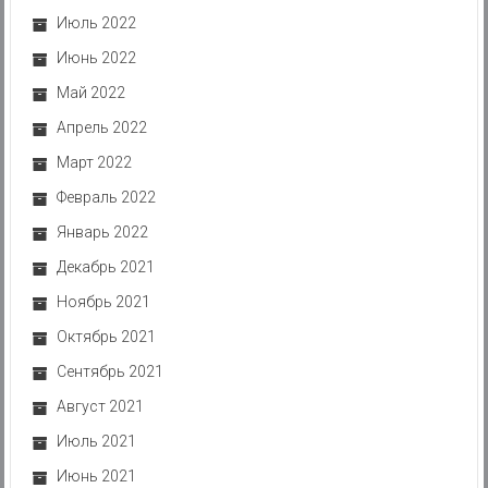
Июль 2022
Июнь 2022
Май 2022
Апрель 2022
Март 2022
Февраль 2022
Январь 2022
Декабрь 2021
Ноябрь 2021
Октябрь 2021
Сентябрь 2021
Август 2021
Июль 2021
Июнь 2021