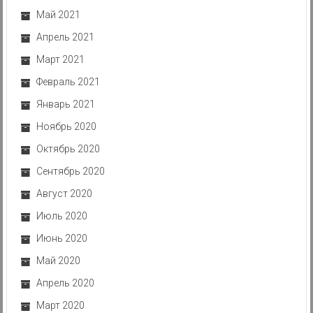
Май 2021
Апрель 2021
Март 2021
Февраль 2021
Январь 2021
Ноябрь 2020
Октябрь 2020
Сентябрь 2020
Август 2020
Июль 2020
Июнь 2020
Май 2020
Апрель 2020
Март 2020