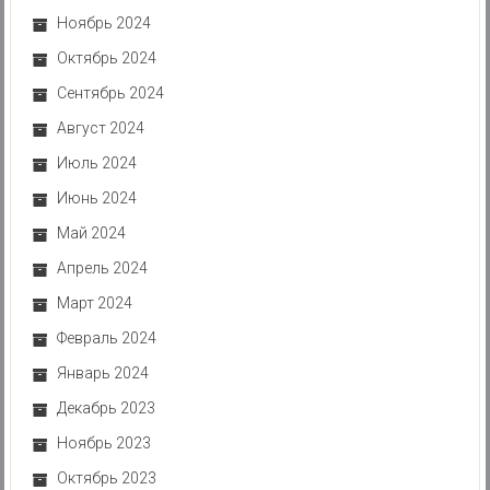
Ноябрь 2024
Октябрь 2024
Сентябрь 2024
Август 2024
Июль 2024
Июнь 2024
Май 2024
Апрель 2024
Март 2024
Февраль 2024
Январь 2024
Декабрь 2023
Ноябрь 2023
Октябрь 2023