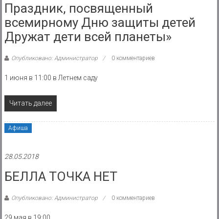
Праздник, посвященный
всемирному Дню защиты детей
Дружат дети всей планеты»
Опубликовано: Администратор
0 комментариев
1 июня в 11:00 в Летнем саду
Читать далее
Афиша
28.05.2018
БЕЛЛА ТОЧКА НЕТ
Опубликовано: Администратор
0 комментариев
29 мая в 19:00