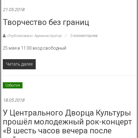
21.05.2018
Творчество без границ
Опубликовано: Администратор
0 комментариев
25 мая в 11:00 вход свободный
Читать далее
События
18.05.2018
У Центрального Дворца Культуры
прошёл молодежный рок-концерт
«В шесть часов вечера после