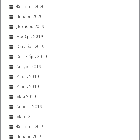
Февраль 2020
Январь 2020
Декабрь 2019
Ноябрь 2019
Октябрь 2019
Сентябрь 2019
Август 2019
Июль 2019
Июнь 2019
Май 2019
Апрель 2019
Март 2019
Февраль 2019
Январь 2019