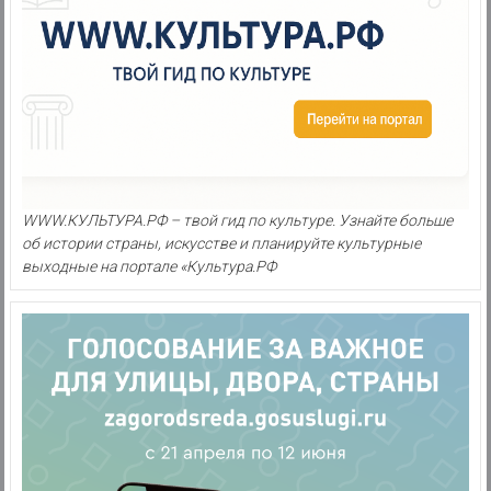
WWW.КУЛЬТУРА.РФ – твой гид по культуре. Узнайте больше
об истории страны, искусстве и планируйте культурные
выходные на портале «Культура.РФ