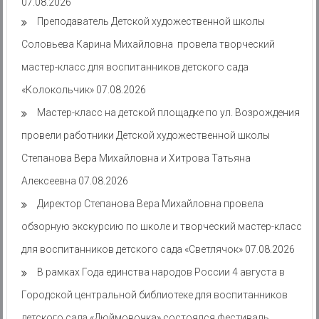
07.08.2026
Преподаватель Детской художественной школы
Соловьева Карина Михайловна провела творческий
мастер-класс для воспитанников детского сада
«Колокольчик»
07.08.2026
Мастер-класс на детской площадке по ул. Возрождения
провели работники Детской художественной школы
Степанова Вера Михайловна и Хитрова Татьяна
Алексеевна
07.08.2026
Директор Степанова Вера Михайловна провела
обзорную экскурсию по школе и творческий мастер-класс
для воспитанников детского сада «Светлячок»
07.08.2026
В рамках Года единства народов России 4 августа в
Городской центральной библиотеке для воспитанников
детского сада «Дюймовочка» состоялся фестиваль