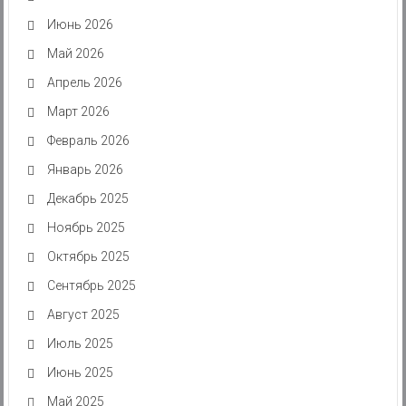
Июнь 2026
Май 2026
Апрель 2026
Март 2026
Февраль 2026
Январь 2026
Декабрь 2025
Ноябрь 2025
Октябрь 2025
Сентябрь 2025
Август 2025
Июль 2025
Июнь 2025
Май 2025