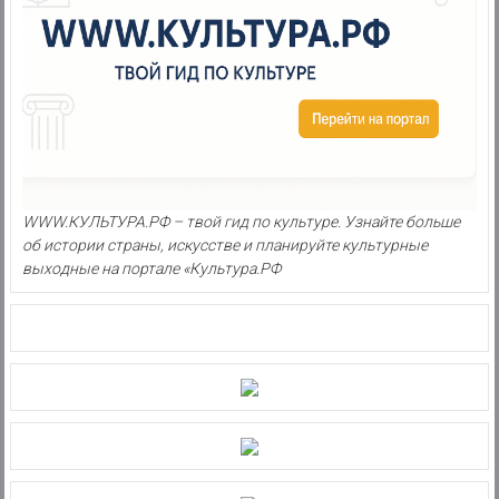
WWW.КУЛЬТУРА.РФ – твой гид по культуре. Узнайте больше
об истории страны, искусстве и планируйте культурные
выходные на портале «Культура.РФ