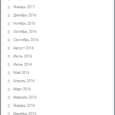
Январь 2017
Декабрь 2016
Ноябрь 2016
Октябрь 2016
Сентябрь 2016
Август 2016
Июль 2016
Июнь 2016
Май 2016
Апрель 2016
Март 2016
Февраль 2016
Январь 2016
Декабрь 2015