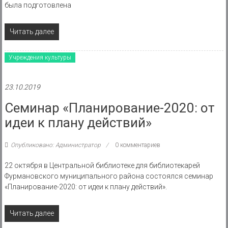
была подготовлена
Читать далее
Учреждения культуры
23.10.2019
Семинар «Планирование-2020: от
идеи к плану действий»
Опубликовано: Администратор
0 комментариев
22 октября в Центральной библиотеке для библиотекарей
Фурмановского муниципального района состоялся семинар
«Планирование-2020: от идеи к плану действий».
Читать далее