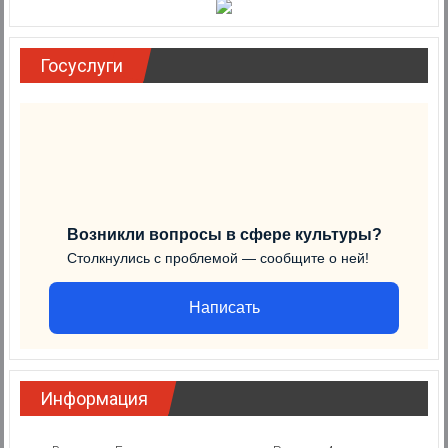
Госуслуги
Возникли вопросы в сфере культуры?
Столкнулись с проблемой — сообщите о ней!
Написать
Информация