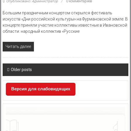
Опубликовано: Администратор
0 комментариев
Большим праздничным концертом открылся фестиваль
искусств «Дни российской культуры» на Фурмановской земле. В
концерте приняли участие коллективы известные в Ивановской
области: народный коллектив «Русские
Читать далее
Posts
Older posts
navigation
Версия для слабовидящих