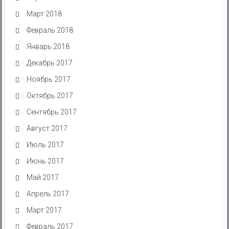
Март 2018
Февраль 2018
Январь 2018
Декабрь 2017
Ноябрь 2017
Октябрь 2017
Сентябрь 2017
Август 2017
Июль 2017
Июнь 2017
Май 2017
Апрель 2017
Март 2017
Февраль 2017