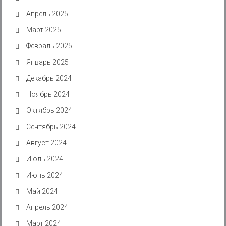
Апрель 2025
Март 2025
Февраль 2025
Январь 2025
Декабрь 2024
Ноябрь 2024
Октябрь 2024
Сентябрь 2024
Август 2024
Июль 2024
Июнь 2024
Май 2024
Апрель 2024
Март 2024