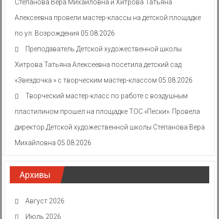
Степанова Вера Михайловна и Хитрова Татьяна
Алексеевна провели мастер-классы на детской площадке
по ул. Возрождения
05.08.2026
Преподаватель Детской художественной школы
Хитрова Татьяна Алексеевна посетила детский сад
«Звездочка » с творческим мастер-классом
05.08.2026
Творческий мастер-класс по работе с воздушным
пластилином прошел на площадке ТОС «Пески». Провела
директор Детской художественной школы Степанова Вера
Михайловна
05.08.2026
Архивы
Август 2026
Июль 2026