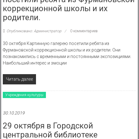
коррекционной школы и их
родители.
Опубликовано: Администратор
0 комментариев
30 октября Картинную галерею посетили ребята из
Фурмановской коррекционной школы и их родители. Они
познакомились с временными и постоянными экспозициями.
Наибольший интерес и эмоции
Читать далее
Учреждения культуры
30.10.2019
29 октября в Городской
центральной библиотеке