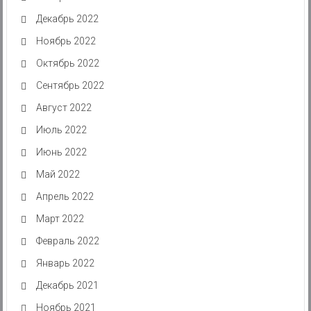
Декабрь 2022
Ноябрь 2022
Октябрь 2022
Сентябрь 2022
Август 2022
Июль 2022
Июнь 2022
Май 2022
Апрель 2022
Март 2022
Февраль 2022
Январь 2022
Декабрь 2021
Ноябрь 2021