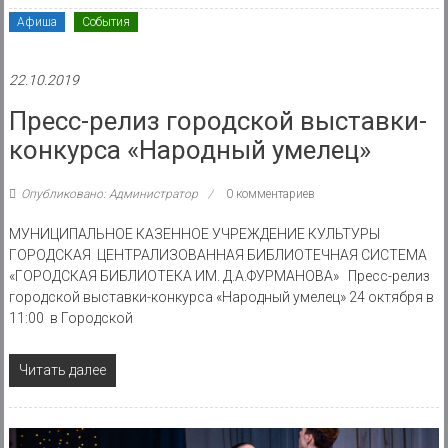
Афиша
События
22.10.2019
Пресс-релиз городской выставки-
конкурса «Народный умелец»
Опубликовано: Администратор
0 комментариев
МУНИЦИПАЛЬНОЕ КАЗЕННОЕ УЧРЕЖДЕНИЕ КУЛЬТУРЫ
ГОРОДСКАЯ ЦЕНТРАЛИЗОВАННАЯ БИБЛИОТЕЧНАЯ СИСТЕМА
«ГОРОДСКАЯ БИБЛИОТЕКА ИМ. Д.А.ФУРМАНОВА» Пресс-релиз
городской выставки-конкурса «Народный умелец» 24 октября в
11:00 в Городской
Читать далее