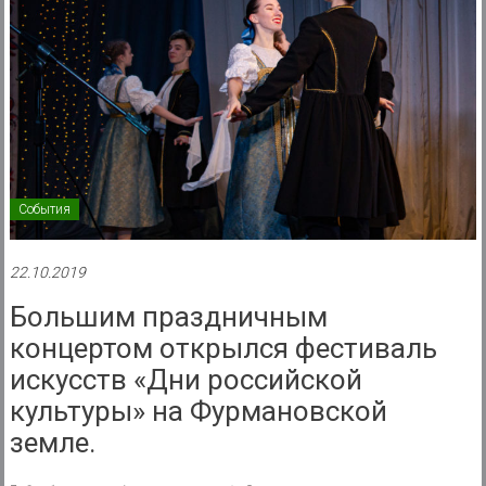
События
22.10.2019
Большим праздничным
концертом открылся фестиваль
искусств «Дни российской
культуры» на Фурмановской
земле.