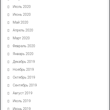
Июль 2020
Июнь 2020
Май 2020
Апрель 2020
Март 2020
Февраль 2020
Январь 2020
Декабрь 2019
Ноябрь 2019
Октябрь 2019
Сентябрь 2019
Август 2019
Июль 2019
Июнь 2019