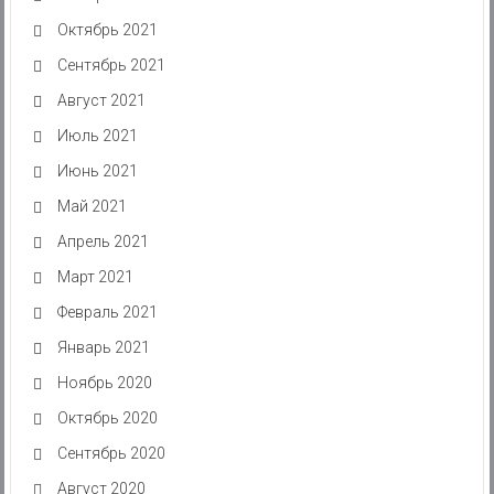
Октябрь 2021
Сентябрь 2021
Август 2021
Июль 2021
Июнь 2021
Май 2021
Апрель 2021
Март 2021
Февраль 2021
Январь 2021
Ноябрь 2020
Октябрь 2020
Сентябрь 2020
Август 2020