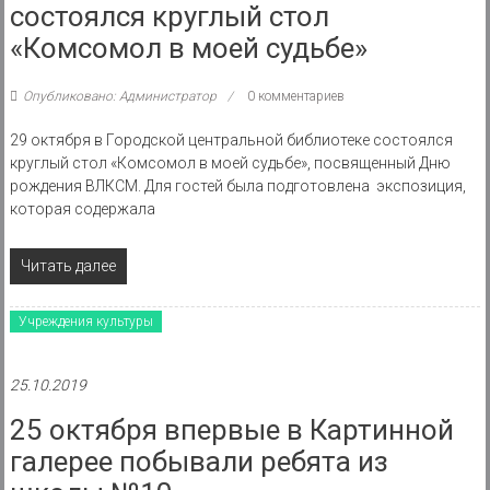
состоялся круглый стол
«Комсомол в моей судьбе»
Опубликовано: Администратор
0 комментариев
29 октября в Городской центральной библиотеке состоялся
круглый стол «Комсомол в моей судьбе», посвященный Дню
рождения ВЛКСМ. Для гостей была подготовлена экспозиция,
которая содержала
Читать далее
Учреждения культуры
25.10.2019
25 октября впервые в Картинной
галерее побывали ребята из