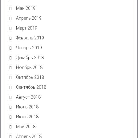
Май 2019
Апрель 2019
Март 2019
Февраль 2019
Январь 2019
Декабрь 2018
Ноябрь 2018
Октябрь 2018
Сентябрь 2018
Август 2018
Июль 2018
Июнь 2018
Май 2018
Апрель 2018