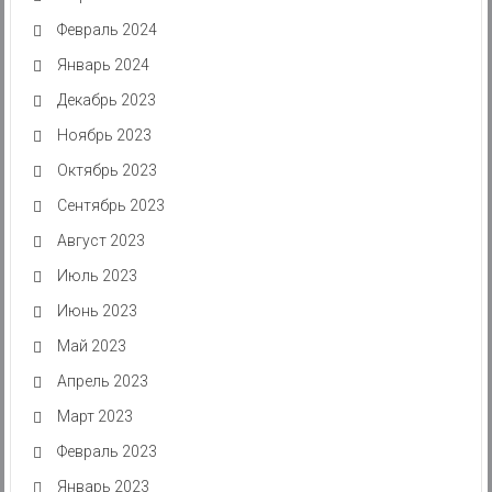
Февраль 2024
Январь 2024
Декабрь 2023
Ноябрь 2023
Октябрь 2023
Сентябрь 2023
Август 2023
Июль 2023
Июнь 2023
Май 2023
Апрель 2023
Март 2023
Февраль 2023
Январь 2023