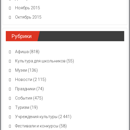
Ноябрь 2015
Октябрь 2015
Рубрики
Афиша
(818)
Культура для школьников
(55)
Музеи
(136)
Новости
(2 115)
Праздники
(74)
События
(475)
Туризм
(19)
Учреждения культуры
(2 441)
Фестивали и конкурсы
(58)