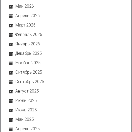
Май 2026
Апрель 2026
Март 2026
Февраль 2026
Январь 2026
Декабрь 2025
Ноябрь 2025
Октябрь 2025
Сентябрь 2025
Август 2025
Июль 2025
Июнь 2025
Май 2025
Апрель 2025