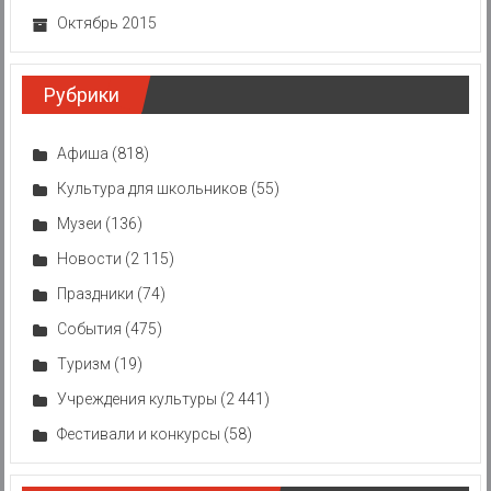
Октябрь 2015
Рубрики
Афиша
(818)
Культура для школьников
(55)
Музеи
(136)
Новости
(2 115)
Праздники
(74)
События
(475)
Туризм
(19)
Учреждения культуры
(2 441)
Фестивали и конкурсы
(58)