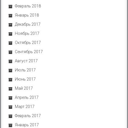
Февраль 2018
Январь 2018
Декабрь 2017
Ноябрь 2017
Октябрь 2017
Сентябрь 2017
Август 2017
Июль 2017
Июнь 2017
Май 2017
Апрель 2017
Март 2017
Февраль 2017
Январь 2017