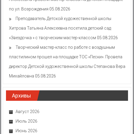
по ул. Возрождения
05.08.2026
Преподаватель Детской художественной школы
Хитрова Татьяна Алексеевна посетила детский сад
«Звездочка » с творческим мастер-классом
05.08.2026
Творческий мастер-класс по работе с воздушным
пластилином прошел на площадке ТОС «Пески». Провела
директор Детской художественной школы Степанова Вера
Михайловна
05.08.2026
Архивы
Август 2026
Июль 2026
Июнь 2026