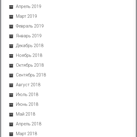
Апрель 2019
Март 2019
Февраль 2019
Январь 2019
Декабрь 2018
Ноябрь 2018
Октябрь 2018
Сентябрь 2018
Август 2018
Июль 2018
Июнь 2018
Май 2018
Апрель 2018
Март 2018