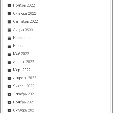
Ноябрь 2022
Октябрь 2022
Сентябрь 2022
Август 2022
Июль 2022
Июнь 2022
Май 2022
Апрель 2022
Март 2022
Февраль 2022
Январь 2022
Декабрь 2021
Ноябрь 2021
Октябрь 2021