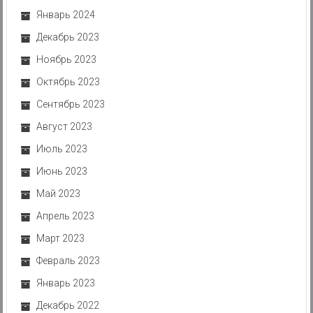
Январь 2024
Декабрь 2023
Ноябрь 2023
Октябрь 2023
Сентябрь 2023
Август 2023
Июль 2023
Июнь 2023
Май 2023
Апрель 2023
Март 2023
Февраль 2023
Январь 2023
Декабрь 2022