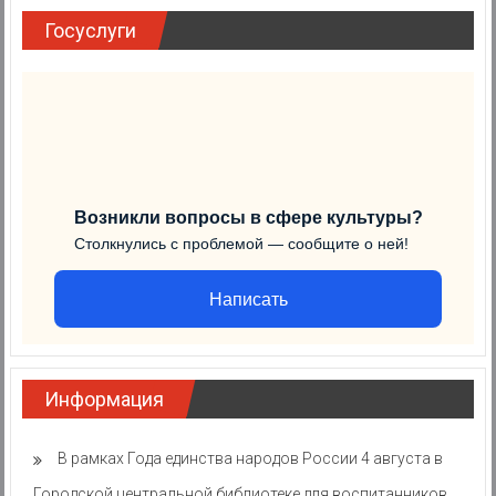
Госуслуги
Возникли вопросы в сфере культуры?
Столкнулись с проблемой — сообщите о ней!
Написать
Информация
В рамках Года единства народов России 4 августа в
Городской центральной библиотеке для воспитанников