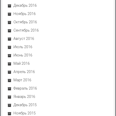
Декабрь 2016
Ноябрь 2016
Октябрь 2016
Сентябрь 2016
Август 2016
Июль 2016
Июнь 2016
Май 2016
Апрель 2016
Март 2016
Февраль 2016
Январь 2016
Декабрь 2015
Ноябрь 2015