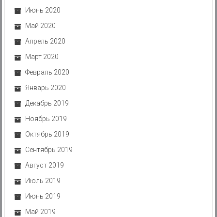
Июнь 2020
Май 2020
Апрель 2020
Март 2020
Февраль 2020
Январь 2020
Декабрь 2019
Ноябрь 2019
Октябрь 2019
Сентябрь 2019
Август 2019
Июль 2019
Июнь 2019
Май 2019