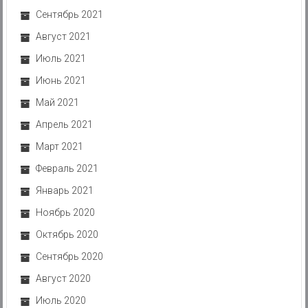
Сентябрь 2021
Август 2021
Июль 2021
Июнь 2021
Май 2021
Апрель 2021
Март 2021
Февраль 2021
Январь 2021
Ноябрь 2020
Октябрь 2020
Сентябрь 2020
Август 2020
Июль 2020