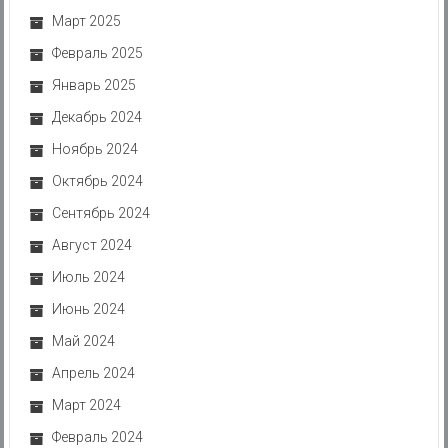
Март 2025
Февраль 2025
Январь 2025
Декабрь 2024
Ноябрь 2024
Октябрь 2024
Сентябрь 2024
Август 2024
Июль 2024
Июнь 2024
Май 2024
Апрель 2024
Март 2024
Февраль 2024