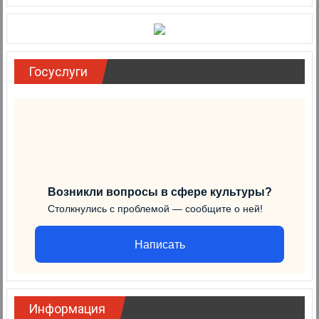
Госуслуги
Возникли вопросы в сфере культуры?
Столкнулись с проблемой — сообщите о ней!
Написать
Информация