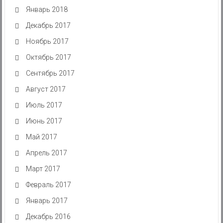
Январь 2018
Декабрь 2017
Ноябрь 2017
Октябрь 2017
Сентябрь 2017
Август 2017
Июль 2017
Июнь 2017
Май 2017
Апрель 2017
Март 2017
Февраль 2017
Январь 2017
Декабрь 2016