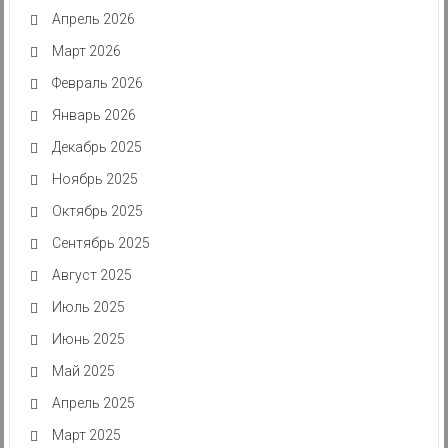
Апрель 2026
Март 2026
Февраль 2026
Январь 2026
Декабрь 2025
Ноябрь 2025
Октябрь 2025
Сентябрь 2025
Август 2025
Июль 2025
Июнь 2025
Май 2025
Апрель 2025
Март 2025