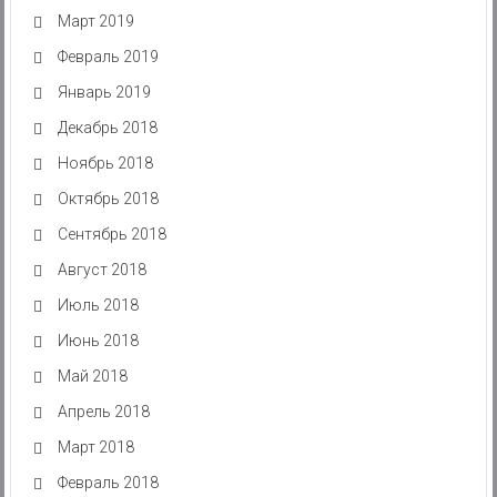
Март 2019
Февраль 2019
Январь 2019
Декабрь 2018
Ноябрь 2018
Октябрь 2018
Сентябрь 2018
Август 2018
Июль 2018
Июнь 2018
Май 2018
Апрель 2018
Март 2018
Февраль 2018