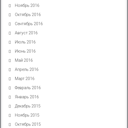
Ноябрь 2016
Октябрь 2016
Сентябрь 2016
Август 2016
Июль 2016
Июнь 2016
Май 2016
Апрель 2016
Март 2016
Февраль 2016
Январь 2016
Декабрь 2015
Ноябрь 2015
Октябрь 2015