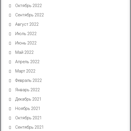
Октябрь 2022
Сентябрь 2022
Август 2022
Июль 2022
Июнь 2022
Май 2022
Апрель 2022
Март 2022
Февраль 2022
Январь 2022
Декабрь 2021
Ноябрь 2021
Октябрь 2021
Сентябрь 2021