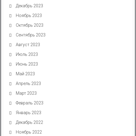
Декабрь 2023
Ноябрь 2023
Октябрь 2023
Сентябрь 2023
Август 2023
Июль 2023
Июнь 2023
Май 2023
Апрель 2023
Март 2023
Февраль 2023
Январь 2023
Декабрь 2022
Ноябрь 2022