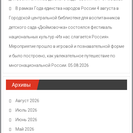
В рамках Года единства народов России 4 августа в
Городской центральной библиотеке для воспитанников
детского сада «Дюймовочка» состоялся фестиваль
национальных культур «Из нас слагается Россия».
Мероприятие прошло в игровой и познавательной форме
и было построено, как увлекательное путешествие по
многонациональной России.
05.08.2026
Архивы
Август 2026
Июль 2026
Июнь 2026
Май 2026