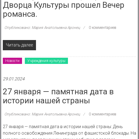
Дворца Культуры прошел Вечер
романса.
Опубликовано: Мария Анатольевна Аронец
0 комментариев
Читать далее
Новости
Учреждения культуры
29.01.2024
27 января — памятная дата в
истории нашей страны
Опубликовано: Мария Анатольевна Аронец
0 комментариев
27 января — памятная дата в истории нашей страны: День
полного освобождения Ленинграда от фашистской блокады. На