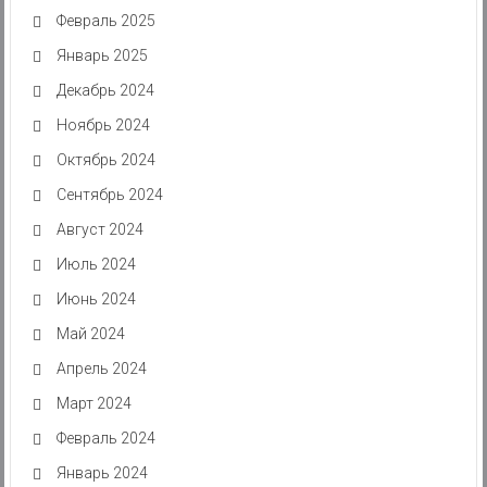
Февраль 2025
Январь 2025
Декабрь 2024
Ноябрь 2024
Октябрь 2024
Сентябрь 2024
Август 2024
Июль 2024
Июнь 2024
Май 2024
Апрель 2024
Март 2024
Февраль 2024
Январь 2024