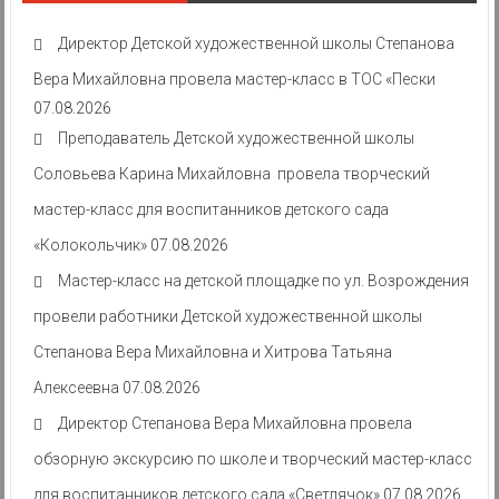
Директор Детской художественной школы Степанова
Вера Михайловна провела мастер-класс в ТОС «Пески
07.08.2026
Преподаватель Детской художественной школы
Соловьева Карина Михайловна провела творческий
мастер-класс для воспитанников детского сада
«Колокольчик»
07.08.2026
Мастер-класс на детской площадке по ул. Возрождения
провели работники Детской художественной школы
Степанова Вера Михайловна и Хитрова Татьяна
Алексеевна
07.08.2026
Директор Степанова Вера Михайловна провела
обзорную экскурсию по школе и творческий мастер-класс
для воспитанников детского сада «Светлячок»
07.08.2026