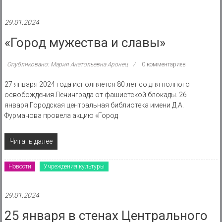
29.01.2024
«Город мужества и славы»
Опубликовано: Мария Анатольевна Аронец
0 комментариев
27 января 2024 года исполняется 80 лет со дня полного
освобождения Ленинграда от фашистской блокады. 26
января Городская центральная библиотека имени Д.А.
Фурманова провела акцию «Город
Читать далее
Новости
Учреждения культуры
29.01.2024
25 января в стенах Центрального