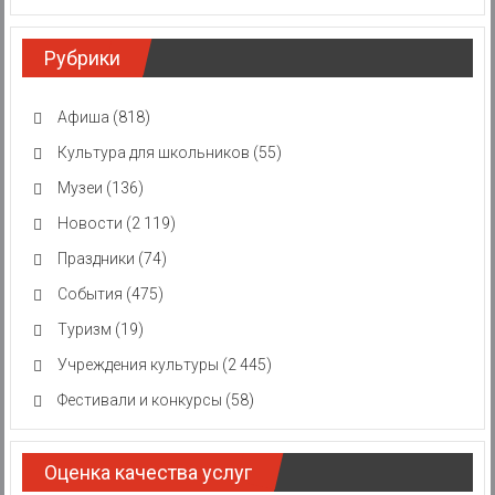
Рубрики
Афиша
(818)
Культура для школьников
(55)
Музеи
(136)
Новости
(2 119)
Праздники
(74)
События
(475)
Туризм
(19)
Учреждения культуры
(2 445)
Фестивали и конкурсы
(58)
Оценка качества услуг