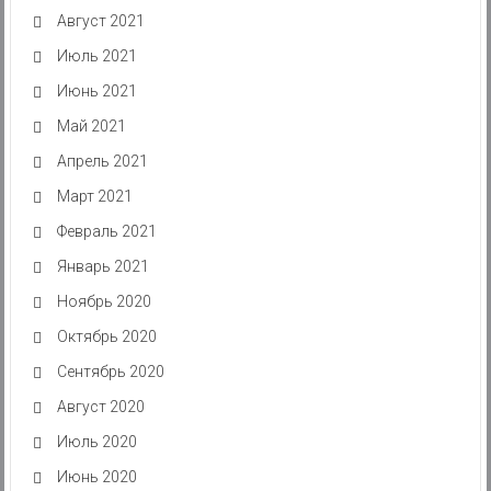
Август 2021
Июль 2021
Июнь 2021
Май 2021
Апрель 2021
Март 2021
Февраль 2021
Январь 2021
Ноябрь 2020
Октябрь 2020
Сентябрь 2020
Август 2020
Июль 2020
Июнь 2020