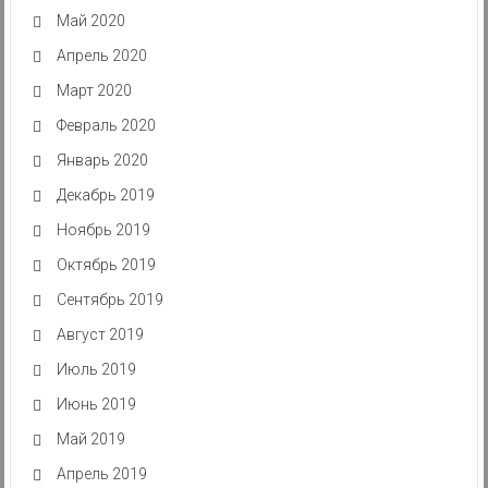
Май 2020
Апрель 2020
Март 2020
Февраль 2020
Январь 2020
Декабрь 2019
Ноябрь 2019
Октябрь 2019
Сентябрь 2019
Август 2019
Июль 2019
Июнь 2019
Май 2019
Апрель 2019