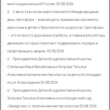
многонациональной России.
05.08.2026
5 августа во всем мире отмечается Международный
день светофора — важная дата, призванная напомнить
взрослым и детям о безопасности на дорогах. Светофоры
— это не просто дорожные атрибуты, а главные регуляторы
движения, которые помогают поддерживать порядок и
предотвращать аварии.
05.08.2026
Преподаватели Детской художественной школы
Степанова Вера Михайловна и Хитрова Татьяна
Алексеевна провели мастер-классы на детской площадке
по ул. Возрождения
05.08.2026
Преподаватель Детской художественной школы
Хитрова Татьяна Алексеевна посетила детский сад
«Звездочка » с творческим мастер-классом
05.08.2026