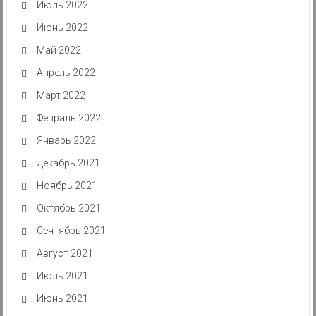
Июль 2022
Июнь 2022
Май 2022
Апрель 2022
Март 2022
Февраль 2022
Январь 2022
Декабрь 2021
Ноябрь 2021
Октябрь 2021
Сентябрь 2021
Август 2021
Июль 2021
Июнь 2021