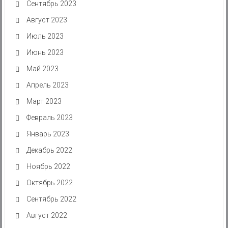
Сентябрь 2023
Август 2023
Июль 2023
Июнь 2023
Май 2023
Апрель 2023
Март 2023
Февраль 2023
Январь 2023
Декабрь 2022
Ноябрь 2022
Октябрь 2022
Сентябрь 2022
Август 2022