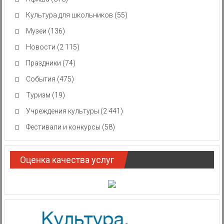
Культура для школьников
(55)
Музеи
(136)
Новости
(2 115)
Праздники
(74)
События
(475)
Туризм
(19)
Учреждения культуры
(2 441)
Фестивали и конкурсы
(58)
Оценка качества услуг