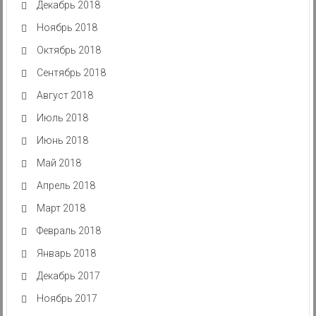
Декабрь 2018
Ноябрь 2018
Октябрь 2018
Сентябрь 2018
Август 2018
Июль 2018
Июнь 2018
Май 2018
Апрель 2018
Март 2018
Февраль 2018
Январь 2018
Декабрь 2017
Ноябрь 2017