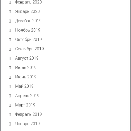
Февраль 2020
Январь 2020
Декабрь 2019
Ноябрь 2019
Октябрь 2019
Сентябрь 2019
Август 2019
Июль 2019
Июнь 2019
Май 2019
Апрель 2019
Март 2019
Февраль 2019
Январь 2019