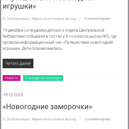
игрушки»
Опубликовано: Мария Анатольевна Аронец
0 комментариев
19 декабря сотрудники детского отдела Центральной
библиотеки побывали в гостях у 3-го класса школы №3, где
провели информационный час «Путешествие новогодней
игрушки». Дети познакомились
Читать далее
Новости
Учреждения культуры
19.12.2023
«Новогодние заморочки»
Опубликовано: Мария Анатольевна Аронец
0 комментариев