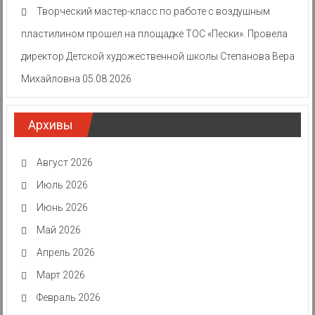
Творческий мастер-класс по работе с воздушным
пластилином прошел на площадке ТОС «Пески». Провела
директор Детской художественной школы Степанова Вера
Михайловна
05.08.2026
Архивы
Август 2026
Июль 2026
Июнь 2026
Май 2026
Апрель 2026
Март 2026
Февраль 2026