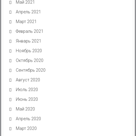
Май 2021
Апрель 2021
Март 2021
Февраль 2021
Январь 2021
Ноябрь 2020
Октябрь 2020
Сентябрь 2020
Август 2020
Июль 2020
Июнь 2020
Май 2020
Апрель 2020
Март 2020