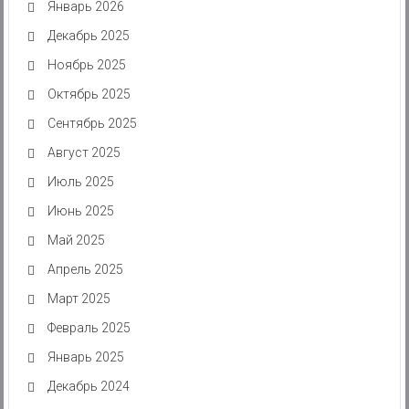
Январь 2026
Декабрь 2025
Ноябрь 2025
Октябрь 2025
Сентябрь 2025
Август 2025
Июль 2025
Июнь 2025
Май 2025
Апрель 2025
Март 2025
Февраль 2025
Январь 2025
Декабрь 2024