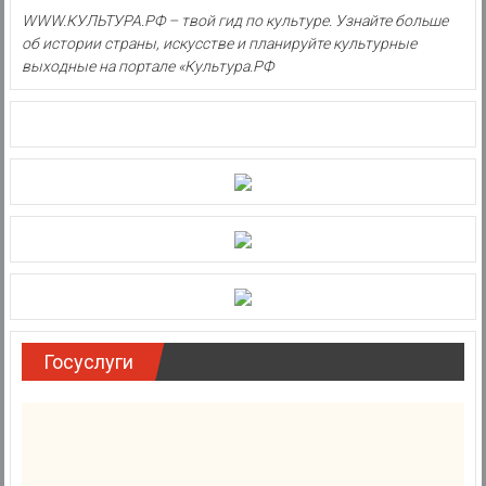
WWW.КУЛЬТУРА.РФ – твой гид по культуре. Узнайте больше
об истории страны, искусстве и планируйте культурные
выходные на портале «Культура.РФ
Госуслуги