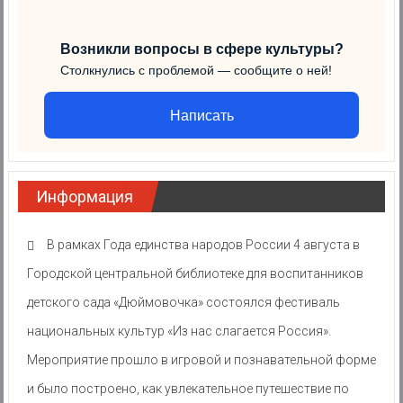
Возникли вопросы в сфере культуры?
Столкнулись с проблемой — сообщите о ней!
Написать
Информация
В рамках Года единства народов России 4 августа в
Городской центральной библиотеке для воспитанников
детского сада «Дюймовочка» состоялся фестиваль
национальных культур «Из нас слагается Россия».
Мероприятие прошло в игровой и познавательной форме
и было построено, как увлекательное путешествие по