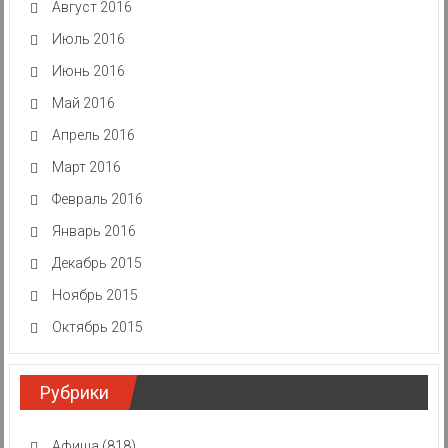
Август 2016
Июль 2016
Июнь 2016
Май 2016
Апрель 2016
Март 2016
Февраль 2016
Январь 2016
Декабрь 2015
Ноябрь 2015
Октябрь 2015
Рубрики
Афиша
(818)