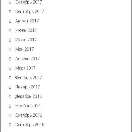
Октябрь 2017
Сентябрь 2017
Август 2017
Июль 2017
Июнь 2017
Май 2017
Апрель 2017
Март 2017
Февраль 2017
Январь 2017
Декабрь 2016
Ноябрь 2016
Октябрь 2016
Сентябрь 2016