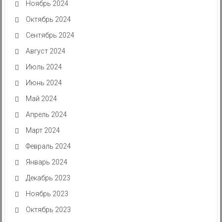
Ноябрь 2024
Октябрь 2024
Сентябрь 2024
Август 2024
Июль 2024
Июнь 2024
Май 2024
Апрель 2024
Март 2024
Февраль 2024
Январь 2024
Декабрь 2023
Ноябрь 2023
Октябрь 2023