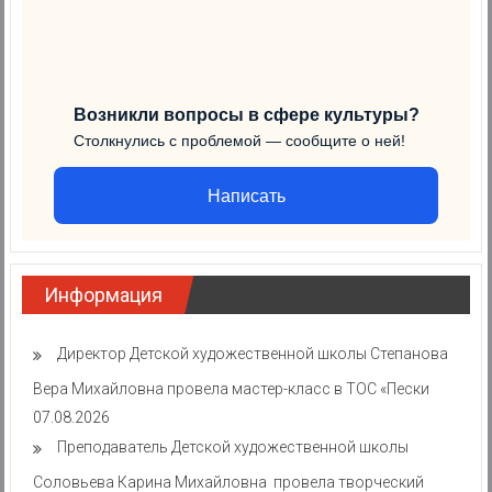
Возникли вопросы в сфере культуры?
Столкнулись с проблемой — сообщите о ней!
Написать
Информация
Директор Детской художественной школы Степанова
Вера Михайловна провела мастер-класс в ТОС «Пески
07.08.2026
Преподаватель Детской художественной школы
Соловьева Карина Михайловна провела творческий