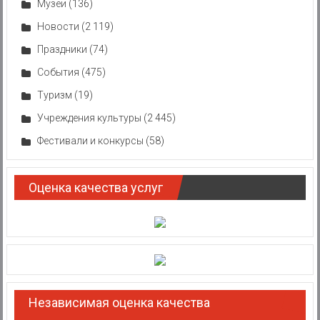
Музеи
(136)
Новости
(2 119)
Праздники
(74)
События
(475)
Туризм
(19)
Учреждения культуры
(2 445)
Фестивали и конкурсы
(58)
Оценка качества услуг
Независимая оценка качества