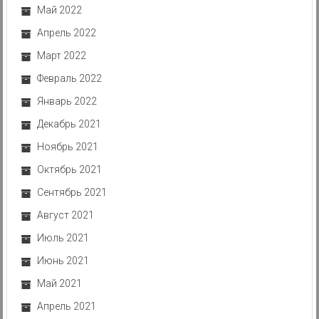
Май 2022
Апрель 2022
Март 2022
Февраль 2022
Январь 2022
Декабрь 2021
Ноябрь 2021
Октябрь 2021
Сентябрь 2021
Август 2021
Июль 2021
Июнь 2021
Май 2021
Апрель 2021