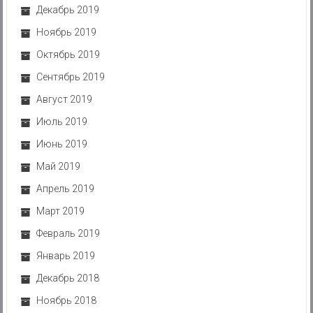
Декабрь 2019
Ноябрь 2019
Октябрь 2019
Сентябрь 2019
Август 2019
Июль 2019
Июнь 2019
Май 2019
Апрель 2019
Март 2019
Февраль 2019
Январь 2019
Декабрь 2018
Ноябрь 2018