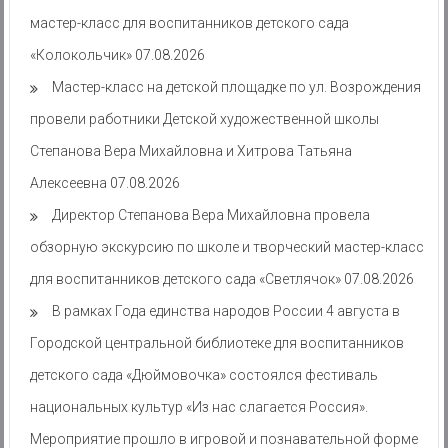
мастер-класс для воспитанников детского сада
«Колокольчик»
07.08.2026
Мастер-класс на детской площадке по ул. Возрождения
провели работники Детской художественной школы
Степанова Вера Михайловна и Хитрова Татьяна
Алексеевна
07.08.2026
Директор Степанова Вера Михайловна провела
обзорную экскурсию по школе и творческий мастер-класс
для воспитанников детского сада «Светлячок»
07.08.2026
В рамках Года единства народов России 4 августа в
Городской центральной библиотеке для воспитанников
детского сада «Дюймовочка» состоялся фестиваль
национальных культур «Из нас слагается Россия».
Мероприятие прошло в игровой и познавательной форме