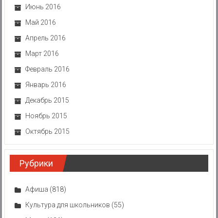
Июнь 2016
Май 2016
Апрель 2016
Март 2016
Февраль 2016
Январь 2016
Декабрь 2015
Ноябрь 2015
Октябрь 2015
Рубрики
Афиша
(818)
Культура для школьников
(55)