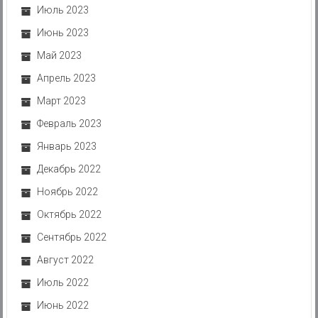
Июль 2023
Июнь 2023
Май 2023
Апрель 2023
Март 2023
Февраль 2023
Январь 2023
Декабрь 2022
Ноябрь 2022
Октябрь 2022
Сентябрь 2022
Август 2022
Июль 2022
Июнь 2022