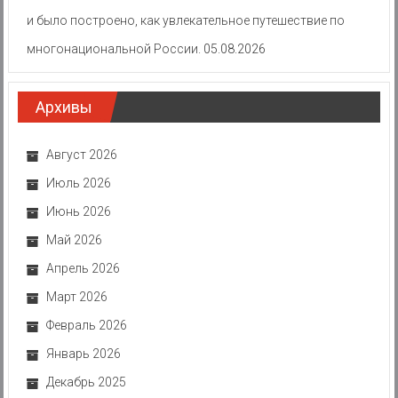
и было построено, как увлекательное путешествие по
многонациональной России.
05.08.2026
Архивы
Август 2026
Июль 2026
Июнь 2026
Май 2026
Апрель 2026
Март 2026
Февраль 2026
Январь 2026
Декабрь 2025