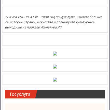
WWW.КУЛЬТУРА.РФ – твой гид по культуре. Узнайте больше
об истории страны, искусстве и планируйте культурные
выходные на портале «Культура.РФ
Госуслуги