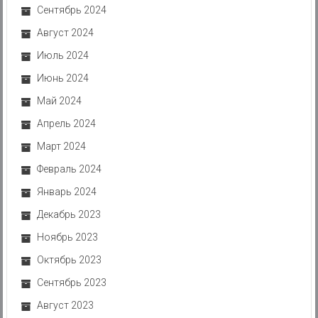
Сентябрь 2024
Август 2024
Июль 2024
Июнь 2024
Май 2024
Апрель 2024
Март 2024
Февраль 2024
Январь 2024
Декабрь 2023
Ноябрь 2023
Октябрь 2023
Сентябрь 2023
Август 2023