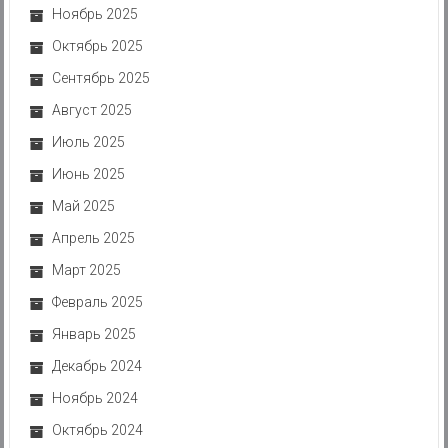
Ноябрь 2025
Октябрь 2025
Сентябрь 2025
Август 2025
Июль 2025
Июнь 2025
Май 2025
Апрель 2025
Март 2025
Февраль 2025
Январь 2025
Декабрь 2024
Ноябрь 2024
Октябрь 2024