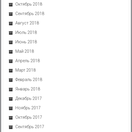
Октябрь 2018
Сентябрь 2018
Август 2018
Июль 2018
Июнь 2018
Май 2018
Апрель 2018
Март 2018
Февраль 2018
Январь 2018
Декабрь 2017
Ноябрь 2017
Октябрь 2017
Сентябрь 2017