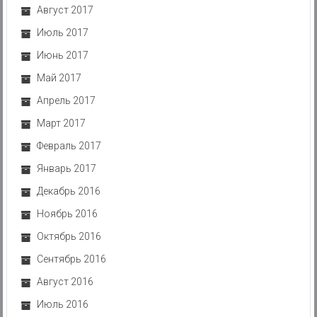
Август 2017
Июль 2017
Июнь 2017
Май 2017
Апрель 2017
Март 2017
Февраль 2017
Январь 2017
Декабрь 2016
Ноябрь 2016
Октябрь 2016
Сентябрь 2016
Август 2016
Июль 2016