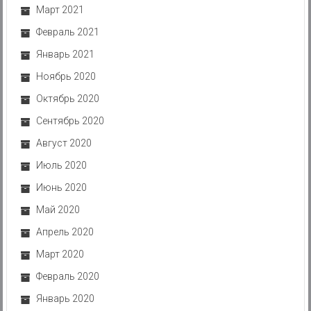
Март 2021
Февраль 2021
Январь 2021
Ноябрь 2020
Октябрь 2020
Сентябрь 2020
Август 2020
Июль 2020
Июнь 2020
Май 2020
Апрель 2020
Март 2020
Февраль 2020
Январь 2020