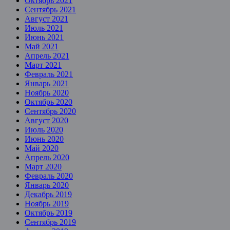
Октябрь 2021
Сентябрь 2021
Август 2021
Июль 2021
Июнь 2021
Май 2021
Апрель 2021
Март 2021
Февраль 2021
Январь 2021
Ноябрь 2020
Октябрь 2020
Сентябрь 2020
Август 2020
Июль 2020
Июнь 2020
Май 2020
Апрель 2020
Март 2020
Февраль 2020
Январь 2020
Декабрь 2019
Ноябрь 2019
Октябрь 2019
Сентябрь 2019