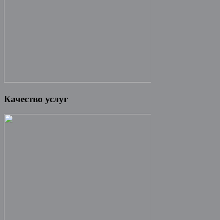
Качество услуг