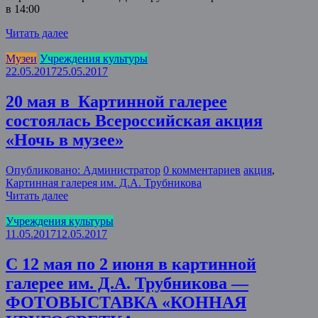
в 14:00
Читать далее
Музеи
Учреждения культуры
22.05.2017
25.05.2017
20 мая в Картинной галерее
состоялась Всероссийская акция
«Ночь в музее»
Опубликовано: Администратор
0 комментариев
акция
,
Картинная галерея им. Д.А. Трубникова
Читать далее
Учреждения культуры
11.05.2017
12.05.2017
С 12 мая по 2 июня в картинной
галерее им. Д.А. Трубникова —
ФОТОВЫСТАВКА «КОННАЯ