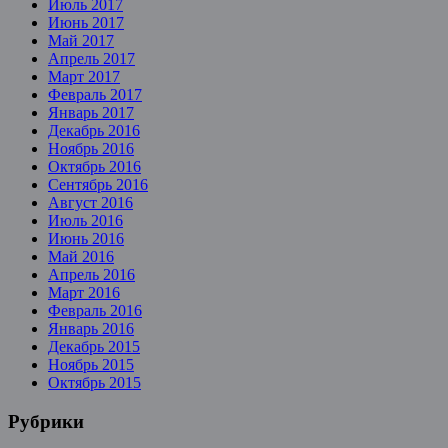
Июль 2017
Июнь 2017
Май 2017
Апрель 2017
Март 2017
Февраль 2017
Январь 2017
Декабрь 2016
Ноябрь 2016
Октябрь 2016
Сентябрь 2016
Август 2016
Июль 2016
Июнь 2016
Май 2016
Апрель 2016
Март 2016
Февраль 2016
Январь 2016
Декабрь 2015
Ноябрь 2015
Октябрь 2015
Рубрики