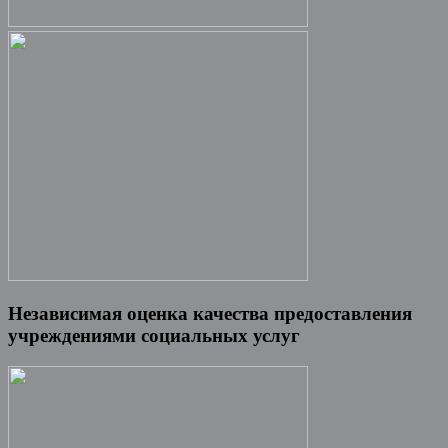
Независимая оценка качества предоставления
учреждениями социальных услуг