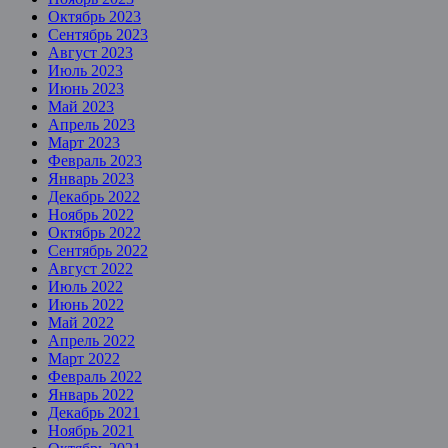
Октябрь 2023
Сентябрь 2023
Август 2023
Июль 2023
Июнь 2023
Май 2023
Апрель 2023
Март 2023
Февраль 2023
Январь 2023
Декабрь 2022
Ноябрь 2022
Октябрь 2022
Сентябрь 2022
Август 2022
Июль 2022
Июнь 2022
Май 2022
Апрель 2022
Март 2022
Февраль 2022
Январь 2022
Декабрь 2021
Ноябрь 2021