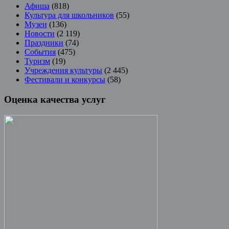
Афиша
(818)
Культура для школьников
(55)
Музеи
(136)
Новости
(2 119)
Праздники
(74)
События
(475)
Туризм
(19)
Учреждения культуры
(2 445)
Фестивали и конкурсы
(58)
Оценка качества услуг