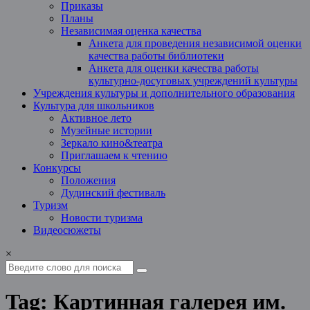
Приказы
Планы
Независимая оценка качества
Анкета для проведения независимой оценки
качества работы библиотеки
Анкета для оценки качества работы
культурно-досуговых учреждений культуры
Учреждения культуры и дополнительного образования
Культура для школьников
Активное лето
Музейные истории
Зеркало кино&театра
Приглашаем к чтению
Конкурсы
Положения
Дудинский фестиваль
Туризм
Новости туризма
Видеосюжеты
×
Tag: Картинная галерея им.