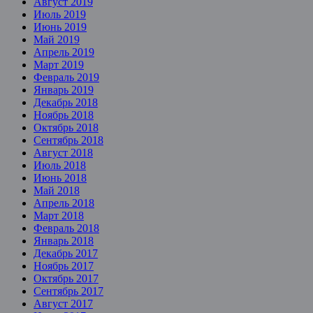
Август 2019
Июль 2019
Июнь 2019
Май 2019
Апрель 2019
Март 2019
Февраль 2019
Январь 2019
Декабрь 2018
Ноябрь 2018
Октябрь 2018
Сентябрь 2018
Август 2018
Июль 2018
Июнь 2018
Май 2018
Апрель 2018
Март 2018
Февраль 2018
Январь 2018
Декабрь 2017
Ноябрь 2017
Октябрь 2017
Сентябрь 2017
Август 2017