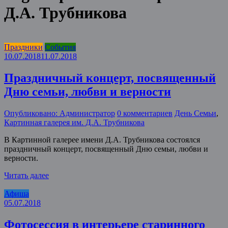
Д.А. Трубникова
Праздники
События
10.07.2018
11.07.2018
Праздничный концерт, посвященный
Дню семьи, любви и верности
Опубликовано: Администратор
0 комментариев
День Семьи
,
Картинная галерея им. Д.А. Трубникова
В Картинной галерее имени Д.А. Трубникова состоялся
праздничный концерт, посвященный Дню семьи, любви и
верности.
Читать далее
Афиша
05.07.2018
Фотосессия в интерьере старинного