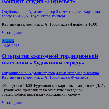
Концерт студии «Пересвет»
Опубликовано: Администратор
0 комментариев
Картинная
галерея им. Д.А. Трубникова
,
концерт
Картинная галерея им. Д.А. Трубникова 4 ноября в 16:00
Читать далее
Афиша
14.08.2017
Открытие ежегодной традиционной
выставки «Художники-городу»
Опубликовано: Администратор
0 комментариев
выставка
,
Картинная галерея им. Д.А. Трубникова
,
Фурманов
24 августа в 14:00 Фурмановская картинная галерея им. Д. А.
Трубникова приглашает на открытие ежегодной
традиционной выставки «Художники городу»
Читать далее