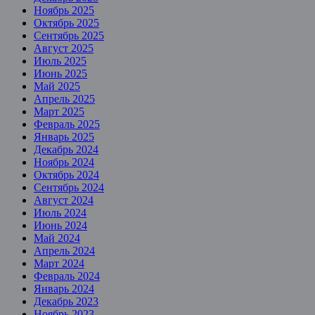
Ноябрь 2025
Октябрь 2025
Сентябрь 2025
Август 2025
Июль 2025
Июнь 2025
Май 2025
Апрель 2025
Март 2025
Февраль 2025
Январь 2025
Декабрь 2024
Ноябрь 2024
Октябрь 2024
Сентябрь 2024
Август 2024
Июль 2024
Июнь 2024
Май 2024
Апрель 2024
Март 2024
Февраль 2024
Январь 2024
Декабрь 2023
Ноябрь 2023