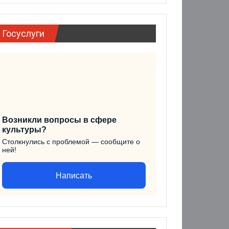
Госуслуги
Возникли вопросы в сфере
культуры?
Столкнулись с проблемой — сообщите о
ней!
Написать