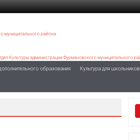
 дополнительного образования
Культура для школьников