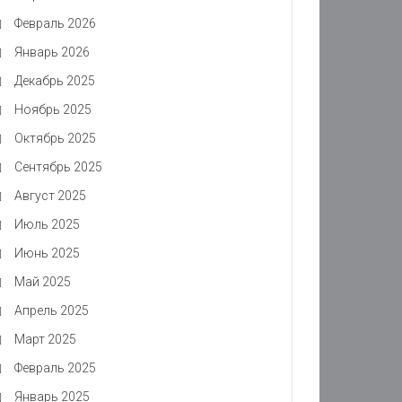
Февраль 2026
Январь 2026
Декабрь 2025
Ноябрь 2025
Октябрь 2025
Сентябрь 2025
Август 2025
Июль 2025
Июнь 2025
Май 2025
Апрель 2025
Март 2025
Февраль 2025
Январь 2025