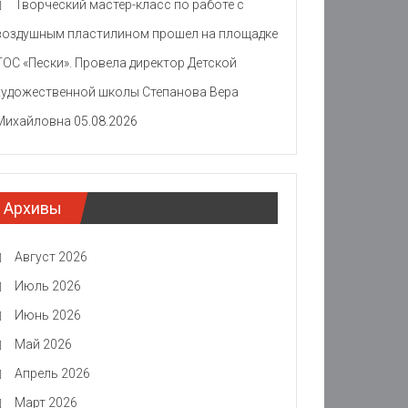
Творческий мастер-класс по работе с
воздушным пластилином прошел на площадке
ТОС «Пески». Провела директор Детской
художественной школы Степанова Вера
Михайловна
05.08.2026
Архивы
Август 2026
Июль 2026
Июнь 2026
Май 2026
Апрель 2026
Март 2026