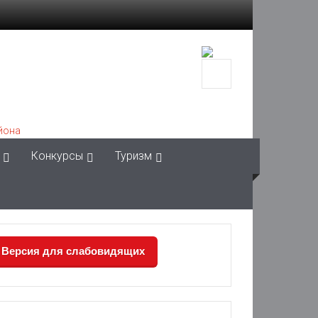
Конкурсы
Туризм
Версия для слабовидящих