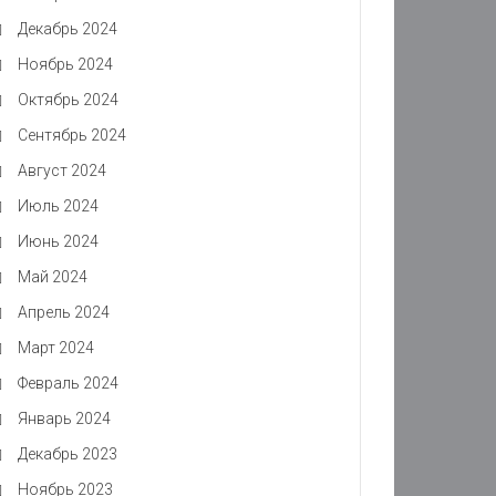
Декабрь 2024
Ноябрь 2024
Октябрь 2024
Сентябрь 2024
Август 2024
Июль 2024
Июнь 2024
Май 2024
Апрель 2024
Март 2024
Февраль 2024
Январь 2024
Декабрь 2023
Ноябрь 2023