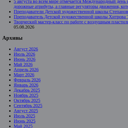
5 августа во всем мире отмечается Международный день 
дорожные атрибуты, а главные регуляторы движения, ко
Преподаватели Детской художественной школы Степанова
Преподаватель Детской художественной школы Хитрова Та
Творческий мастер-класс по работе с воздушным пласт
05.08.2026
Архивы
Август 2026
Июль 2026
Июнь 2026
Май 2026
Апрель 2026
Март 2026
Февраль 2026
Январь 2026
Декабрь 2025
Ноябрь 2025
Октябрь 2025
Сентябрь 2025
Август 2025
Июль 2025
Июнь 2025
Май 2025