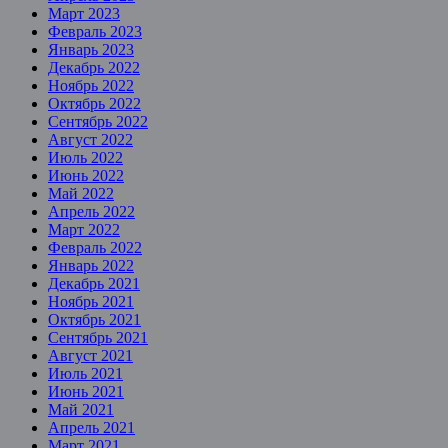
Март 2023
Февраль 2023
Январь 2023
Декабрь 2022
Ноябрь 2022
Октябрь 2022
Сентябрь 2022
Август 2022
Июль 2022
Июнь 2022
Май 2022
Апрель 2022
Март 2022
Февраль 2022
Январь 2022
Декабрь 2021
Ноябрь 2021
Октябрь 2021
Сентябрь 2021
Август 2021
Июль 2021
Июнь 2021
Май 2021
Апрель 2021
Март 2021