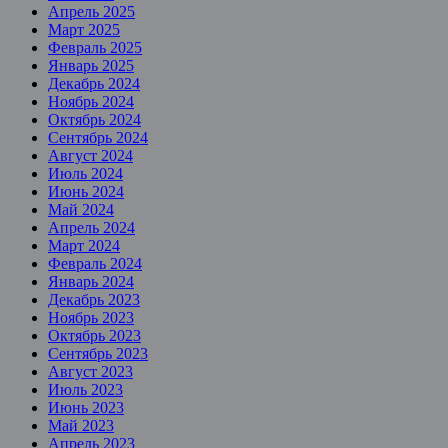
Апрель 2025
Март 2025
Февраль 2025
Январь 2025
Декабрь 2024
Ноябрь 2024
Октябрь 2024
Сентябрь 2024
Август 2024
Июль 2024
Июнь 2024
Май 2024
Апрель 2024
Март 2024
Февраль 2024
Январь 2024
Декабрь 2023
Ноябрь 2023
Октябрь 2023
Сентябрь 2023
Август 2023
Июль 2023
Июнь 2023
Май 2023
Апрель 2023