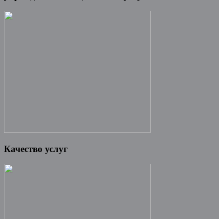
Качество услуг