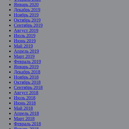
Январь 2020
Декабрь 2019
Ноябрь 2019
Октябрь 2019
Сентябрь 2019
Август 2019
Июль 2019
Июнь 2019
Май 2019
Апрель 2019
Март 2019
Февраль 2019
Январь 2019
Декабрь 2018
Ноябрь 2018
Октябрь 2018
Сентябрь 2018
Август 2018
Июль 2018
Июнь 2018
Май 2018
Апрель 2018
Март 2018
Февраль 2018
Январь 2018