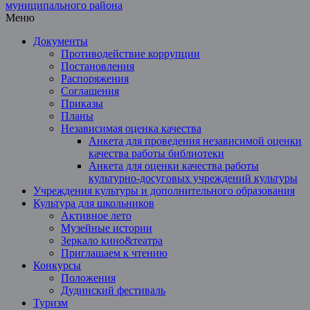
Меню
Документы
Противодействие коррупции
Постановления
Распоряжения
Соглашения
Приказы
Планы
Независимая оценка качества
Анкета для проведения независимой оценки
качества работы библиотеки
Анкета для оценки качества работы
культурно-досуговых учреждений культуры
Учреждения культуры и дополнительного образования
Культура для школьников
Активное лето
Музейные истории
Зеркало кино&театра
Приглашаем к чтению
Конкурсы
Положения
Дудинский фестиваль
Туризм