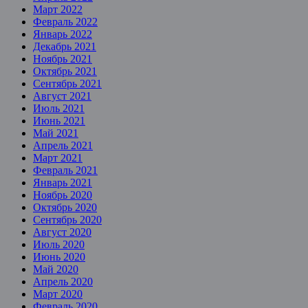
Март 2022
Февраль 2022
Январь 2022
Декабрь 2021
Ноябрь 2021
Октябрь 2021
Сентябрь 2021
Август 2021
Июль 2021
Июнь 2021
Май 2021
Апрель 2021
Март 2021
Февраль 2021
Январь 2021
Ноябрь 2020
Октябрь 2020
Сентябрь 2020
Август 2020
Июль 2020
Июнь 2020
Май 2020
Апрель 2020
Март 2020
Февраль 2020