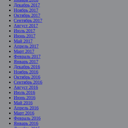
Декабрь 2017
Ноябрь 2017
Октябрь 2017
Сентябрь 2017
Август 2017
Июль 2017
Июнь 2017
Май 2017
Апрель 2017
Март 2017
Февраль 2017
Январь 2017
Декабрь 2016
Ноябрь 2016
Октябрь 2016
Сентябрь 2016
Август 2016
Июль 2016
Июнь 2016
Май 2016
Апрель 2016
Март 2016
Февраль 2016
Январь 2016