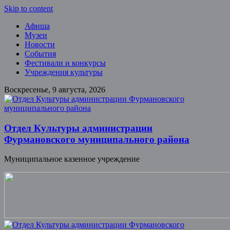
Skip to content
Афиша
Музеи
Новости
События
Фестивали и конкурсы
Учреждения культуры
Воскресенье, 9 августа, 2026
Отдел Культуры администрации
Фурмановского муниципального района
Муниципальное казенное учреждение