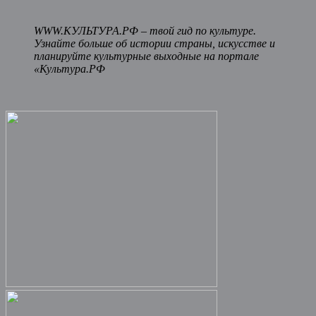
WWW.КУЛЬТУРА.РФ – твой гид по культуре.
Узнайте больше об истории страны, искусстве и
планируйте культурные выходные на портале
«Культура.РФ