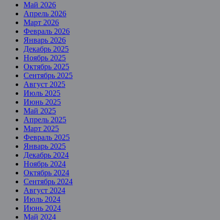
Май 2026
Апрель 2026
Март 2026
Февраль 2026
Январь 2026
Декабрь 2025
Ноябрь 2025
Октябрь 2025
Сентябрь 2025
Август 2025
Июль 2025
Июнь 2025
Май 2025
Апрель 2025
Март 2025
Февраль 2025
Январь 2025
Декабрь 2024
Ноябрь 2024
Октябрь 2024
Сентябрь 2024
Август 2024
Июль 2024
Июнь 2024
Май 2024