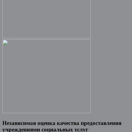
Независимая оценка качества предоставления
учреждениями социальных услуг