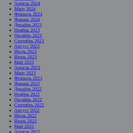
Апрель 2024
Март 2024
Февраль 2024
Январь 2024
Декабрь 2023
Ноябрь 2023
Октябрь 2023
Сентябрь 2023
Август 2023
Июль 2023
Июнь 2023
Май 2023
Апрель 2023
Март 2023
Февраль 2023
Январь 2023
Декабрь 2022
Ноябрь 2022
Октябрь 2022
Сентябрь 2022
Август 2022
Июль 2022
Июнь 2022
Май 2022
Апрель 2022