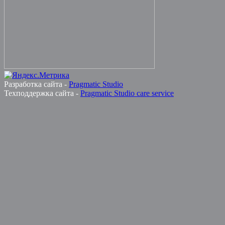
Разработка сайта -
Pragmatic Studio
Техподдержка сайта -
Pragmatic Studio care service