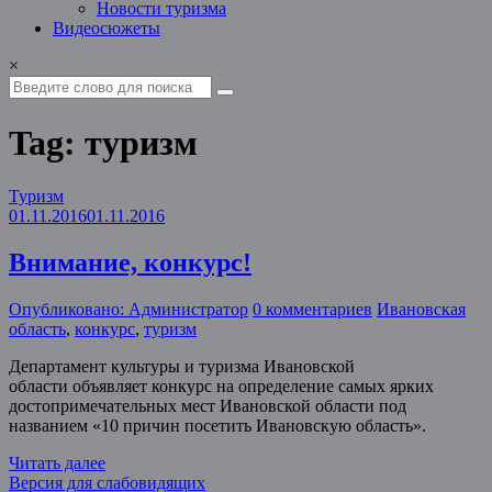
Новости туризма
Видеосюжеты
×
Tag: туризм
Туризм
01.11.2016
01.11.2016
Внимание, конкурс!
Опубликовано: Администратор
0 комментариев
Ивановская
область
,
конкурс
,
туризм
Департамент культуры и туризма Ивановской
области объявляет конкурс на определение самых ярких
достопримечательных мест Ивановской области под
названием «10 причин посетить Ивановскую область».
Читать далее
Версия для слабовидящих