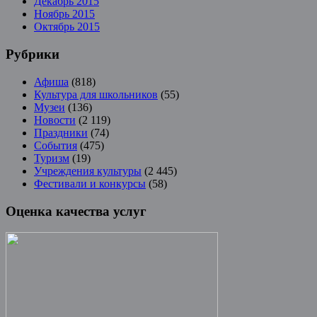
Декабрь 2015
Ноябрь 2015
Октябрь 2015
Рубрики
Афиша
(818)
Культура для школьников
(55)
Музеи
(136)
Новости
(2 119)
Праздники
(74)
События
(475)
Туризм
(19)
Учреждения культуры
(2 445)
Фестивали и конкурсы
(58)
Оценка качества услуг