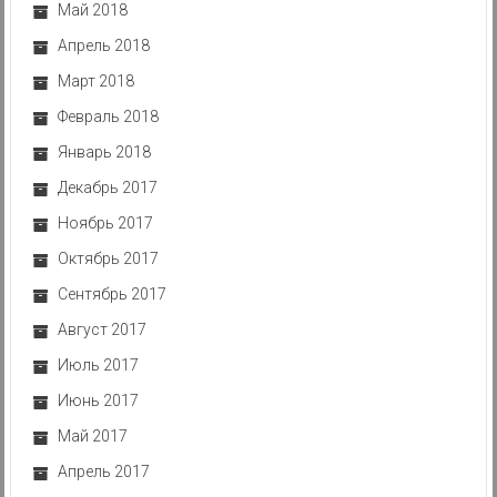
Май 2018
Апрель 2018
Март 2018
Февраль 2018
Январь 2018
Декабрь 2017
Ноябрь 2017
Октябрь 2017
Сентябрь 2017
Август 2017
Июль 2017
Июнь 2017
Май 2017
Апрель 2017