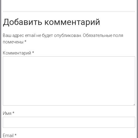
Добавить комментарий
Ваш адрес email не будет опубликован.
Обязательные поля
помечены
*
Комментарий
*
Имя
*
Email
*