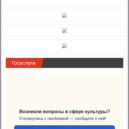
Госуслуги
Возникли вопросы в сфере культуры?
Столкнулись с проблемой — сообщите о ней!