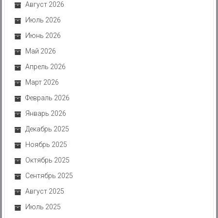
Август 2026
Июль 2026
Июнь 2026
Май 2026
Апрель 2026
Март 2026
Февраль 2026
Январь 2026
Декабрь 2025
Ноябрь 2025
Октябрь 2025
Сентябрь 2025
Август 2025
Июль 2025