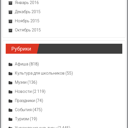
Январь 2016
Декабрь 2015
Ноябрь 2015
Октябрь 2015
Рубрики
Афиша
(818)
Культура для школьников
(55)
Музеи
(136)
Новости
(2 119)
Праздники
(74)
События
(475)
Туризм
(19)