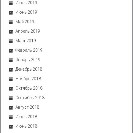
Июль 2019
Июнь 2019
Май 2019
Апрель 2019
Март 2019
Февраль 2019
Январь 2019
Декабрь 2018
Ноябрь 2018
Октябрь 2018
Сентябрь 2018
Август 2018
Июль 2018
Июнь 2018