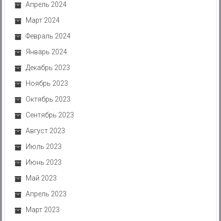
Апрель 2024
Март 2024
Февраль 2024
Январь 2024
Декабрь 2023
Ноябрь 2023
Октябрь 2023
Сентябрь 2023
Август 2023
Июль 2023
Июнь 2023
Май 2023
Апрель 2023
Март 2023