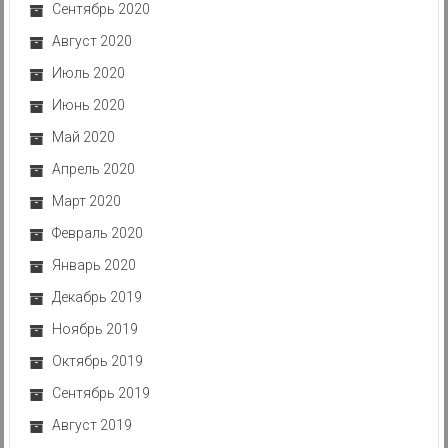
Сентябрь 2020
Август 2020
Июль 2020
Июнь 2020
Май 2020
Апрель 2020
Март 2020
Февраль 2020
Январь 2020
Декабрь 2019
Ноябрь 2019
Октябрь 2019
Сентябрь 2019
Август 2019