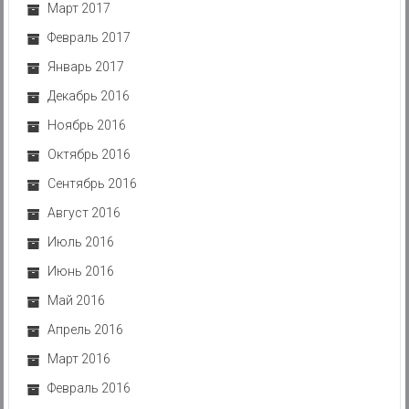
Март 2017
Февраль 2017
Январь 2017
Декабрь 2016
Ноябрь 2016
Октябрь 2016
Сентябрь 2016
Август 2016
Июль 2016
Июнь 2016
Май 2016
Апрель 2016
Март 2016
Февраль 2016