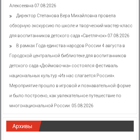
Алексеевна
07.08.2026
Директор Степанова Вера Михайловна провела
обзорную экскурсию по школе и творческий мастер-класс
для воспитанников детского сада «Светлячок»
07.08.2026
В рамках Года единства народов России 4 августа в
Городской центральной библиотеке для воспитанников
детского сада «Дюймовочка» состоялся фестиваль
национальных культур «Из нас слагается Россия».
Мероприятие прошло в игровой и познавательной форме
и было построено, как увлекательное путешествие по
многонациональной России.
05.08.2026
Архивы