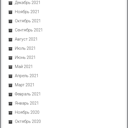
Декабрь 2021
Ноябрь 2021
Октябрь 2021
Сентябрь 2021
Август 2021
Июль 2021
Июнь 2021
Май 2021
Апрель 2021
Март 2021
Февраль 2021
Январь 2021
Ноябрь 2020
Октябрь 2020