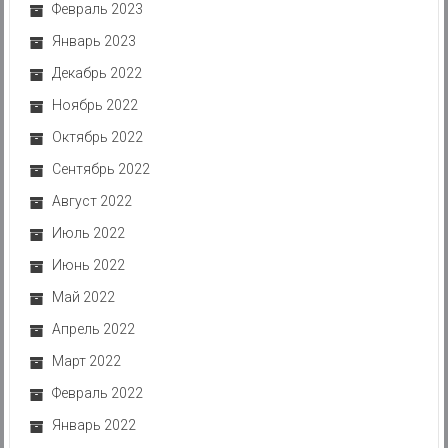
Февраль 2023
Январь 2023
Декабрь 2022
Ноябрь 2022
Октябрь 2022
Сентябрь 2022
Август 2022
Июль 2022
Июнь 2022
Май 2022
Апрель 2022
Март 2022
Февраль 2022
Январь 2022