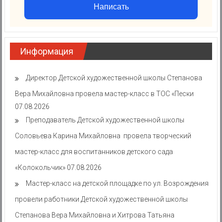
Написать
Информация
Директор Детской художественной школы Степанова
Вера Михайловна провела мастер-класс в ТОС «Пески
07.08.2026
Преподаватель Детской художественной школы
Соловьева Карина Михайловна провела творческий
мастер-класс для воспитанников детского сада
«Колокольчик»
07.08.2026
Мастер-класс на детской площадке по ул. Возрождения
провели работники Детской художественной школы
Степанова Вера Михайловна и Хитрова Татьяна