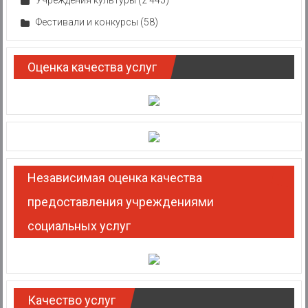
Учреждения культуры
(2 445)
Фестивали и конкурсы
(58)
Оценка качества услуг
Независимая оценка качества
предоставления учреждениями
социальных услуг
Качество услуг