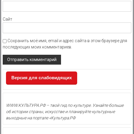
Сайт
Сохранить моё имя, email и адрес сайта в этом браузере для
последующих моих комментариев.
Версия для слабовидящих
WWW.КУЛЬТУРА.РФ – твой гид по культуре. Узнайте больше
об истории страны, искусстве и планируйте культурные
выходные на портале «Культура.РФ