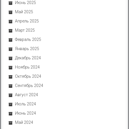
Июнь 2025
Май 2025
Апрель 2025
Март 2025
Февраль 2025
Январь 2025
Декабрь 2024
Ноябрь 2024
Октябрь 2024
Сентябрь 2024
Август 2024
Июль 2024
Июнь 2024
Май 2024