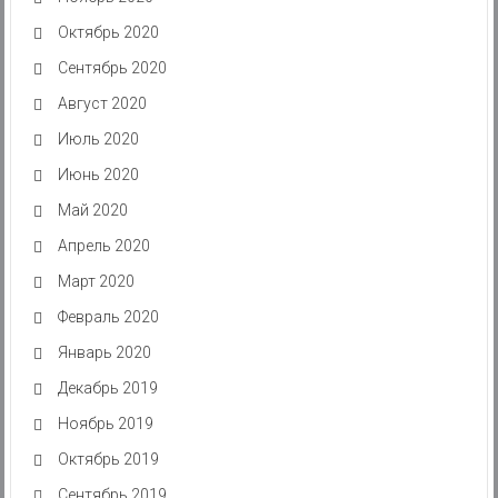
Октябрь 2020
Сентябрь 2020
Август 2020
Июль 2020
Июнь 2020
Май 2020
Апрель 2020
Март 2020
Февраль 2020
Январь 2020
Декабрь 2019
Ноябрь 2019
Октябрь 2019
Сентябрь 2019