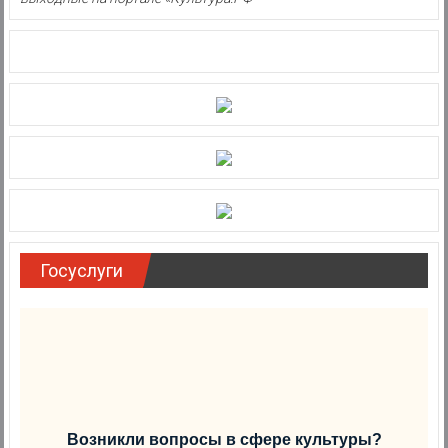
Госуслуги
Возникли вопросы в сфере культуры?