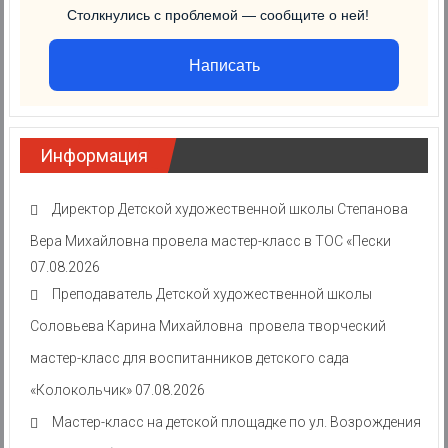
Столкнулись с проблемой — сообщите о ней!
Написать
Информация
Директор Детской художественной школы Степанова
Вера Михайловна провела мастер-класс в ТОС «Пески
07.08.2026
Преподаватель Детской художественной школы
Соловьева Карина Михайловна провела творческий
мастер-класс для воспитанников детского сада
«Колокольчик»
07.08.2026
Мастер-класс на детской площадке по ул. Возрождения