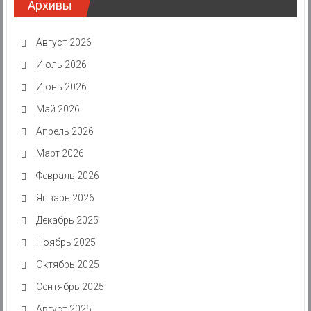
Архивы
Август 2026
Июль 2026
Июнь 2026
Май 2026
Апрель 2026
Март 2026
Февраль 2026
Январь 2026
Декабрь 2025
Ноябрь 2025
Октябрь 2025
Сентябрь 2025
Август 2025