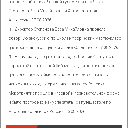
провели работники Детской художественной школы
Степанова Вера Михайловна и Хитрова Татьяна
Алексеевна
07.08.2026
Директор Степанова Вера Михайловна провела
обзорную экскурсию по школе и творческий мастер-класс
для воспитанников детского сада «Светлячок»
07.08.2026
В рамках Года единства народов России 4 августа в
Городской центральной библиотеке для воспитанников
детского сада «Дюймовочка» состоялся фестиваль
национальных культур «Из нас слагается Россия».
Мероприятие прошло в игровой и познавательной форме
и было построено, как увлекательное путешествие по
многонациональной России.
05.08.2026