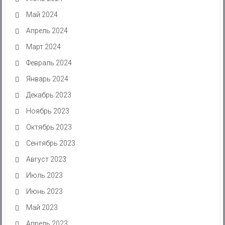
Май 2024
Апрель 2024
Март 2024
Февраль 2024
Январь 2024
Декабрь 2023
Ноябрь 2023
Октябрь 2023
Сентябрь 2023
Август 2023
Июль 2023
Июнь 2023
Май 2023
Апрель 2023