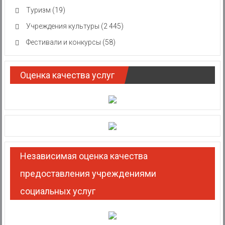
Туризм
(19)
Учреждения культуры
(2 445)
Фестивали и конкурсы
(58)
Оценка качества услуг
Независимая оценка качества
предоставления учреждениями
социальных услуг