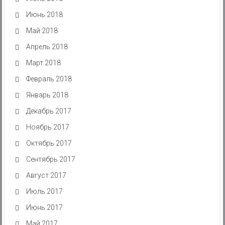
Июнь 2018
Май 2018
Апрель 2018
Март 2018
Февраль 2018
Январь 2018
Декабрь 2017
Ноябрь 2017
Октябрь 2017
Сентябрь 2017
Август 2017
Июль 2017
Июнь 2017
Май 2017