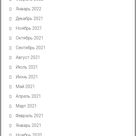
Январь 2022
Декабрь 2021
Ноябрь 2021
Октябрь 2021
Сентябрь 2021
Август 2021
Июль 2021
Июнь 2021
Май 2021
Апрель 2021
Март 2021
Февраль 2021
Январь 2021
Ноябрь 2020