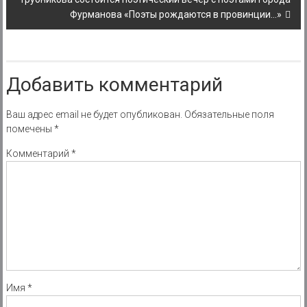
Фурманова «Поэты рождаются в провинции…»
Добавить комментарий
Ваш адрес email не будет опубликован.
Обязательные поля
помечены
*
Комментарий
*
Имя
*