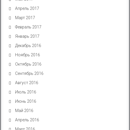
Апрель 2017
Март 2017
Февраль 2017
Январь 2017
Декабрь 2016
Ноябрь 2016
Октябрь 2016
Сентябрь 2016
Август 2016
Июль 2016
Июнь 2016
Май 2016
Апрель 2016
Март 2016