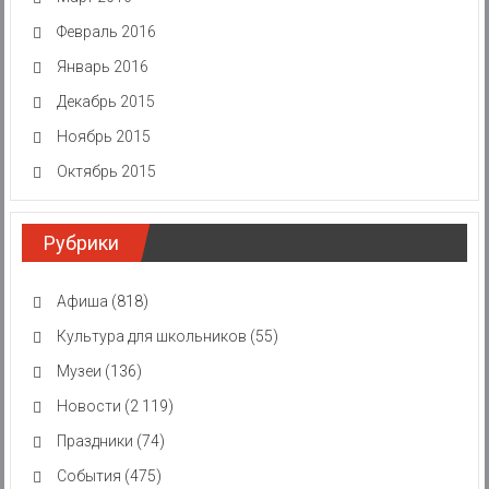
Февраль 2016
Январь 2016
Декабрь 2015
Ноябрь 2015
Октябрь 2015
Рубрики
Афиша
(818)
Культура для школьников
(55)
Музеи
(136)
Новости
(2 119)
Праздники
(74)
События
(475)