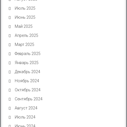
Июль 2025
Июнь 2025
Май 2025
Апрель 2025
Март 2025
Февраль 2025
Январь 2025
Декабрь 2024
Ноябрь 2024
Октябрь 2024
Сентябрь 2024
Август 2024
Июль 2024
Июнь 2024