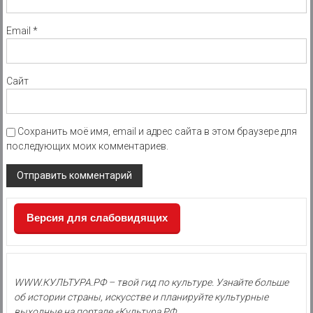
Email
*
Сайт
Сохранить моё имя, email и адрес сайта в этом браузере для
последующих моих комментариев.
Версия для слабовидящих
WWW.КУЛЬТУРА.РФ – твой гид по культуре. Узнайте больше
об истории страны, искусстве и планируйте культурные
выходные на портале «Культура.РФ