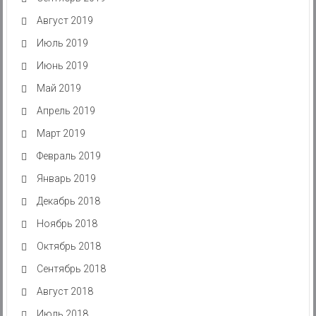
Август 2019
Июль 2019
Июнь 2019
Май 2019
Апрель 2019
Март 2019
Февраль 2019
Январь 2019
Декабрь 2018
Ноябрь 2018
Октябрь 2018
Сентябрь 2018
Август 2018
Июль 2018