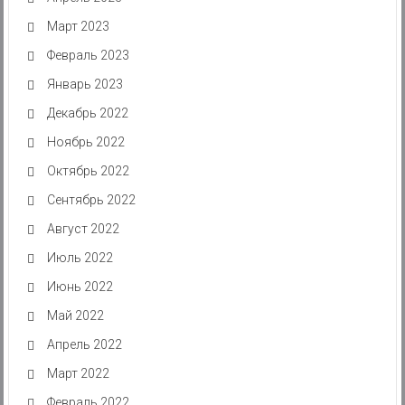
Март 2023
Февраль 2023
Январь 2023
Декабрь 2022
Ноябрь 2022
Октябрь 2022
Сентябрь 2022
Август 2022
Июль 2022
Июнь 2022
Май 2022
Апрель 2022
Март 2022
Февраль 2022