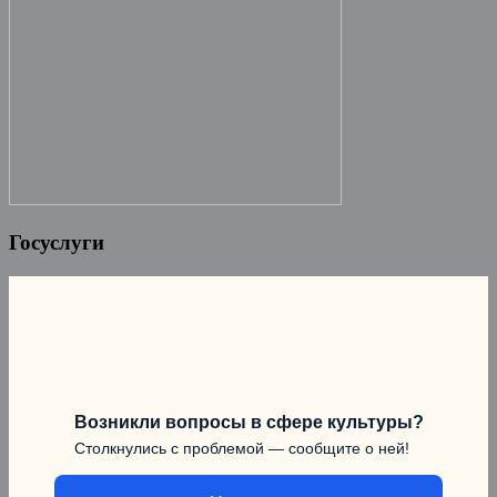
Госуслуги
Возникли вопросы в сфере культуры?
Столкнулись с проблемой — сообщите о ней!