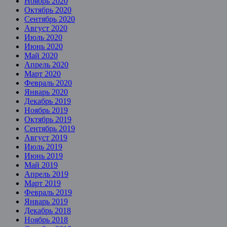
Ноябрь 2020
Октябрь 2020
Сентябрь 2020
Август 2020
Июль 2020
Июнь 2020
Май 2020
Апрель 2020
Март 2020
Февраль 2020
Январь 2020
Декабрь 2019
Ноябрь 2019
Октябрь 2019
Сентябрь 2019
Август 2019
Июль 2019
Июнь 2019
Май 2019
Апрель 2019
Март 2019
Февраль 2019
Январь 2019
Декабрь 2018
Ноябрь 2018