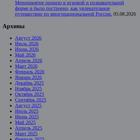
Мероприятие прошло в игровой и познавательной
форме и было построено, как увлекательное
путешествие по многонациональной России.
05.08.2026
Архивы
Август 2026
Июль 2026
Июнь 2026
Май 2026
Апрель 2026
Март 2026
Февраль 2026
Январь 2026
Декабрь 2025
Ноябрь 2025
Октябрь 2025
Сентябрь 2025
Август 2025
Июль 2025
Июнь 2025
Май 2025
Апрель 2025
Март 2025
Февраль 2025