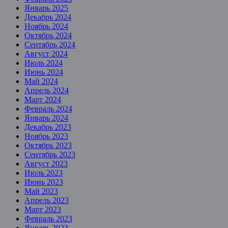
Январь 2025
Декабрь 2024
Ноябрь 2024
Октябрь 2024
Сентябрь 2024
Август 2024
Июль 2024
Июнь 2024
Май 2024
Апрель 2024
Март 2024
Февраль 2024
Январь 2024
Декабрь 2023
Ноябрь 2023
Октябрь 2023
Сентябрь 2023
Август 2023
Июль 2023
Июнь 2023
Май 2023
Апрель 2023
Март 2023
Февраль 2023
Январь 2023