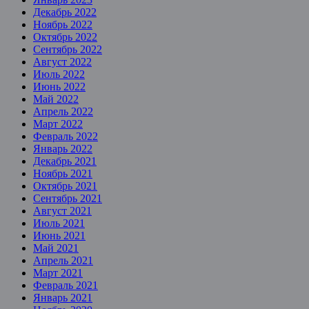
Декабрь 2022
Ноябрь 2022
Октябрь 2022
Сентябрь 2022
Август 2022
Июль 2022
Июнь 2022
Май 2022
Апрель 2022
Март 2022
Февраль 2022
Январь 2022
Декабрь 2021
Ноябрь 2021
Октябрь 2021
Сентябрь 2021
Август 2021
Июль 2021
Июнь 2021
Май 2021
Апрель 2021
Март 2021
Февраль 2021
Январь 2021