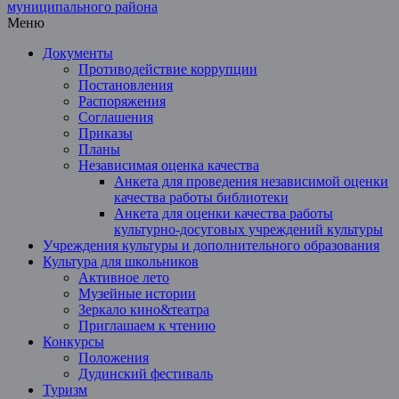
Меню
Документы
Противодействие коррупции
Постановления
Распоряжения
Соглашения
Приказы
Планы
Независимая оценка качества
Анкета для проведения независимой оценки
качества работы библиотеки
Анкета для оценки качества работы
культурно-досуговых учреждений культуры
Учреждения культуры и дополнительного образования
Культура для школьников
Активное лето
Музейные истории
Зеркало кино&театра
Приглашаем к чтению
Конкурсы
Положения
Дудинский фестиваль
Туризм