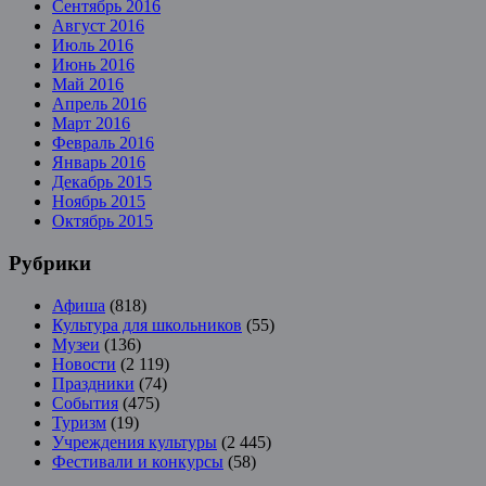
Сентябрь 2016
Август 2016
Июль 2016
Июнь 2016
Май 2016
Апрель 2016
Март 2016
Февраль 2016
Январь 2016
Декабрь 2015
Ноябрь 2015
Октябрь 2015
Рубрики
Афиша
(818)
Культура для школьников
(55)
Музеи
(136)
Новости
(2 119)
Праздники
(74)
События
(475)
Туризм
(19)
Учреждения культуры
(2 445)
Фестивали и конкурсы
(58)