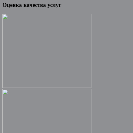
Оценка качества услуг