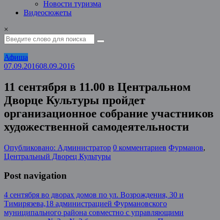
Новости туризма
Видеосюжеты
×
Афиша
07.09.2016
08.09.2016
11 сентября в 11.00 в Центральном
Дворце Культуры пройдет
организационное собрание участников
художественной самодеятельности
Опубликовано: Администратор
0 комментариев
Фурманов
,
Центральный Дворец Культуры
Post navigation
4 сентября во дворах домов по ул. Возрождения, 30 и
Тимирязева,18 администрацией Фурмановского
муниципального района совместно с управляющими