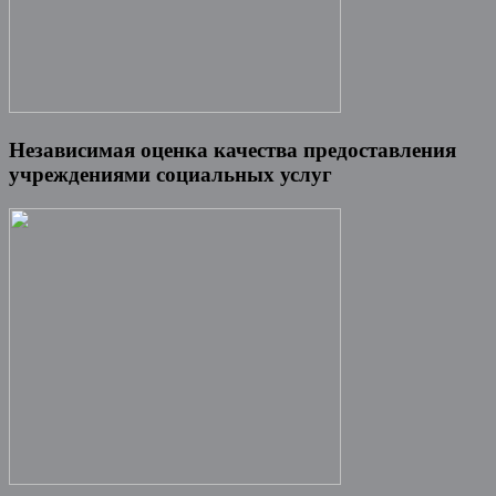
Независимая оценка качества предоставления
учреждениями социальных услуг