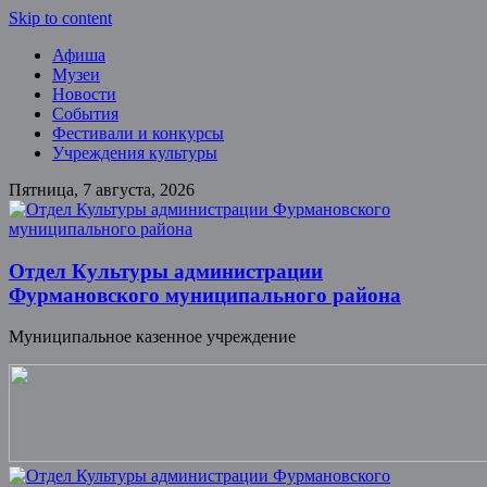
Skip to content
Афиша
Музеи
Новости
События
Фестивали и конкурсы
Учреждения культуры
Пятница, 7 августа, 2026
Отдел Культуры администрации
Фурмановского муниципального района
Муниципальное казенное учреждение