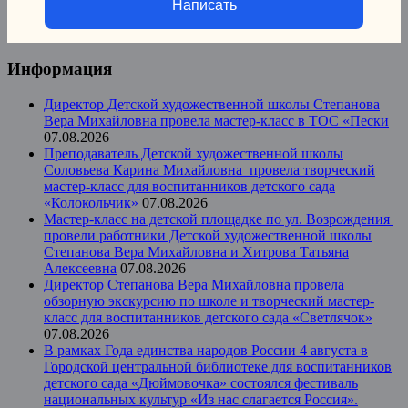
Написать
Информация
Директор Детской художественной школы Степанова
Вера Михайловна провела мастер-класс в ТОС «Пески
07.08.2026
Преподаватель Детской художественной школы
Соловьева Карина Михайловна провела творческий
мастер-класс для воспитанников детского сада
«Колокольчик»
07.08.2026
Мастер-класс на детской площадке по ул. Возрождения
провели работники Детской художественной школы
Степанова Вера Михайловна и Хитрова Татьяна
Алексеевна
07.08.2026
Директор Степанова Вера Михайловна провела
обзорную экскурсию по школе и творческий мастер-
класс для воспитанников детского сада «Светлячок»
07.08.2026
В рамках Года единства народов России 4 августа в
Городской центральной библиотеке для воспитанников
детского сада «Дюймовочка» состоялся фестиваль
национальных культур «Из нас слагается Россия».