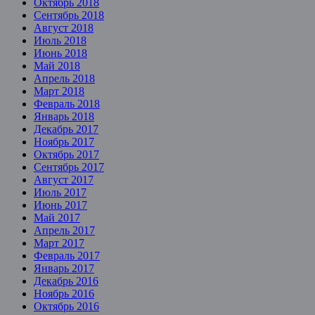
Октябрь 2018
Сентябрь 2018
Август 2018
Июль 2018
Июнь 2018
Май 2018
Апрель 2018
Март 2018
Февраль 2018
Январь 2018
Декабрь 2017
Ноябрь 2017
Октябрь 2017
Сентябрь 2017
Август 2017
Июль 2017
Июнь 2017
Май 2017
Апрель 2017
Март 2017
Февраль 2017
Январь 2017
Декабрь 2016
Ноябрь 2016
Октябрь 2016