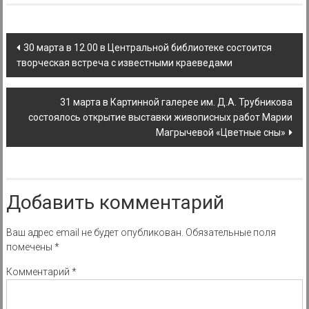
Post
30 марта в 12.00 в Центральной библиотеке состоится
творческая встреча с известными краеведами
navigation
31 марта в Картинной галерее им. Д.А. Трубникова
состоялось открытие выставки живописных работ Марии
Магрычевой «Цветные сны»
Добавить комментарий
Ваш адрес email не будет опубликован.
Обязательные поля
помечены
*
Комментарий
*