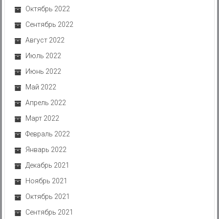
Октябрь 2022
Сентябрь 2022
Август 2022
Июль 2022
Июнь 2022
Май 2022
Апрель 2022
Март 2022
Февраль 2022
Январь 2022
Декабрь 2021
Ноябрь 2021
Октябрь 2021
Сентябрь 2021