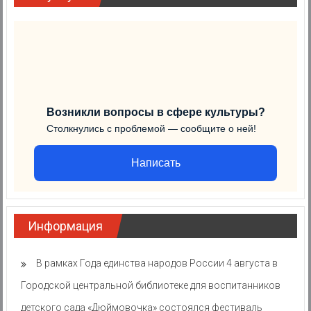
Возникли вопросы в сфере культуры?
Столкнулись с проблемой — сообщите о ней!
Написать
Информация
В рамках Года единства народов России 4 августа в
Городской центральной библиотеке для воспитанников
детского сада «Дюймовочка» состоялся фестиваль