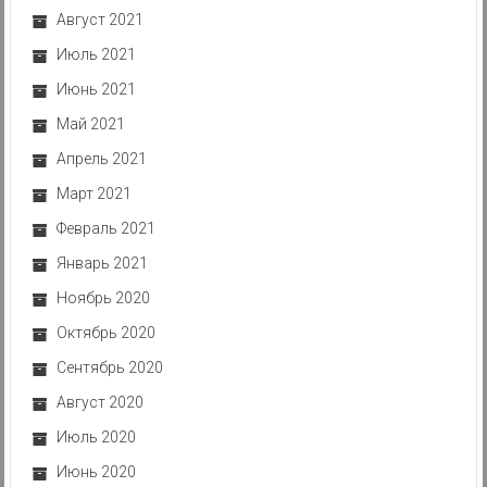
Август 2021
Июль 2021
Июнь 2021
Май 2021
Апрель 2021
Март 2021
Февраль 2021
Январь 2021
Ноябрь 2020
Октябрь 2020
Сентябрь 2020
Август 2020
Июль 2020
Июнь 2020