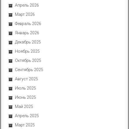
Апрель 2026
Март 2026
Февраль 2026
Январь 2026
Декабрь 2025
Ноябрь 2025
Октябрь 2025
Сентябрь 2025
Август 2025
Июль 2025
Июнь 2025
Май 2025
Апрель 2025
Март 2025