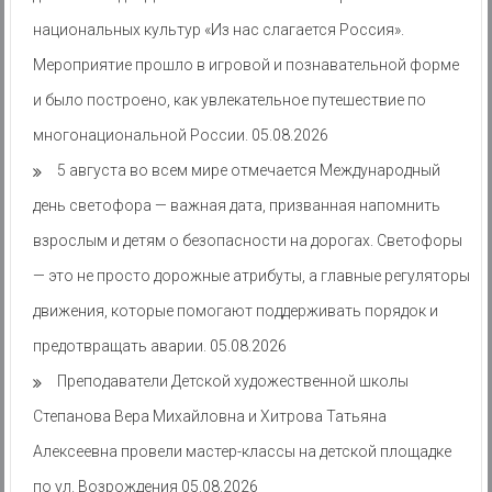
национальных культур «Из нас слагается Россия».
Мероприятие прошло в игровой и познавательной форме
и было построено, как увлекательное путешествие по
многонациональной России.
05.08.2026
5 августа во всем мире отмечается Международный
день светофора — важная дата, призванная напомнить
взрослым и детям о безопасности на дорогах. Светофоры
— это не просто дорожные атрибуты, а главные регуляторы
движения, которые помогают поддерживать порядок и
предотвращать аварии.
05.08.2026
Преподаватели Детской художественной школы
Степанова Вера Михайловна и Хитрова Татьяна
Алексеевна провели мастер-классы на детской площадке
по ул. Возрождения
05.08.2026