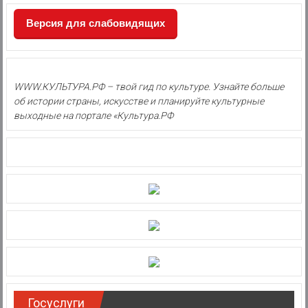
Версия для слабовидящих
WWW.КУЛЬТУРА.РФ – твой гид по культуре. Узнайте больше
об истории страны, искусстве и планируйте культурные
выходные на портале «Культура.РФ
Госуслуги