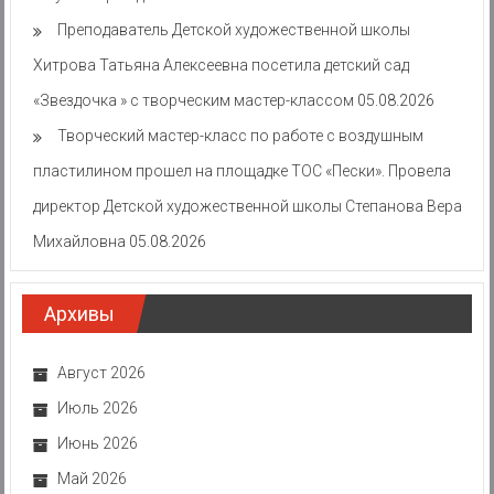
Преподаватель Детской художественной школы
Хитрова Татьяна Алексеевна посетила детский сад
«Звездочка » с творческим мастер-классом
05.08.2026
Творческий мастер-класс по работе с воздушным
пластилином прошел на площадке ТОС «Пески». Провела
директор Детской художественной школы Степанова Вера
Михайловна
05.08.2026
Архивы
Август 2026
Июль 2026
Июнь 2026
Май 2026