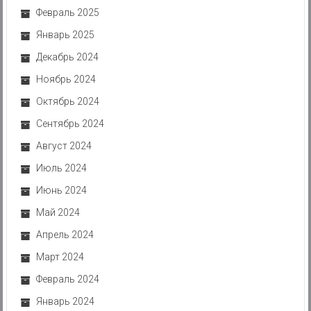
Февраль 2025
Январь 2025
Декабрь 2024
Ноябрь 2024
Октябрь 2024
Сентябрь 2024
Август 2024
Июль 2024
Июнь 2024
Май 2024
Апрель 2024
Март 2024
Февраль 2024
Январь 2024