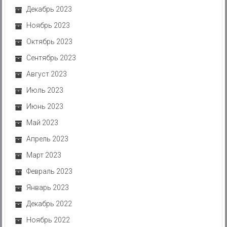
Декабрь 2023
Ноябрь 2023
Октябрь 2023
Сентябрь 2023
Август 2023
Июль 2023
Июнь 2023
Май 2023
Апрель 2023
Март 2023
Февраль 2023
Январь 2023
Декабрь 2022
Ноябрь 2022