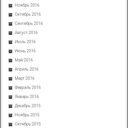
Ноябрь 2016
Октябрь 2016
Сентябрь 2016
Август 2016
Июль 2016
Июнь 2016
Май 2016
Апрель 2016
Март 2016
Февраль 2016
Январь 2016
Декабрь 2015
Ноябрь 2015
Октябрь 2015