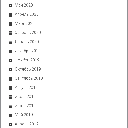
Май 2020
Апрель 2020
Март 2020
Февраль 2020
Январь 2020
Декабрь 2019
Ноябрь 2019
Октябрь 2019
Сентябрь 2019
Август 2019
Июль 2019
Июнь 2019
Май 2019
Апрель 2019