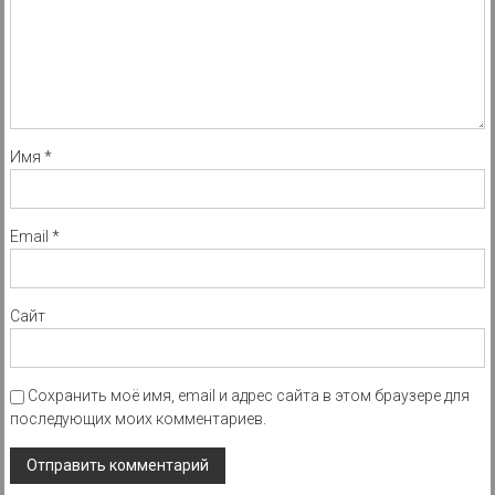
Имя
*
Email
*
Сайт
Сохранить моё имя, email и адрес сайта в этом браузере для
последующих моих комментариев.