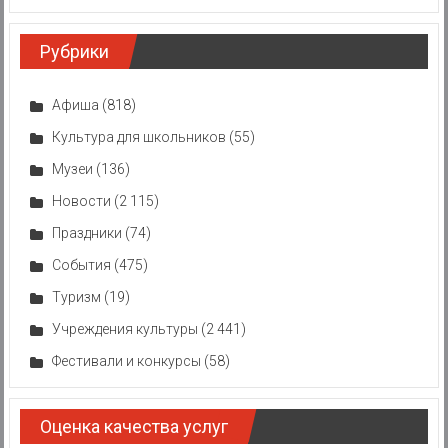
Рубрики
Афиша
(818)
Культура для школьников
(55)
Музеи
(136)
Новости
(2 115)
Праздники
(74)
События
(475)
Туризм
(19)
Учреждения культуры
(2 441)
Фестивали и конкурсы
(58)
Оценка качества услуг