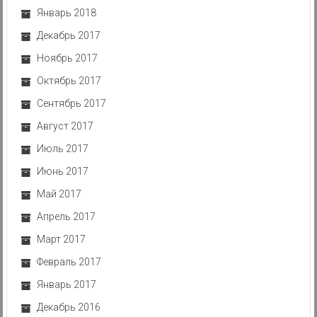
Январь 2018
Декабрь 2017
Ноябрь 2017
Октябрь 2017
Сентябрь 2017
Август 2017
Июль 2017
Июнь 2017
Май 2017
Апрель 2017
Март 2017
Февраль 2017
Январь 2017
Декабрь 2016