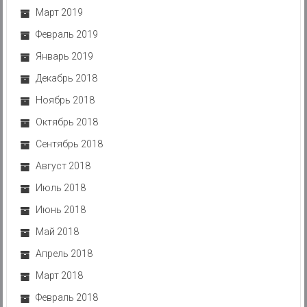
Март 2019
Февраль 2019
Январь 2019
Декабрь 2018
Ноябрь 2018
Октябрь 2018
Сентябрь 2018
Август 2018
Июль 2018
Июнь 2018
Май 2018
Апрель 2018
Март 2018
Февраль 2018